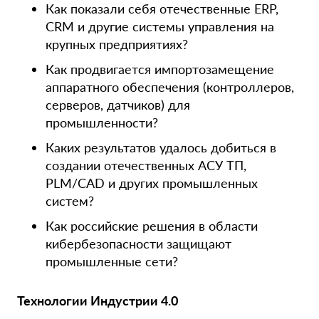
Как показали себя отечественные ERP,
CRM и другие системы управления на
крупных предприятиях?
Как продвигается импортозамещение
аппаратного обеспечения (контроллеров,
серверов, датчиков) для
промышленности?
Каких результатов удалось добиться в
создании отечественных АСУ ТП,
PLM/CAD и других промышленных
систем?
Как российские решения в области
кибербезопасности защищают
промышленные сети?
Технологии Индустрии 4.0