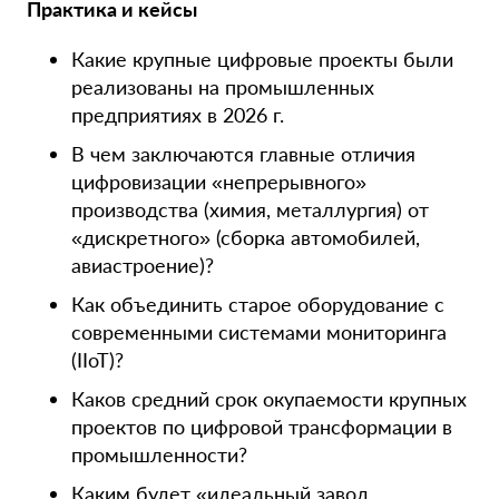
Практика и кейсы
Какие крупные цифровые проекты были
реализованы на промышленных
предприятиях в 2026 г.
В чем заключаются главные отличия
цифровизации «непрерывного»
производства (химия, металлургия) от
«дискретного» (сборка автомобилей,
авиастроение)?
Как объединить старое оборудование с
современными системами мониторинга
(IIoT)?
Каков средний срок окупаемости крупных
проектов по цифровой трансформации в
промышленности?
Каким будет «идеальный завод