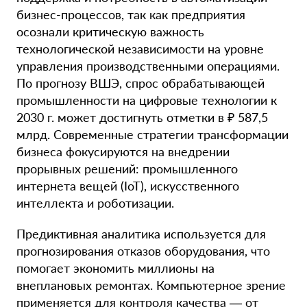
бизнес-процессов, так как предприятия
осознали критическую важность
технологической независимости на уровне
управления производственными операциями.
По прогнозу ВШЭ, спрос обрабатывающей
промышленности на цифровые технологии к
2030 г. может достигнуть отметки в ₽ 587,5
млрд. Современные стратегии трансформации
бизнеса фокусируются на внедрении
прорывных решений: промышленного
интернета вещей (IoT), искусственного
интеллекта и роботизации.
Предиктивная аналитика используется для
прогнозирования отказов оборудования, что
помогает экономить миллионы на
внеплановых ремонтах. Компьютерное зрение
применяется для контроля качества — от