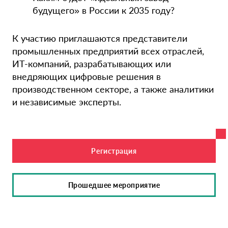
будущего» в России к 2035 году?
К участию приглашаются представители
промышленных предприятий всех отраслей,
ИТ-компаний, разрабатывающих или
внедряющих цифровые решения в
производственном секторе, а также аналитики
и независимые эксперты.
Регистрация
Прошедшее мероприятие