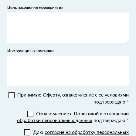
Цель посещения мероприятия
Информация о компании
Принимаю
Оферту
, ознакомление с ее условиями
подтверждаю
*
Ознакомление с
Политикой в отношении
обработки персональных данных
подтверждаю
*
Даю
согласие на обработку персональных