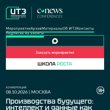
Мероприятия
Архив
Материалы
Об ИТЗ
Контакты
Подписка на анонсы
Заказать мероприятие
КОНФЕРЕНЦИЯ
08.10.2026
|
МОСКВА
Производства будущего:
интеллект и данные как