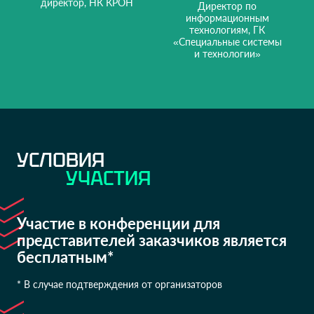
директор, НК КРОН
Директор по
информационным
технологиям, ГК
«Специальные системы
и технологии»
УСЛОВИЯ
УЧАСТИЯ
Участие в конференции для
представителей заказчиков является
бесплатным*
* В случае подтверждения от организаторов