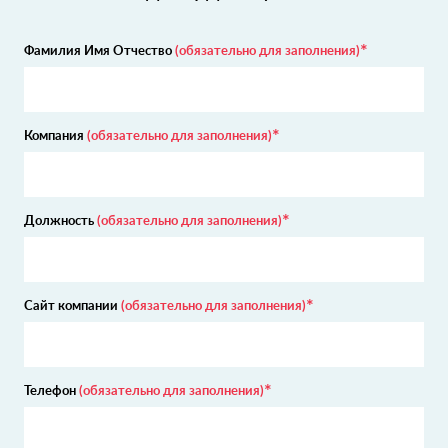
Фамилия Имя Отчество
(обязательно для заполнения)
Компания
(обязательно для заполнения)
Должность
(обязательно для заполнения)
Сайт компании
(обязательно для заполнения)
Телефон
(обязательно для заполнения)