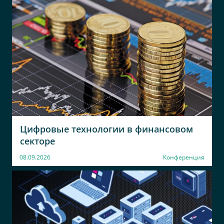
Цифровые технологии в финансовом
секторе
08.09.2026
Конференция