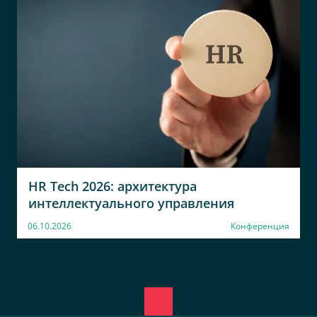
HR Tech 2026: архитектура
интеллектуального управления
06.10.2026
Конференция