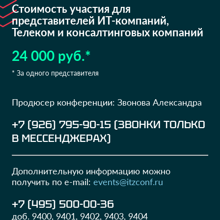
Стоимость
участия
для
представителей ИТ-компаний,
Телеком и консалтинговых компаний
24 000 руб.*
* За одного представителя
Продюсер конференции: Звонова Александра
+7 (926) 795-90-15 (ЗВОНКИ ТОЛЬКО
В МЕССЕНДЖЕРАХ)
Дополнительную информацию можно
получить по e-mail:
events@itzconf.ru
+7 (495) 500-00-36
доб. 9400, 9401, 9402, 9403, 9404