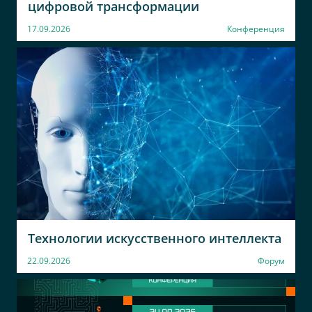
цифровой трансформации
17.09.2026
Конференция
Технологии искусственного интеллекта
22.09.2026
Форум