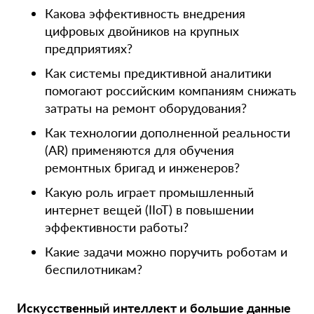
Какова эффективность внедрения
цифровых двойников на крупных
предприятиях?
Как системы предиктивной аналитики
помогают российским компаниям снижать
затраты на ремонт оборудования?
Как технологии дополненной реальности
(AR) применяются для обучения
ремонтных бригад и инженеров?
Какую роль играет промышленный
интернет вещей (IIoT) в повышении
эффективности работы?
Какие задачи можно поручить роботам и
беспилотникам?
Искусственный интеллект и большие данные