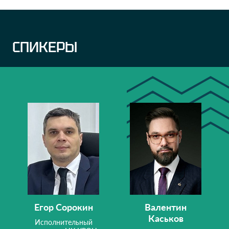
СПИКЕРЫ
Егор Сорокин
Валентин
Каськов
Исполнительный