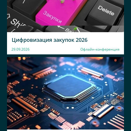
Цифровизация закупок 2026
29.09.2026
Офлайн-конференция