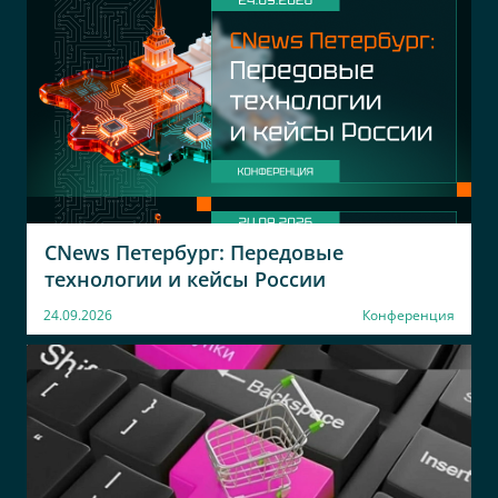
CNews Петербург: Передовые
технологии и кейсы России
24.09.2026
Конференция