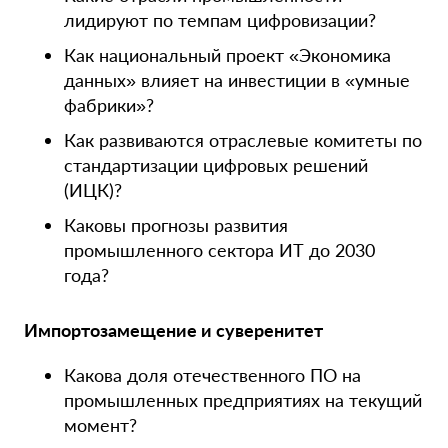
лидируют по темпам цифровизации?
Как национальный проект «Экономика
данных» влияет на инвестиции в «умные
фабрики»?
Как развиваются отраслевые комитеты по
стандартизации цифровых решений
(ИЦК)?
Каковы прогнозы развития
промышленного сектора ИТ до 2030
года?
Импортозамещение и суверенитет
Какова доля отечественного ПО на
промышленных предприятиях на текущий
момент?