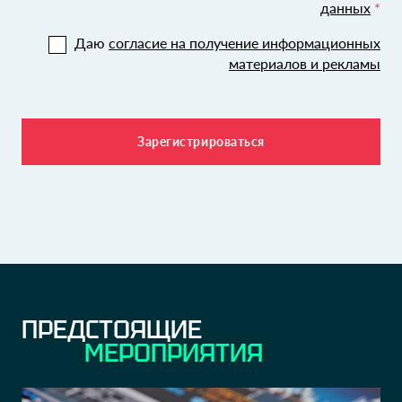
данных
*
Даю
согласие на получение информационных
материалов и рекламы
ПРЕДСТОЯЩИЕ
МЕРОПРИЯТИЯ