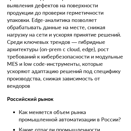
выявления дефектов на поверхности
продукции до проверки герметичности
упаковки. Edge-аналитика позволяет
обрабатывать данные на месте, снижая
нагрузку на сети и ускоряя принятие решений.
Среди ключевых трендов — гибридные
архитектуры (on-prem с cloud, edge), рост
требований к кибербезопасности и модульные
MES и low code-инструменты, которые
ускоряют адаптацию решений под специфику
производства, снижая зависимость от
вендоров
Российский рынок
Как меняется объем рынка
промышленной автоматизации в России?
Какие отрасли промышленности