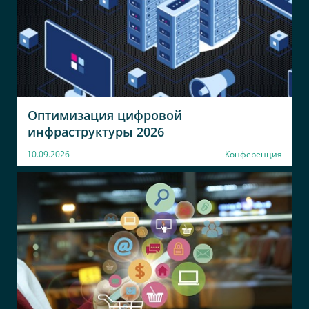
Оптимизация цифровой
инфраструктуры 2026
10.09.2026
Конференция