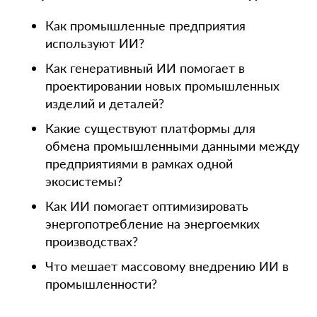
Как промышленные предприятия
используют ИИ?
Как генеративный ИИ помогает в
проектировании новых промышленных
изделий и деталей?
Какие существуют платформы для
обмена промышленными данными между
предприятиями в рамках одной
экосистемы?
Как ИИ помогает оптимизировать
энергопотребление на энергоемких
производствах?
Что мешает массовому внедрению ИИ в
промышленности?