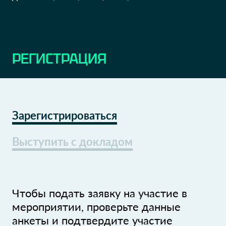
РЕГИСТРАЦИЯ
Зарегистрироваться
Выступить с докладом
Чтобы подать заявку на участие в
мероприятии, проверьте данные
анкеты и подтвердите участие