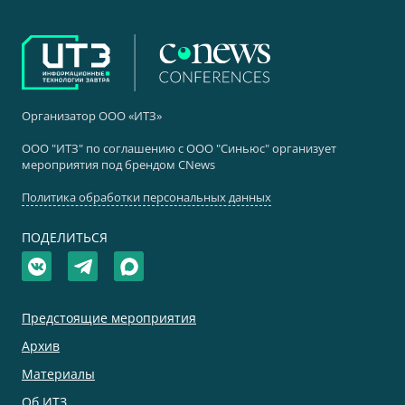
Организатор ООО «ИТЗ»
ООО "ИТЗ" по соглашению с ООО "Синьюс" организует
мероприятия под брендом CNews
Политика обработки персональных данных
ПОДЕЛИТЬСЯ
Предстоящие мероприятия
Архив
Материалы
Об ИТЗ