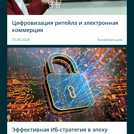
Цифровизация ритейла и электронная
коммерция
15.09.2026
Конференция
Эффективная ИБ-стратегия в эпоху