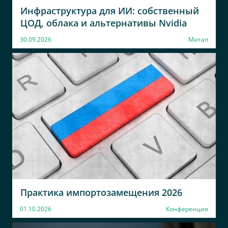
Инфраструктура для ИИ: собственный
ЦОД, облака и альтернативы Nvidia
30.09.2026
Митап
Практика импортозамещения 2026
01.10.2026
Конференция