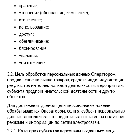
хранение;
уточнение (обновление, изменение);
извлечение;
использование;
доступ;
обезличивание;
блокирование;
удаление;
уничтожение.
3.2.
Цель обработки персональных данных Оператором:
продвижение на рынке товаров, средств индивидуализации,
результатов интеллектуальной деятельности, мероприятий,
субъекта предпринимательской деятельности и других
объектов.
Для достижения данной цели персональные данные
обрабатываются Оператором, если я, субъект персональных
данных, дополнительно предоставил согласие на получение
рекламы и информации по сетям электросвязи.
3.2.1.
Категория субъектов персональных данных:
лица,