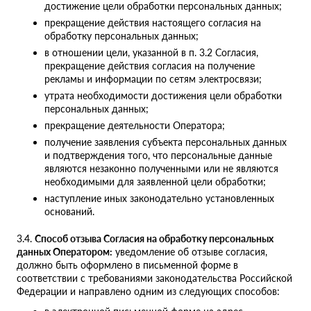
достижение цели обработки персональных данных;
прекращение действия настоящего согласия на
обработку персональных данных;
в отношении цели, указанной в п. 3.2 Согласия,
прекращение действия согласия на получение
рекламы и информации по сетям электросвязи;
утрата необходимости достижения цели обработки
персональных данных;
прекращение деятельности Оператора;
получение заявления субъекта персональных данных
и подтверждения того, что персональные данные
являются незаконно полученными или не являются
необходимыми для заявленной цели обработки;
наступление иных законодательно установленных
оснований.
3.4.
Способ отзыва Согласия на обработку персональных
данных Оператором:
уведомление об отзыве согласия,
должно быть оформлено в письменной форме в
соответствии с требованиями законодательства Российской
Федерации и направлено одним из следующих способов: