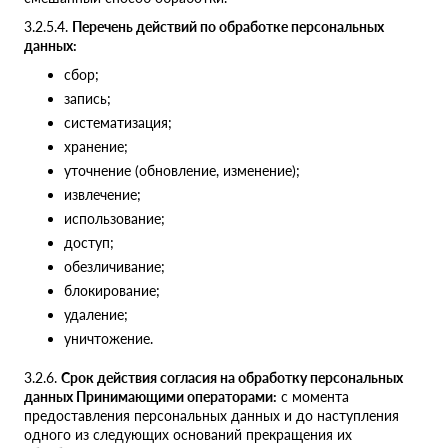
3.2.5.4.
Перечень действий по обработке персональных
данных:
сбор;
запись;
систематизация;
хранение;
уточнение (обновление, изменение);
извлечение;
использование;
доступ;
обезличивание;
блокирование;
удаление;
уничтожение.
3.2.6.
Срок действия согласия на обработку персональных
данных Принимающими операторами:
с момента
предоставления персональных данных и до наступления
одного из следующих оснований прекращения их