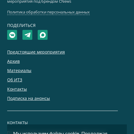
мероприятия под брендом CNews
Политика обработки персональных данных
ПОДЕЛИТЬСЯ
Предстоящие мероприятия
Архив
Материалы
Об ИТЗ
Контакты
Подписка на анонсы
КОНТАКТЫ
По дополнительным вопросам просим обращаться:
Мы используем файлы cookie. Продолжая