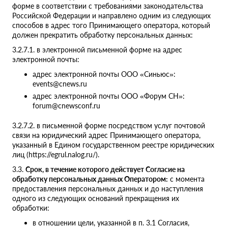
форме в соответствии с требованиями законодательства
Российской Федерации и направлено одним из следующих
способов в адрес того Принимающего оператора, который
должен прекратить обработку персональных данных:
3.2.7.1. в электронной письменной форме на адрес
электронной почты:
адрес электронной почты ООО «Синьюс»:
events@cnews.ru
адрес электронной почты ООО «Форум СН»:
forum@cnewsconf.ru
3.2.7.2. в письменной форме посредством услуг почтовой
связи на юридический адрес Принимающего оператора,
указанный в Едином государственном реестре юридических
лиц (https://egrul.nalog.ru/).
3.3.
Срок, в течение которого действует Согласие на
обработку персональных данных Оператором:
с момента
предоставления персональных данных и до наступления
одного из следующих оснований прекращения их
обработки:
в отношении цели, указанной в п. 3.1 Согласия,