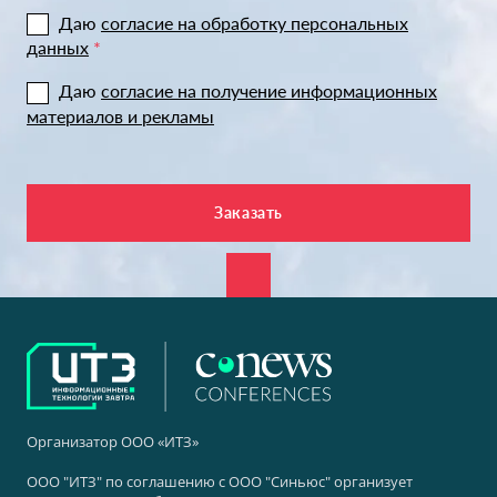
Даю
согласие на обработку персональных
данных
*
Даю
согласие на получение информационных
материалов и рекламы
Организатор ООО «ИТЗ»
ООО "ИТЗ" по соглашению с ООО "Синьюс" организует