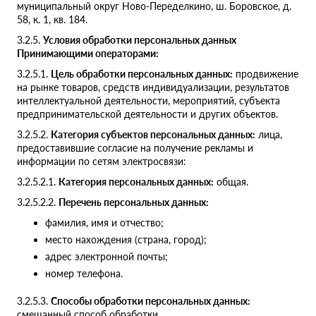
муниципальный округ Ново-Переделкино, ш. Боровское, д.
58, к. 1, кв. 184.
3.2.5.
Условия обработки персональных данных
Принимающими операторами:
3.2.5.1.
Цель обработки персональных данных:
продвижение
на рынке товаров, средств индивидуализации, результатов
интеллектуальной деятельности, мероприятий, субъекта
предпринимательской деятельности и других объектов.
3.2.5.2.
Категория субъектов персональных данных:
лица,
предоставившие согласие на получение рекламы и
информации по сетям электросвязи:
3.2.5.2.1.
Категория персональных данных:
общая.
3.2.5.2.2.
Перечень персональных данных:
фамилия, имя и отчество;
место нахождения (страна, город);
адрес электронной почты;
номер телефона.
3.2.5.3.
Способы обработки персональных данных:
смешанный способ обработки.