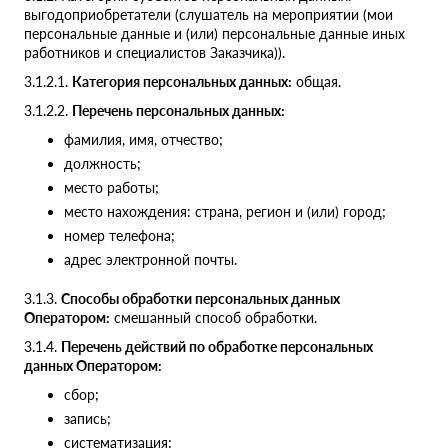
выгодоприобретатели (слушатель на мероприятии (мои
персональные данные и (или) персональные данные иных
работников и специалистов Заказчика)).
3.1.2.1.
Категория персональных данных:
общая.
3.1.2.2.
Перечень персональных данных:
фамилия, имя, отчество;
должность;
место работы;
место нахождения: страна, регион и (или) город;
номер телефона;
адрес электронной почты.
3.1.3.
Способы обработки персональных данных
Оператором:
смешанный способ обработки.
3.1.4.
Перечень действий по обработке персональных
данных Оператором:
сбор;
запись;
систематизация;