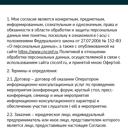
1. Мое согласие является конкретным, предметным,
информированным, сознательным и однозначным, права и
обязанности в области обработки и защиты персональных
данных мне понятны, поскольку я ознакомился (-ась) с
положениями Федерального закона от 27.07.2006 № 152-ФЗ
«О персональных данных», а также с опубликованной на
сайте
https://www.cnconf.ru
Политикой в отношении
обработки персональных данных, осуществляемой в связи с
использованием сайта cnconf.ru, и принятой мною Офертой.
2. Термины и определения:
2.1. Договор – договор об оказании Оператором
информационно-консультационных услуг по проведению
мероприятия (конференция, форум, круглый стол, пресс-
конференция, семинар и иные мероприятия
информационно-консультационного характера) и
обеспечению участия слушателя (-ей) в мероприятии.
2.2. Заказчик – юридическое лицо, индивидуальный
предприниматель или иное лицо, представителем которого
является лицо, предоставившее настоящее Согласие.