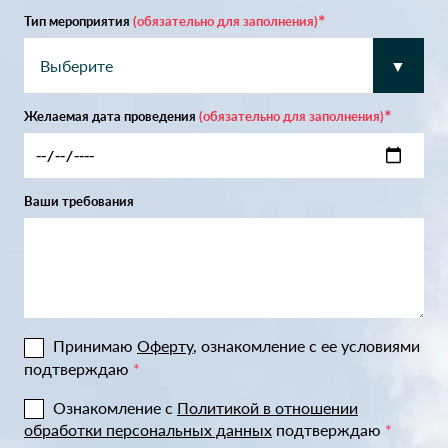
Тип мероприятия
(обязательно для заполнения)
Желаемая дата проведения
(обязательно для заполнения)
Ваши требования
Принимаю
Оферту
, ознакомление с ее условиями
подтверждаю
*
Ознакомление с
Политикой в отношении
обработки персональных данных
подтверждаю
*