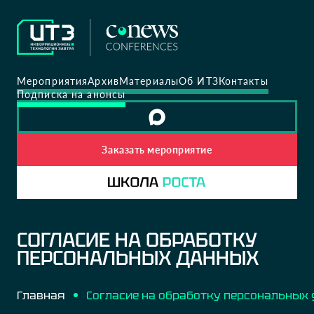
Мероприятия
Архив
Материалы
Об ИТЗ
Контакты
Подписка на анонсы
Заказать мероприятие
СОГЛАСИЕ НА ОБРАБОТКУ
ПЕРСОНАЛЬНЫХ ДАННЫХ
Главная