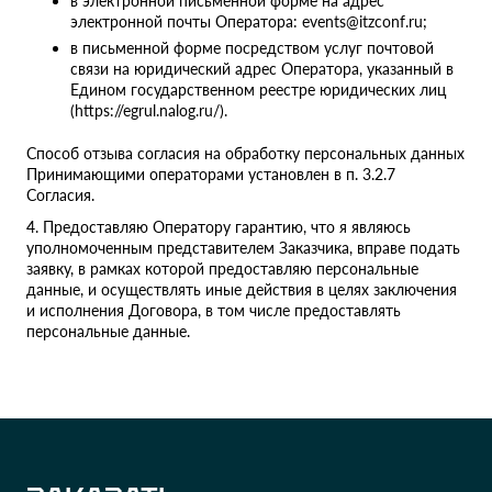
в электронной письменной форме на адрес
электронной почты Оператора: events@itzconf.ru;
в письменной форме посредством услуг почтовой
связи на юридический адрес Оператора, указанный в
Едином государственном реестре юридических лиц
(https://egrul.nalog.ru/).
Способ отзыва согласия на обработку персональных данных
Принимающими операторами установлен в п. 3.2.7
Согласия.
4. Предоставляю Оператору гарантию, что я являюсь
уполномоченным представителем Заказчика, вправе подать
заявку, в рамках которой предоставляю персональные
данные, и осуществлять иные действия в целях заключения
и исполнения Договора, в том числе предоставлять
персональные данные.