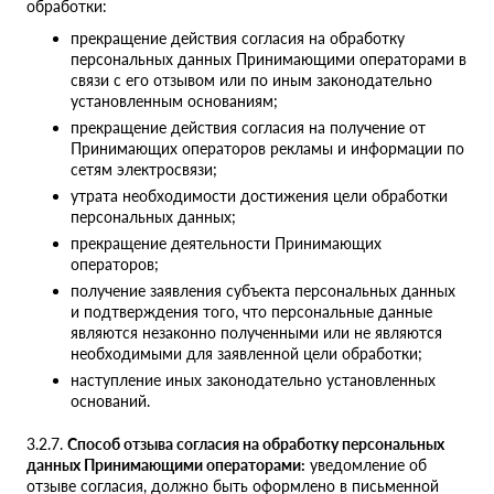
обработки:
прекращение действия согласия на обработку
персональных данных Принимающими операторами в
связи с его отзывом или по иным законодательно
установленным основаниям;
прекращение действия согласия на получение от
Принимающих операторов рекламы и информации по
сетям электросвязи;
утрата необходимости достижения цели обработки
персональных данных;
прекращение деятельности Принимающих
операторов;
получение заявления субъекта персональных данных
и подтверждения того, что персональные данные
являются незаконно полученными или не являются
необходимыми для заявленной цели обработки;
наступление иных законодательно установленных
оснований.
3.2.7.
Способ отзыва согласия на обработку персональных
данных Принимающими операторами:
уведомление об
отзыве согласия, должно быть оформлено в письменной