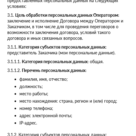
предоставленных персональных данных на следующих
условиях:
3.1.
Цель обработки персональных данных Оператором:
заключение и исполнение Договора между Оператором и
Заказчиком, в том числе для проведения переговоров о
возможности заключения договора, условий такого
договора и иных связанных вопросов.
3.1.1.
Категория субъектов персональных данных:
представитель Заказчика (мои персональные данные).
3.1.1.1.
Категория персональных данных:
общая.
3.1.1.2.
Перечень персональных данных:
фамилия, имя, отчество;
должность;
место работы;
место нахождения: страна, регион и (или) город;
номер телефона;
адрес электронной почты;
IP-адрес.
3.1.2. Категория субъектов персональных данных: