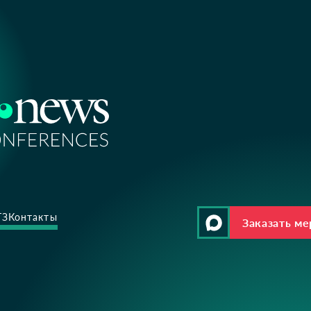
ТЗ
Контакты
Заказать м