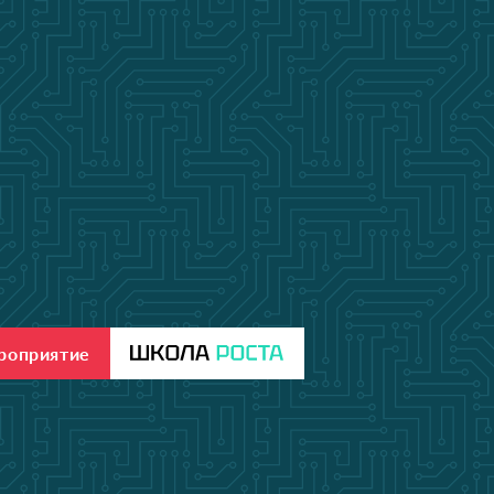
ероприятие