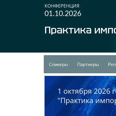
КОНФЕРЕНЦИЯ
01.10.2026
Практика имп
Спикеры
Партнеры
Рег
1 октября 2026
"Практика импо