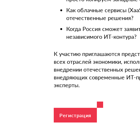
Как облачные сервисы (Xaa
отечественные решения?
Когда Россия сможет заяви
независимого ИТ-контура?
К участию приглашаются предст
всех отраслей экономики, испо
внедрении отечественных реше
внедряющих современные ИТ-пр
эксперты.
Регистрация