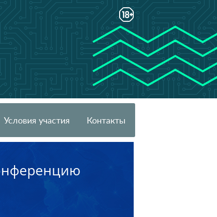
Условия участия
Контакты
конференцию