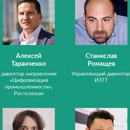
Алексей
Станислав
Таранченко
Ромащев
директор направления
Управляющий директор
«Цифровизация
ИЗТТ
промышленности»,
Ростелеком