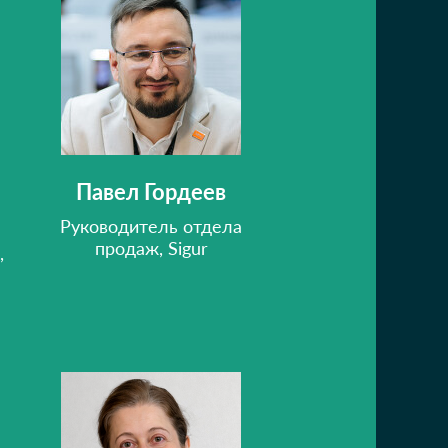
Павел Гордеев
Руководитель отдела
продаж, Sigur
,