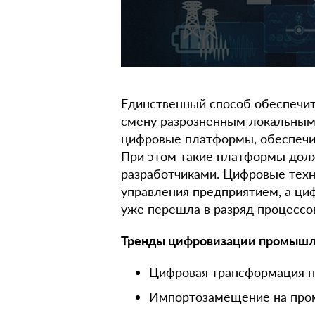
Единственный способ обеспечит
смену разрозненным локальным
цифровые платформы, обеспечи
При этом такие платформы дол
разработчиками. Цифровые техн
управления предприятием, а ци
уже перешла в разряд процессо
Тренды цифровизации промышл
Цифровая трансформация п
Импортозамещение на про