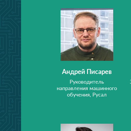
Андрей Писарев
Руководитель
направления машинного
обучения, Русал