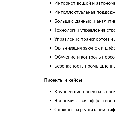
Интернет вещей и автоном
Интеллектуальная поддерж
Большие данные и аналити
Технологии управления ст
Управление транспортом и 
Организация закупок и ци
Обучение и контроль перс
Безопасность промышленн
Проекты и кейсы
Крупнейшие проекты в пр
Экономическая эффективно
Сложности реализации циф