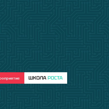
ероприятие