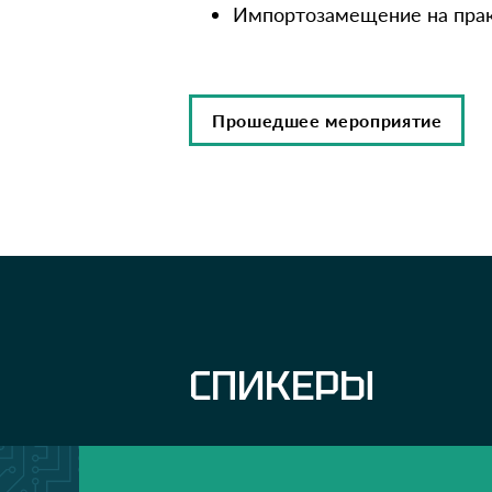
Импортозамещение на пра
Прошедшее мероприятие
СПИКЕРЫ