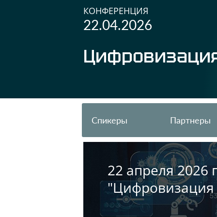
КОНФЕРЕНЦИЯ
22.04.2026
Цифровизаци
Спикеры
Партнеры
22 апреля 2026
"Цифровизация