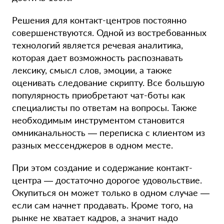
Решения для контакт-центров постоянно
совершенствуются. Одной из востребованных
технологий является речевая аналитика,
которая дает возможность распознавать
лексику, смысл слов, эмоции, а также
оценивать следование скрипту. Все большую
популярность приобретают чат-боты как
специалисты по ответам на вопросы. Также
необходимым инструментом становится
омниканальность — переписка с клиентом из
разных мессенджеров в одном месте.
При этом создание и содержание контакт-
центра — достаточно дорогое удовольствие.
Окупиться он может только в одном случае —
если сам начнет продавать. Кроме того, на
рынке не хватает кадров, а значит надо