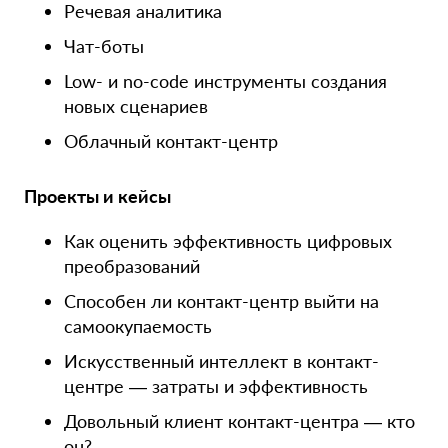
Речевая аналитика
Чат-боты
Low- и no-code инструменты создания
новых сценариев
Облачный контакт-центр
Проекты и кейсы
Как оценить эффективность цифровых
преобразований
Способен ли контакт-центр выйти на
самоокупаемость
Искусственный интеллект в контакт-
центре — затраты и эффективность
Довольный клиент контакт-центра — кто
он?