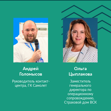
Андрей
Ольга
Голомысов
Цыплакова
Руководитель контакт-
Заместитель
центра, ГК Самолет
генерального
директора по
операционному
сопровождению,
Страховой дом ВСК