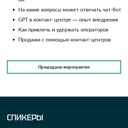
На какие вопросы может отвечать чат-бот
GPT в контакт-центре — опыт внедрения
Как привлечь и удержать операторов
Продажи с помощью контакт-центров
Прошедшее мероприятие
СПИКЕРЫ