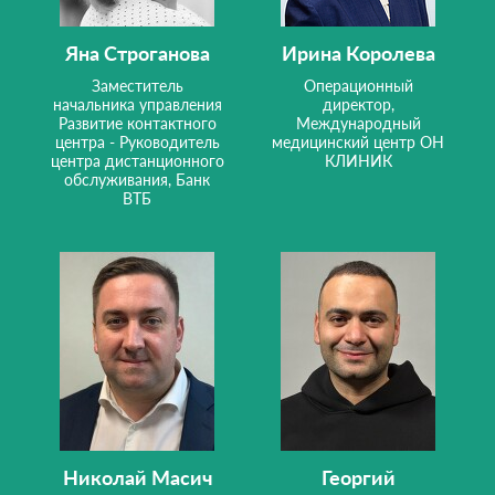
Яна Строганова
Ирина Королева
Заместитель
Операционный
начальника управления
директор,
Развитие контактного
Международный
центра - Руководитель
медицинский центр ОН
центра дистанционного
КЛИНИК
обслуживания, Банк
ВТБ
Николай Масич
Георгий