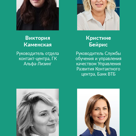
Виктория
Кристине
Каменская
Бейрис
Руководитель отдела
Руководитель Службы
контакт-центра, ГК
обучения и управления
Альфа-Лизинг
качеством Управления
Развития Контактного
центра, Банк ВТБ