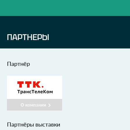
ПАРТНЕРЫ
Партнёр
О компании
Партнёры выставки