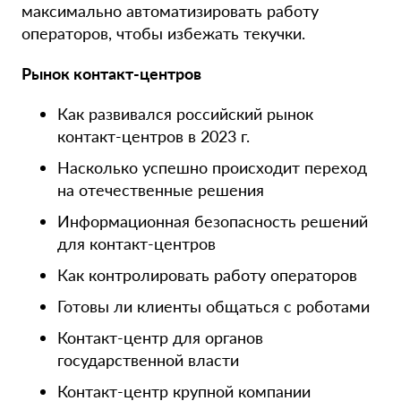
максимально автоматизировать работу
операторов, чтобы избежать текучки.
Рынок контакт-центров
Как развивался российский рынок
контакт-центров в 2023 г.
Насколько успешно происходит переход
на отечественные решения
Информационная безопасность решений
для контакт-центров
Как контролировать работу операторов
Готовы ли клиенты общаться с роботами
Контакт-центр для органов
государственной власти
Контакт-центр крупной компании