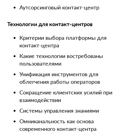
Аутсорсинговый контакт-центр
Технологии для контакт-центров
Критерии выбора платформы для
контакт-центра
Какие технологии востребованы
пользователями
Унификация инструментов для
облегчения работы операторов
Сокращение клиентских усилий при
взаимодействии
Системы управления знаниями
Омниканальность как основа
современного контакт-центра