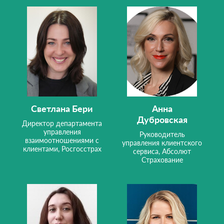
Светлана Бери
Анна
Дубровская
Директор департамента
управления
Руководитель
взаимоотношениями с
управления клиентского
клиентами, Росгосстрах
сервиса, Абсолют
Страхование