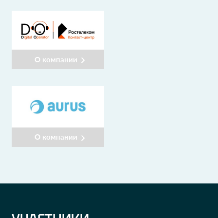
О компании
О компании