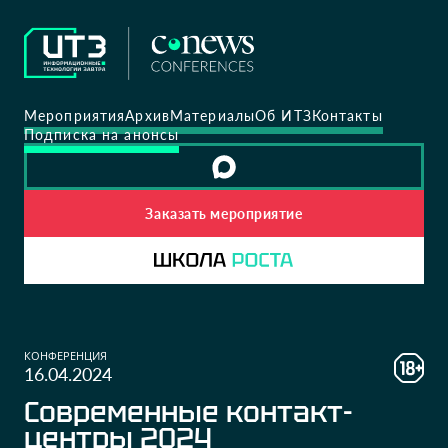
Мероприятия
Архив
Материалы
Об ИТЗ
Контакты
Подписка на анонсы
Заказать мероприятие
КОНФЕРЕНЦИЯ
16.04.2024
Современные контакт-
центры 2024