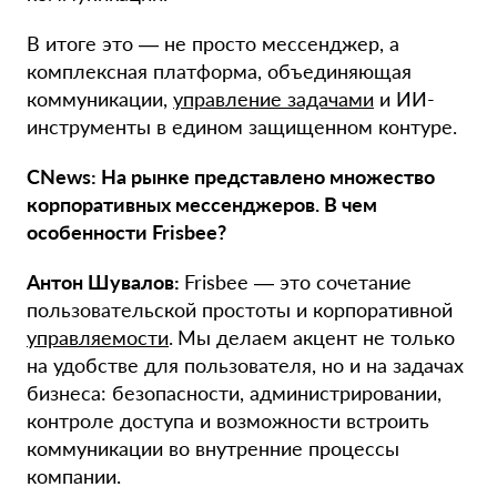
В итоге это — не просто мессенджер, а
комплексная платформа, объединяющая
коммуникации,
управление задачами
и ИИ-
инструменты в едином защищенном контуре.
CNews: На рынке представлено множество
корпоративных мессенджеров. В чем
особенности Frisbee?
Антон Шувалов:
Frisbee — это сочетание
пользовательской простоты и корпоративной
управляемости
.
Мы делаем акцент не только
на удобстве для пользователя, но и на задачах
бизнеса: безопасности, администрировании,
контроле доступа и возможности встроить
коммуникации во внутренние процессы
компании.