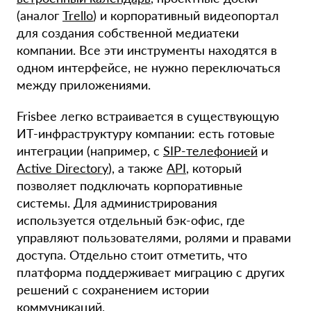
(аналог
Trello
) и корпоративный видеопортал
для создания собственной медиатеки
компании. Все эти инструменты находятся в
одном интерфейсе, не нужно переключаться
между приложениями.
Frisbee легко встраивается в существующую
ИТ-инфраструктуру компании: есть готовые
интеграции (например, с
SIP-телефонией
и
Active Directory
), а также
API
, который
позволяет подключать корпоративные
системы. Для администрирования
используется отдельный бэк-офис, где
управляют пользователями, ролями и правами
доступа. Отдельно стоит отметить, что
платформа поддерживает миграцию с других
решений с сохранением истории
коммуникаций.