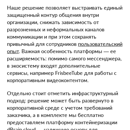
Наше решение позволяет выстраивать единый
защищенный контур общения внутри
организации, снижать зависимость от
разрозненных и неформальных каналов
коммуникации и при этом сохранять
привычный для сотрудников
пользовательский
опыт
. Важная особенность платформы — ее
расширяемость: помимо самого мессенджера,
в экосистему входят дополнительные
сервисы, например FrisbeeTube для работы с
корпоративным видеоконтентом.
Отдельно стоит отметить инфраструктурный
подход: решение может быть развернуто в
корпоративной среде с учетом требований
заказчика, а в комплекте мы бесплатно
предоставляем платформу контейнеризации
dBrain.cloud
— надежную основу для