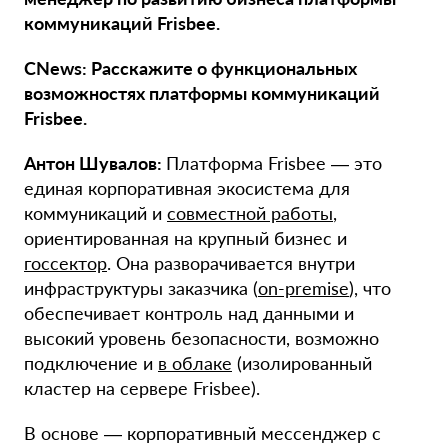
коммуникаций Frisbee.
CNews: Расскажите о функциональных
возможностях платформы коммуникаций
Frisbee.
Антон Шувалов:
Платформа Frisbee — это
единая корпоративная экосистема для
коммуникаций и
совместной работы
,
ориентированная на крупный бизнес и
госсектор
. Она разворачивается внутри
инфраструктуры заказчика (
on-premise
), что
обеспечивает контроль над данными и
высокий уровень безопасности, возможно
подключение и
в облаке
(изолированный
кластер на сервере Frisbee).
В основе — корпоративный мессенджер с