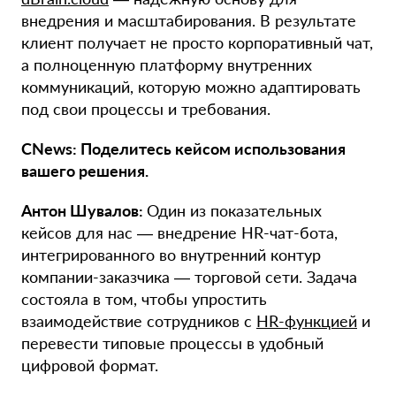
внедрения и масштабирования. В результате
клиент получает не просто корпоративный чат,
а полноценную платформу внутренних
коммуникаций, которую можно адаптировать
под свои процессы и требования.
CNews: Поделитесь кейсом использования
вашего решения.
Антон Шувалов:
Один из показательных
кейсов для нас — внедрение HR-чат-бота,
интегрированного во внутренний контур
компании-заказчика — торговой сети. Задача
состояла в том, чтобы упростить
взаимодействие сотрудников с
HR-функцией
и
перевести типовые процессы в удобный
цифровой формат.