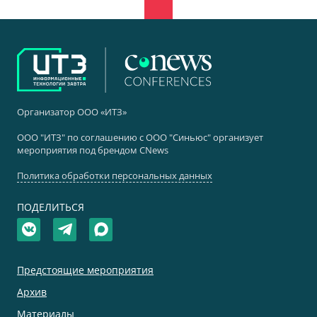
Организатор ООО «ИТЗ»
ООО "ИТЗ" по соглашению с ООО "Синьюс" организует
мероприятия под брендом CNews
Политика обработки персональных данных
ПОДЕЛИТЬСЯ
Предстоящие мероприятия
Архив
Материалы