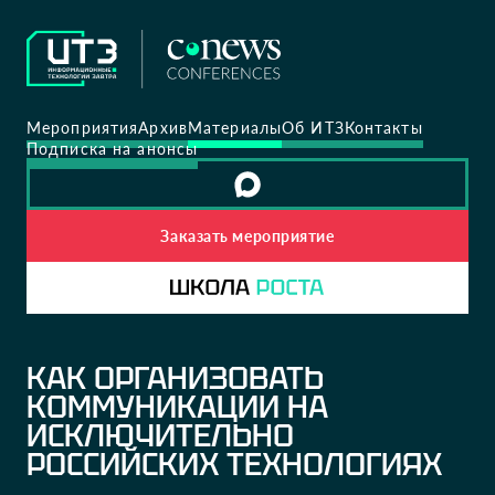
Мероприятия
Архив
Материалы
Об ИТЗ
Контакты
Подписка на анонсы
Заказать мероприятие
КАК ОРГАНИЗОВАТЬ
КОММУНИКАЦИИ НА
ИСКЛЮЧИТЕЛЬНО
РОССИЙСКИХ ТЕХНОЛОГИЯХ