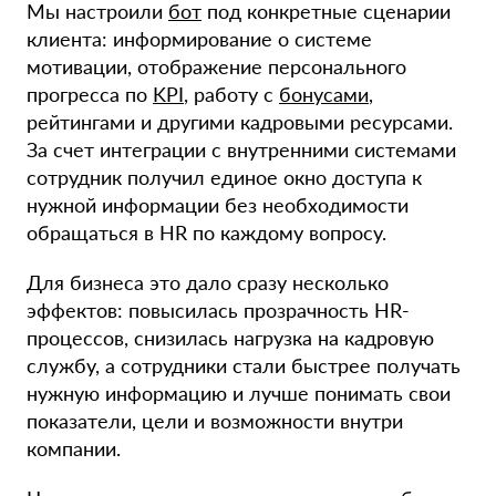
Мы настроили
бот
под конкретные сценарии
клиента: информирование о системе
мотивации, отображение персонального
прогресса по
KPI
, работу с
бонусами
,
рейтингами и другими кадровыми ресурсами.
За счет интеграции с внутренними системами
сотрудник получил единое окно доступа к
нужной информации без необходимости
обращаться в HR по каждому вопросу.
Для бизнеса это дало сразу несколько
эффектов: повысилась прозрачность HR-
процессов, снизилась нагрузка на кадровую
службу, а сотрудники стали быстрее получать
нужную информацию и лучше понимать свои
показатели, цели и возможности внутри
компании.