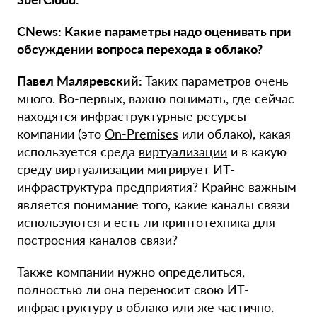
CNews: Какие параметры надо оценивать при
обсуждении вопроса перехода в облако?
Павел Маляревский:
Таких параметров очень
много. Во-первых, важно понимать, где сейчас
находятся
инфраструктурные
ресурсы
компании (это
On-Premises
или облако), какая
используется среда
виртуализации
и в какую
среду виртуализации мигрирует ИТ-
инфраструктура предприятия? Крайне важным
является понимание того, какие каналы связи
используются и есть ли криптотехника для
построения каналов связи?
Также компании нужно определиться,
полностью ли она переносит свою ИТ-
инфраструктуру в облако или же частично.