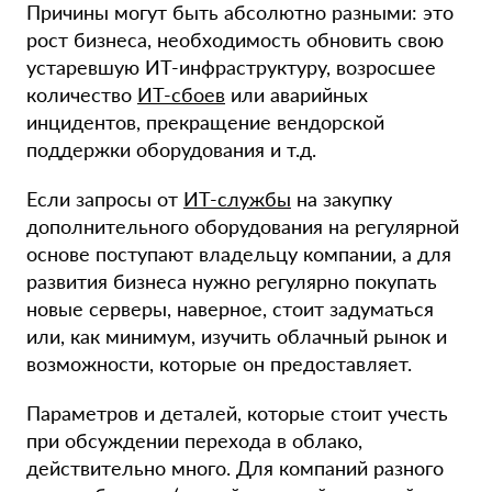
Причины могут быть абсолютно разными: это
рост бизнеса, необходимость обновить свою
устаревшую ИТ-инфраструктуру, возросшее
количество
ИТ-сбоев
или аварийных
инцидентов, прекращение вендорской
поддержки оборудования и т.д.
Если запросы от
ИТ-службы
на закупку
дополнительного оборудования на регулярной
основе поступают владельцу компании, а для
развития бизнеса нужно регулярно покупать
новые серверы, наверное, стоит задуматься
или, как минимум, изучить облачный рынок и
возможности, которые он предоставляет.
Параметров и деталей, которые стоит учесть
при обсуждении перехода в облако,
действительно много. Для компаний разного