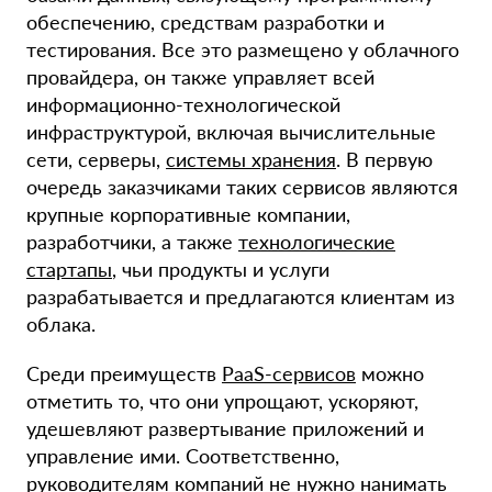
обеспечению, средствам разработки и
тестирования. Все это размещено у облачного
провайдера, он также управляет всей
информационно-технологической
инфраструктурой, включая вычислительные
сети, серверы,
системы хранения
. В первую
очередь заказчиками таких сервисов являются
крупные корпоративные компании,
разработчики, а также
технологические
стартапы
, чьи продукты и услуги
разрабатывается и предлагаются клиентам из
облака.
Среди преимуществ
PaaS-сервисов
можно
отметить то, что они упрощают, ускоряют,
удешевляют развертывание приложений и
управление ими. Соответственно,
руководителям компаний не нужно нанимать