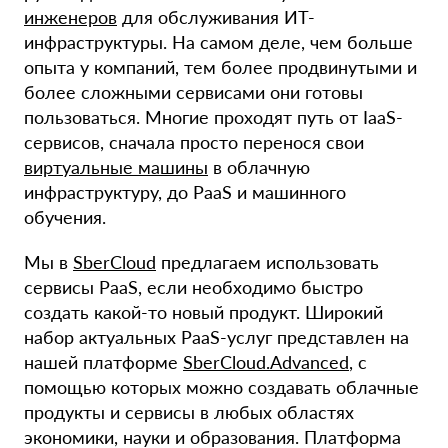
инженеров
для обслуживания ИТ-
инфраструктуры. На самом деле, чем больше
опыта у компаний, тем более продвинутыми и
более сложными сервисами они готовы
пользоваться. Многие проходят путь от IaaS-
сервисов, сначала просто перенося свои
виртуальные машины
в облачную
инфраструктуру, до PaaS и машинного
обучения.
Мы в
SberCloud
предлагаем использовать
сервисы PaaS, если необходимо быстро
создать какой-то новый продукт. Широкий
набор актуальных PaaS-услуг представлен на
нашей платформе
SberCloud.Advanced
, с
помощью которых можно создавать облачные
продукты и сервисы в любых областях
экономики, науки и образования. Платформа