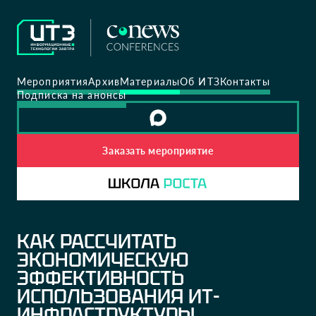
Мероприятия
Архив
Материалы
Об ИТЗ
Контакты
Подписка на анонсы
Заказать мероприятие
КАК РАССЧИТАТЬ
ЭКОНОМИЧЕСКУЮ
ЭФФЕКТИВНОСТЬ
ИСПОЛЬЗОВАНИЯ ИТ-
ИНФРАСТРУКТУРЫ