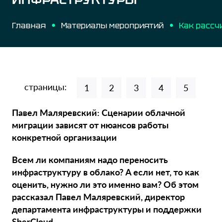
Главная
Материалы мероприятий
страницы:
1
2
3
4
5
Павел Маляревский: Сценарии облачной
миграции зависят от нюансов работы
конкретной организации
Всем ли компаниям надо переносить
инфраструктуру в облако? А если нет, то как
оценить, нужно ли это именно вам? Об этом
рассказал Павел Маляревский, директор
департамента инфраструктуры и поддержки
SberCloud.