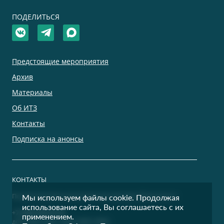
ПОДЕЛИТЬСЯ
Предстоящие мероприятия
Архив
Материалы
Об ИТЗ
Контакты
Подписка на анонсы
КОНТАКТЫ
По дополнительным вопросам просим обращаться:
Мы используем файлы cookie. Продолжая
использование сайта, Вы соглашаетесь с их
+7 (495) 500-00-36
применением.
доб. 9400, 9401, 9402, 9403, 9404