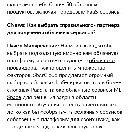
включает в себя более 50 облачных
продуктов, включая передовые PaaS-сервисы.
CNews:
Как выбрать «правильного» партнера
для получения облачных сервисов?
Павел Маляревский:
На мой взгляд, чтобы
выбрать подходящую именно вам облачную
платформу и соответствующего
облачного
провайдера
, нужно оценить множество
факторов. SberCloud предлагает огромный
выбор как базовых
IaaS-сервисов
, так и более
сложных PaaS, а также облачные сервисы
ML
Space
для решения задач в области
машинного обучения
, то есть клиент может
легко как бы «собрать» из
облачных сервисов
собственную платформу для своих нужд, как
это делается в детских конструкторах.