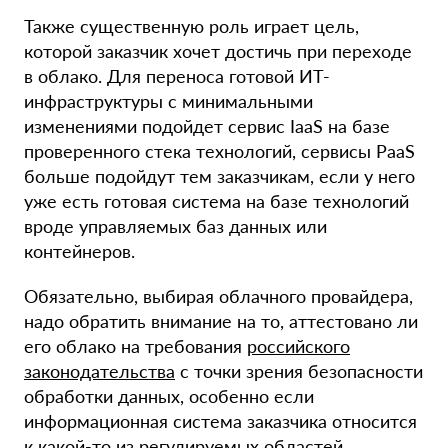
Также существенную роль играет цель,
которой заказчик хочет достичь при переходе
в облако. Для переноса готовой ИТ-
инфраструктуры с минимальными
изменениями подойдет сервис IaaS на базе
проверенного стека технологий, сервисы PaaS
больше подойдут тем заказчикам, если у него
уже есть готовая система на базе технологий
вроде управляемых баз данных или
контейнеров.
Обязательно, выбирая облачного провайдера,
надо обратить внимание на то, аттестовано ли
его облако на требования
российского
законодательства
с точки зрения безопасности
обработки данных, особенно если
информационная система заказчика относится
к какой-то из регулируемых областей.