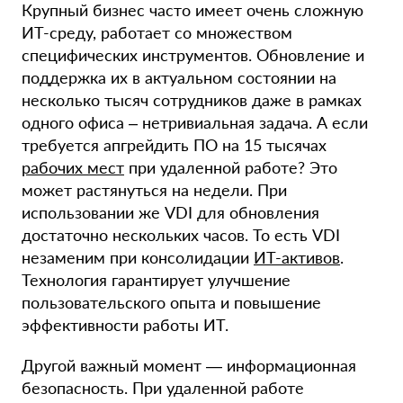
Крупный бизнес часто имеет очень сложную
ИТ-среду, работает со множеством
специфических инструментов. Обновление и
поддержка их в актуальном состоянии на
несколько тысяч сотрудников даже в рамках
одного офиса – нетривиальная задача. А если
требуется апгрейдить ПО на 15 тысячах
рабочих мест
при удаленной работе? Это
может растянуться на недели. При
использовании же VDI для обновления
достаточно нескольких часов. То есть VDI
незаменим при консолидации
ИТ-активов
.
Технология гарантирует улучшение
пользовательского опыта и повышение
эффективности работы ИТ.
Другой важный момент — информационная
безопасность. При удаленной работе