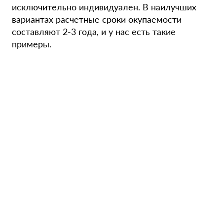
исключительно индивидуален. В наилучших
вариантах расчетные сроки окупаемости
составляют 2-3 года, и у нас есть такие
примеры.