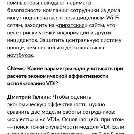
компьютеры
покидают периметр
безопасности компании: сотрудники из дома
могут подключаться к незащищенным
Wi-Fi
сетям, заходить на «
пиратские
» сайты, что
несет риски
утечки информации
и других
инцидентов. Защитить центральную систему
проще, чем несколько десятков тысяч
ноутбуков
.
CNews: Какие параметры надо учитывать при
расчете экономической эффективности
использования VDI?
Дмитрий Галкин
: Чтобы оценить
экономическую эффективность, нужно
сравнить две модели работы сотрудников:
«как есть» и «с VDI». Основная цель при этом
— поиск точки окупаемости модели VDI. Если