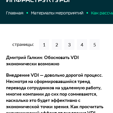
Главная
Материалы мероприятий
страницы:
1
2
3
4
5
Дмитрий Галкин: Обосновать VDI
экономически возможно
Внедрение VDI — довольно дорогой процесс.
Несмотря на сформировавшийся тренд
перевода сотрудников на удаленную работу,
многие компании до сих пор сомневаются,
насколько это будет эффективно с
экономической точки зрения. Как просчитать
экономический эффект
от внедрения VDI,