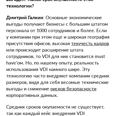
технологии?
Дмитрий Галкин
: Основные экономические
выгоды получают бизнесы с большим штатом
персонала от 1000 сотрудников и более. Если
у компании при этом еще и широкая география
присутствия офисов, высокая
текучесть кадров
или происходит расширение штата
сотрудников, то VDI для них становится must
have’ом. Но, по нашему опыту, реальность
использования VDI намного шире. Эту
технологию часто внедряют компании средних
размеров, видя для себя весомые технические
выгоды и снижение
рисков безопасности
корпоративных данных.
Средних сроков окупаемости не существует,
так как каждый кейс внедрения VDI