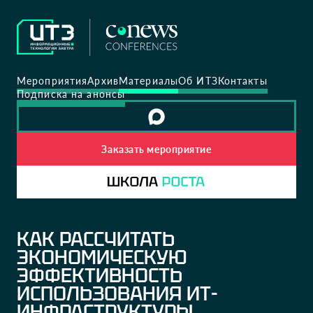
Мероприятия
Архив
Материалы
Об ИТЗ
Контакты
Подписка на анонсы
Заказать мероприятие
КАК РАССЧИТАТЬ
ЭКОНОМИЧЕСКУЮ
ЭФФЕКТИВНОСТЬ
ИСПОЛЬЗОВАНИЯ ИТ-
ИНФРАСТРУКТУРЫ