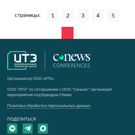
страницы:
1
2
3
4
5
Организатор ООО «ИТЗ»
ООО "ИТЗ" по соглашению с ООО "Синьюс" организует
мероприятия под брендом CNews
Политика обработки персональных данных
ПОДЕЛИТЬСЯ