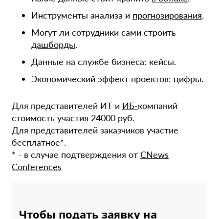
Инструменты анализа и
прогнозирования
.
Могут ли сотрудники сами строить
дашборды
.
Данные на службе бизнеса: кейсы.
Экономический эффект проектов: цифры.
Для представителей ИТ и
ИБ-
компаний
стоимость участия 24000 руб.
Для представителей заказчиков участие
бесплатное*.
* - в случае подтверждения от
CNews
Conferences