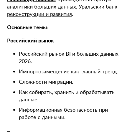
аналитики больших данных
,
Уральский банк
реконструкции и развития
.
Основные темы:
Российский рынок
Российский рынок BI и больших данных
2026.
Импортозамещение
как главный тренд.
Сложности миграции.
Как собирать, хранить и обрабатывать
данные.
Информационная безопасность при
работе с данными.