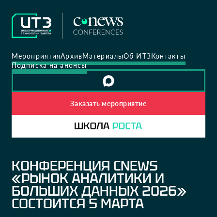
Мероприятия
Архив
Материалы
Об ИТЗ
Контакты
Подписка на анонсы
Заказать мероприятие
КОНФЕРЕНЦИЯ CNEWS
«РЫНОК АНАЛИТИКИ И
БОЛЬШИХ ДАННЫХ 2026»
СОСТОИТСЯ 5 МАРТА