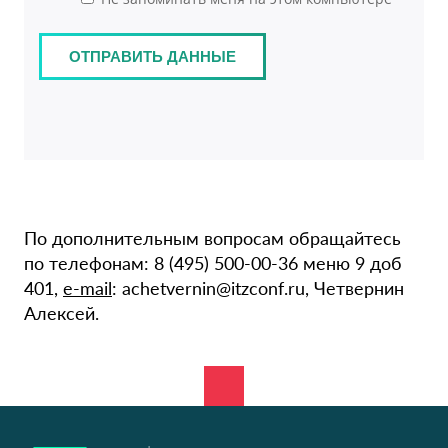
По дополнительным вопросам обращайтесь
по телефонам: 8 (495) 500-00-36 меню 9 доб
401,
e-mail
: achetvernin@itzconf.ru, Четвернин
Алексей.