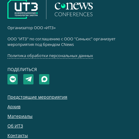
Организатор ООО «ИТЗ»
ООО "ИТЗ" по соглашению с ООО "Синьюс" организует
мероприятия под брендом CNews
Политика обработки персональных данных
ПОДЕЛИТЬСЯ
Предстоящие мероприятия
Архив
Материалы
Об ИТЗ
Контакты