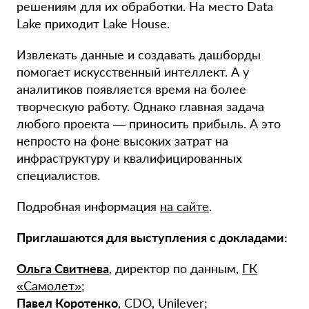
решениям для их обработки. На место Data
Lake приходит Lake House.
Извлекать данные и создавать дашборды
помогает искусственный интеллект. А у
аналитиков появляется время на более
творческую работу. Однако главная задача
любого проекта — приносить прибыль. А это
непросто на фоне высоких затрат на
инфраструктуру и квалифицированных
специалистов.
Подробная информация
на сайте
.
Приглашаются для выступления с докладами:
Ольга Свитнева
, директор по данным,
ГК
«Самолет»
;
Павел Коротенко
, СDO, Unilever;