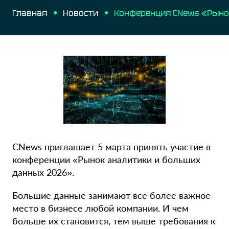
Главная
Новости
CNews приглашает 5 марта принять участие в
конференции «Рынок аналитики и больших
данных 2026».
Большие данные занимают все более важное
место в бизнесе любой компании. И чем
больше их становится, тем выше требования к