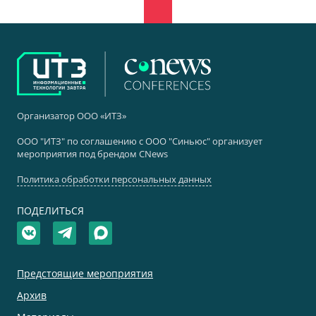
Организатор ООО «ИТЗ»
ООО "ИТЗ" по соглашению с ООО "Синьюс" организует
мероприятия под брендом CNews
Политика обработки персональных данных
ПОДЕЛИТЬСЯ
Предстоящие мероприятия
Архив