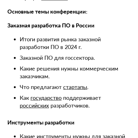
Основные темы конференции:
Заказная разработка ПО в России
Итоги развития рынка заказной
разработки ПО в 2024 г.
Заказной ПО для госсектора.
Какие решения нужны коммерческим
заказчикам.
Что предлагают
стартапы
.
Как
государство
поддерживает
российских
разработчиков.
Инструменты разработки
Какие инструменты нужны для заказной