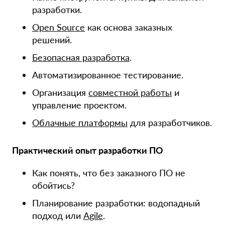
разработки.
Open Source
как основа заказных
решений.
Безопасная разработка
.
Автоматизированное тестирование.
Организация
совместной работы
и
управление проектом.
Облачные платформы
для разработчиков.
Практический опыт разработки ПО
Как понять, что без заказного ПО не
обойтись?
Планирование разработки: водопадный
подход или
Agile
.