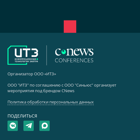
Организатор ООО «ИТЗ»
ООО "ИТЗ" по соглашению с ООО "Синьюс" организует
мероприятия под брендом CNews
Политика обработки персональных данных
ПОДЕЛИТЬСЯ