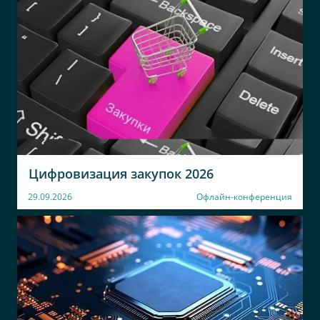
Цифровизация закупок 2026
29.09.2026
Офлайн-конференция