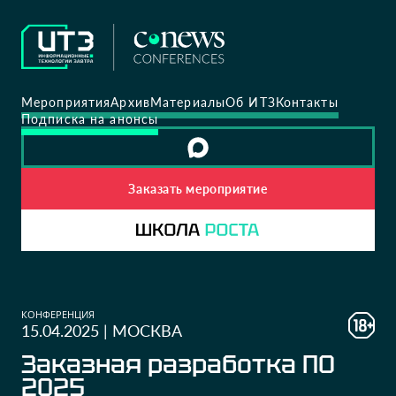
Мероприятия
Архив
Материалы
Об ИТЗ
Контакты
Подписка на анонсы
Заказать мероприятие
КОНФЕРЕНЦИЯ
15.04.2025
|
МОСКВА
Заказная разработка ПО
2025