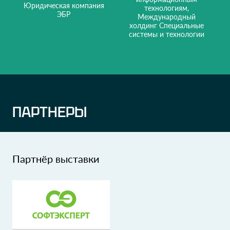
Юридическая компания
технологиям,
ЭБР
Международный
холдинг Специальные
системы и технологии
ПАРТНЕРЫ
Партнёр выставки