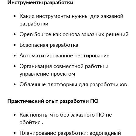
Инструменты разработки
Какие инструменты нужны для заказной
разработки
Open Source как основа заказных решений
Безопасная разработка
Автоматизированное тестирование
Организация совместной работы и
управление проектом
Облачные платформы для разработчиков
Практический опыт разработки ПО
Как понять, что без заказного ПО не
обойтись
Планирование разработки: водопадный