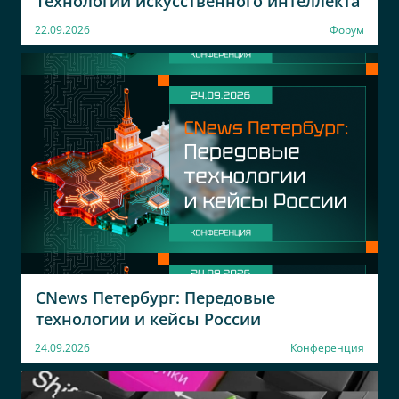
Технологии искусственного интеллекта
22.09.2026
Форум
CNews Петербург: Передовые
технологии и кейсы России
24.09.2026
Конференция