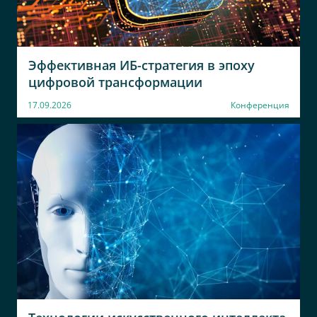
Эффективная ИБ-стратегия в эпоху
цифровой трансформации
17.09.2026
Конференция