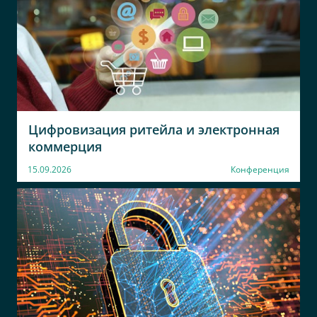
Цифровизация ритейла и электронная
коммерция
15.09.2026
Конференция