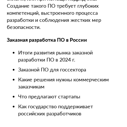
Создание такого ПО требует глубоких
компетенций, выстроенного процесса
разработки и соблюдения жестких мер
безопасности.
Заказная разработка ПО в России
Итоги развития рынка заказной
разработки ПО в 2024 г.
Заказной ПО для госсектора
Какие решения нужны коммерческим
заказчикам
Что предлагают стартапы
Как государство поддерживает
российских разработчиков