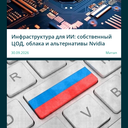
Инфраструктура для ИИ: собственный
ЦОД, облака и альтернативы Nvidia
30.09.2026
Митап