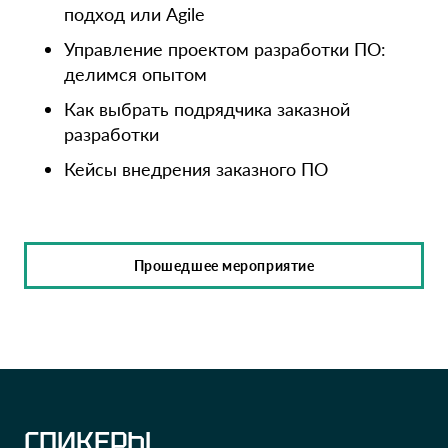
подход или Agile
Управление проектом разработки ПО:
делимся опытом
Как выбрать подрядчика заказной
разработки
Кейсы внедрения заказного ПО
Прошедшее мероприятие
СПИКЕРЫ