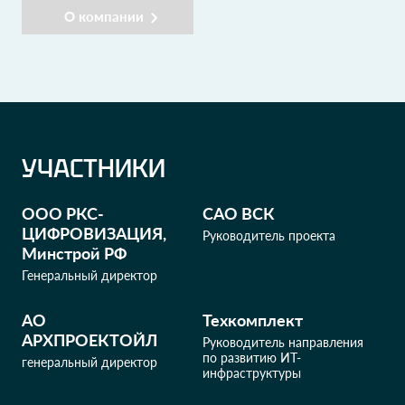
О компании
УЧАСТНИКИ
ООО РКС-
САО ВСК
ЦИФРОВИЗАЦИЯ,
Руководитель проекта
Минстрой РФ
Генеральный директор
АО
Техкомплект
АРХПРОЕКТОЙЛ
Руководитель направления
по развитию ИТ-
генеральный директор
инфраструктуры