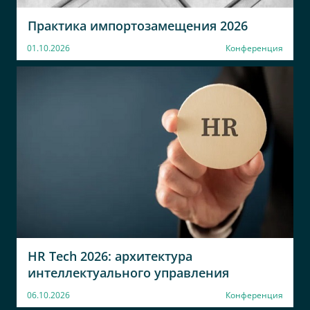
Практика импортозамещения 2026
01.10.2026
Конференция
HR Tech 2026: архитектура
интеллектуального управления
06.10.2026
Конференция