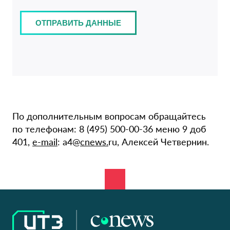
По дополнительным вопросам обращайтесь
по телефонам: 8 (495) 500-00-36 меню 9 доб
401,
e-mail
: a4@
cnews.
ru, Алексей Четвернин.