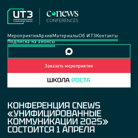
Мероприятия
Архив
Материалы
Об ИТЗ
Контакты
Подписка на анонсы
Заказать мероприятие
КОНФЕРЕНЦИЯ CNEWS
«УНИФИЦИРОВАННЫЕ
КОММУНИКАЦИИ 2025»
СОСТОИТСЯ 1 АПРЕЛЯ