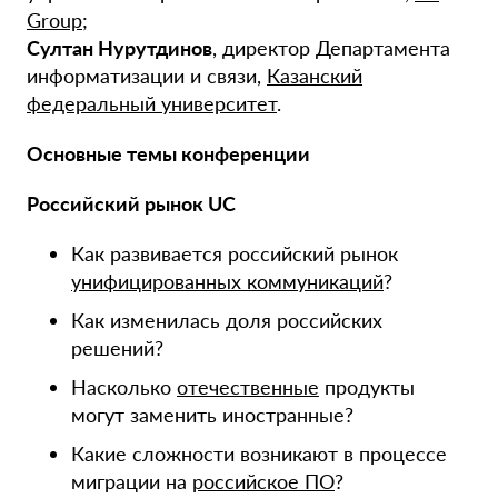
Group
;
Султан Нурутдинов
, директор Департамента
информатизации и связи,
Казанский
федеральный университет
.
Основные темы конференции
Российский рынок UC
Как развивается российский рынок
унифицированных коммуникаций
?
Как изменилась доля российских
решений?
Насколько
отечественные
продукты
могут заменить иностранные?
Какие сложности возникают в процессе
миграции на
российское ПО
?