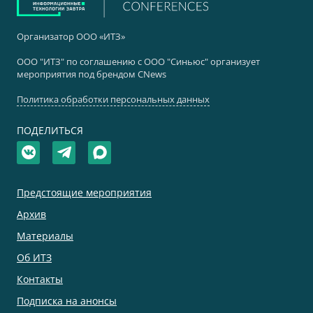
Организатор ООО «ИТЗ»
ООО "ИТЗ" по соглашению с ООО "Синьюс" организует
мероприятия под брендом CNews
Политика обработки персональных данных
ПОДЕЛИТЬСЯ
Предстоящие мероприятия
Архив
Материалы
Об ИТЗ
Контакты
Подписка на анонсы