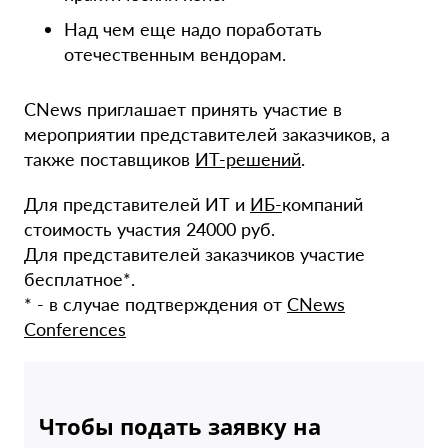
Над чем еще надо поработать
отечественным вендорам.
CNews приглашает принять участие в
мероприятии представителей заказчиков, а
также поставщиков
ИТ-решений
.
Для представителей ИТ и
ИБ-
компаний
стоимость участия 24000 руб.
Для представителей заказчиков участие
бесплатное*.
* - в случае подтверждения от
CNews
Conferences