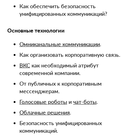
Как обеспечить безопасность
унифицированных коммуникаций?
Основные технологии
Омниканальные коммуникации
.
Как организовать корпоративную связь.
ВКС
как необходимый атрибут
современной компании.
От публичных к корпоративным
мессенджерам.
Голосовые роботы
и
чат-боты
.
Облачные решения
.
Безопасность унифицированных
коммуникаций.