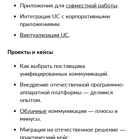
Приложения для
совместной работы
.
Интеграция UC с корпоративными
приложениями.
Виртуализация UC
.
Проекты и кейсы
Как выбрать поставщика
унифицированных коммуникаций.
Внедрение отечественной программно-
аппаратной платформы — делимся
опытом.
Облачные
коммуникации — плюсы и
минусы.
Миграция на отечественное решение —
практический кейс.