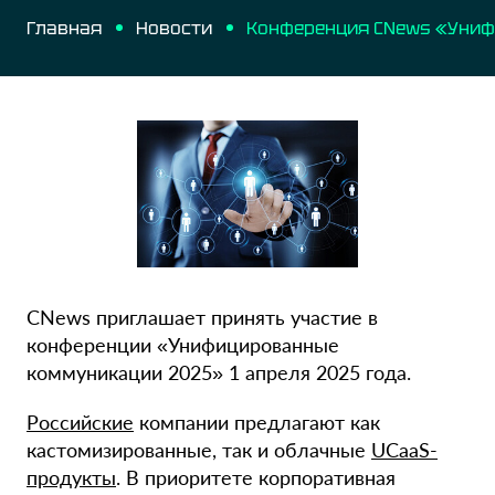
Главная
Новости
CNews приглашает принять участие в
конференции «Унифицированные
коммуникации 2025» 1 апреля 2025 года.
Российские
компании предлагают как
каcтомизированные, так и облачные
UCaaS-
продукты
. В приоритете корпоративная