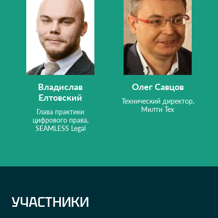
Владислав
Олег Савцов
Елтовский
Технический директор,
Милти Тех
Глава практики
цифрового права,
SEAMLESS Legal
УЧАСТНИКИ