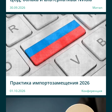
30.09.2026
Митап
Практика импортозамещения 2026
01.10.2026
Конференция