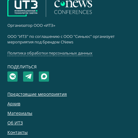
Организатор ООО «ИТЗ»
ООО "ИТЗ" по соглашению с ООО "Синьюс" организует
мероприятия под брендом CNews
Политика обработки персональных данных
ПОДЕЛИТЬСЯ
Предстоящие мероприятия
Архив
Материалы
Об ИТЗ
Контакты