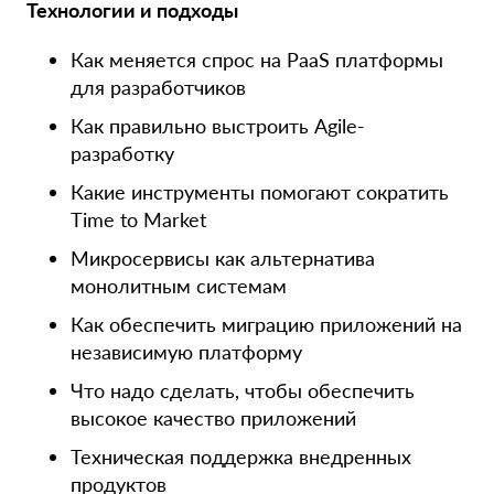
Технологии и подходы
Как меняется спрос на PaaS платформы
для разработчиков
Как правильно выстроить Agile-
разработку
Какие инструменты помогают сократить
Time to Market
Микросервисы как альтернатива
монолитным системам
Как обеспечить миграцию приложений на
независимую платформу
Что надо сделать, чтобы обеспечить
высокое качество приложений
Техническая поддержка внедренных
продуктов