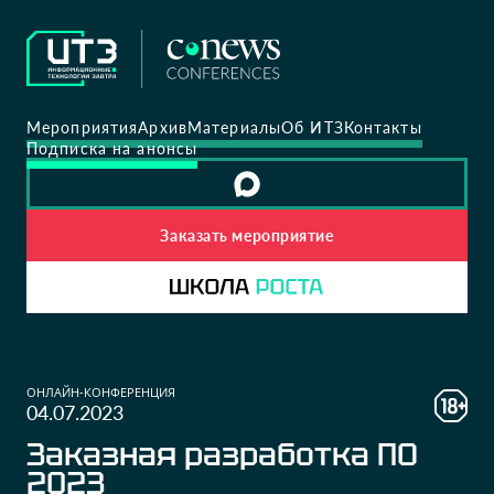
Мероприятия
Архив
Материалы
Об ИТЗ
Контакты
Подписка на анонсы
Заказать мероприятие
ОНЛАЙН-КОНФЕРЕНЦИЯ
04.07.2023
Заказная разработка ПО
2023