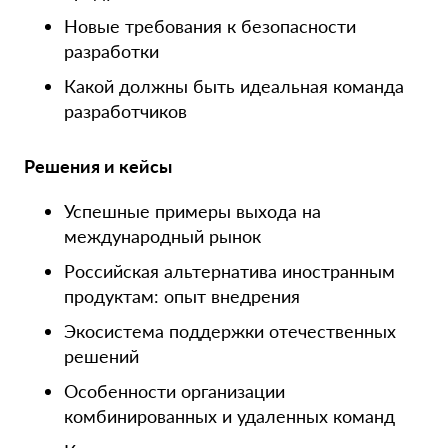
Новые требования к безопасности
разработки
Какой должны быть идеальная команда
разработчиков
Решения и кейсы
Успешные примеры выхода на
международный рынок
Российская альтернатива иностранным
продуктам: опыт внедрения
Экосистема поддержки отечественных
решений
Особенности организации
комбинированных и удаленных команд