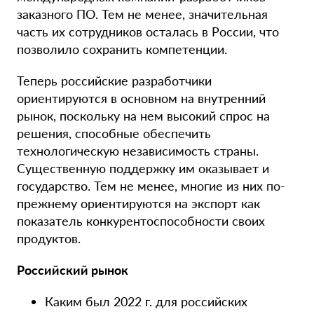
заказного ПО. Тем не менее, значительная
часть их сотрудников осталась в России, что
позволило сохранить компетенции.
Теперь российские разработчики
ориентируются в основном на внутренний
рынок, поскольку на нем высокий спрос на
решения, способные обеспечить
технологическую независимость страны.
Существенную поддержку им оказывает и
государство. Тем не менее, многие из них по-
прежнему ориентируются на экспорт как
показатель конкурентоспособности своих
продуктов.
Российский рынок
Каким был 2022 г. для российских