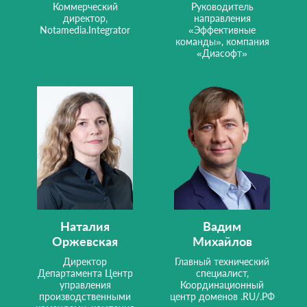
Коммерческий
Руководитель
директор,
направления
Notamedia.Integrator
«Эффективные
команды», компания
«Диасофт»
Наталия
Вадим
Оржевская
Михайлов
Директор
Главный технический
Департамента Центр
специалист,
управления
Координационный
производственными
центр доменов .RU/.РФ