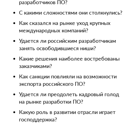
разработчиков ПО?
С какими сложностями они столкнулись?
Как сказался на рынке уход крупных
международных компаний?
Удается ли российским разработчикам
занять освободившиеся ниши?
Какие решения наиболее востребованы
заказчиками?
Как санкции повлияли на возможности
экспорта российского ПО?
Удается ли преодолеть кадровый голод
на рынке разработки ПО?
Какую роль в развитии отрасли играет
господдержка?