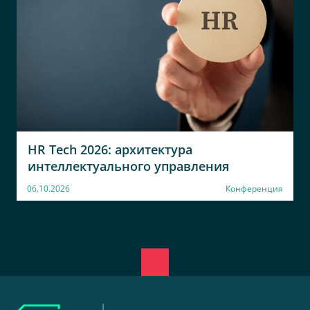
HR Tech 2026: архитектура
интеллектуального управления
06.10.2026
Конференция