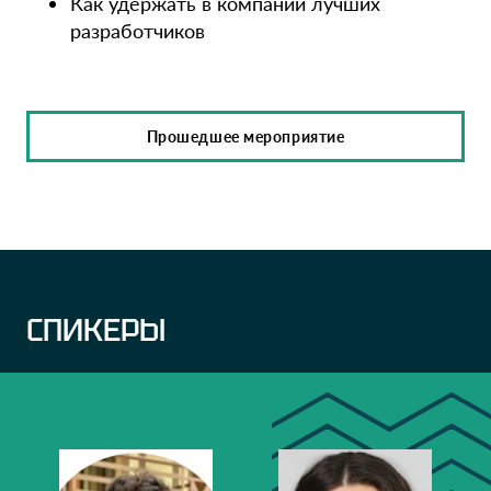
Как удержать в компании лучших
разработчиков
Прошедшее мероприятие
СПИКЕРЫ