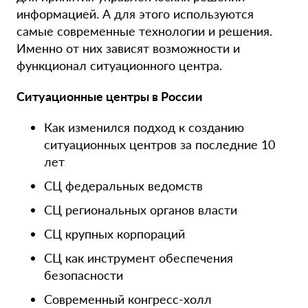
информацией. А для этого используются
самые современные технологии и решения.
Именно от них зависят возможности и
функционал ситуационного центра.
Ситуационные центры в России
Как изменился подход к созданию
ситуационных центров за последние 10
лет
СЦ федеральных ведомств
СЦ региональных органов власти
СЦ крупных корпораций
СЦ как инструмент обеспечения
безопасности
Современный конгресс-холл