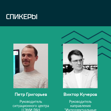
СПИКЕРЫ
Петр Григорьев
Виктор Кучеров
Руководитель
Руководитель
ситуационного центра
направления
ЦЭМИ РАН
"Интеллектуальные