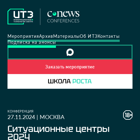
Мероприятия
Архив
Материалы
Об ИТЗ
Контакты
Подписка на анонсы
Заказать мероприятие
КОНФЕРЕНЦИЯ
27.11.2024
|
МОСКВА
Ситуационные центры
2024