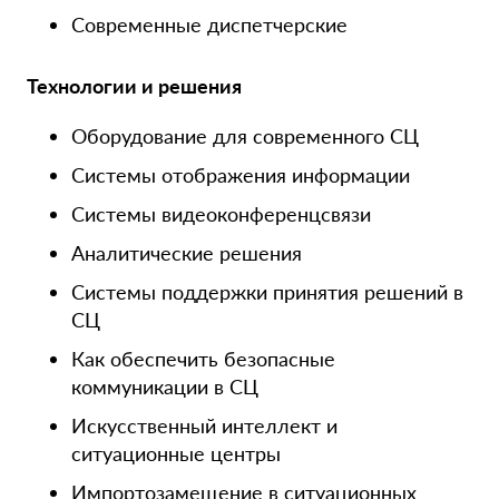
Современные диспетчерские
Технологии и решения
Оборудование для современного СЦ
Системы отображения информации
Системы видеоконференцсвязи
Аналитические решения
Системы поддержки принятия решений в
СЦ
Как обеспечить безопасные
коммуникации в СЦ
Искусственный интеллект и
ситуационные центры
Импортозамещение в ситуационных