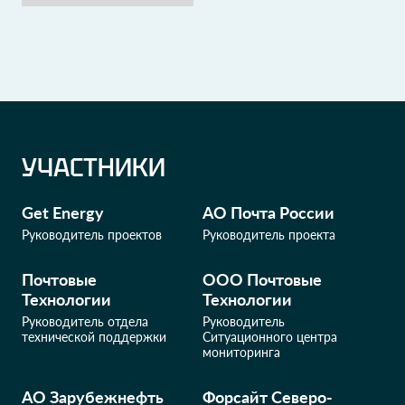
УЧАСТНИКИ
Get Energy
АО Почта России
Руководитель проектов
Руководитель проекта
Почтовые
ООО Почтовые
Технологии
Технологии
Руководитель отдела
Руководитель
технической поддержки
Ситуационного центра
мониторинга
АО Зарубежнефть
Форсайт Северо-