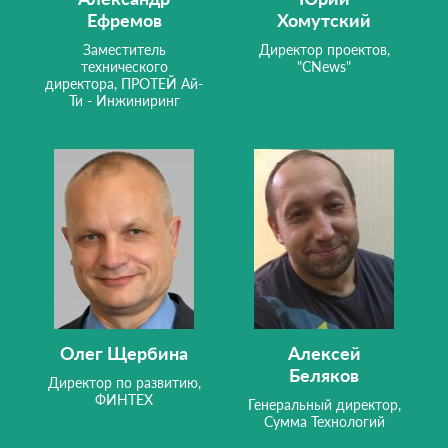
Ефремов
Хомутский
Заместитель
Директор проектов,
технического
"CNews"
директора, ПРОТЕЙ Ай-
Ти - Инжиниринг
Олег Щербина
Алексей
Беляков
Директор по развитию,
ФИНТЕХ
Генеральный директор,
Сумма Технологий