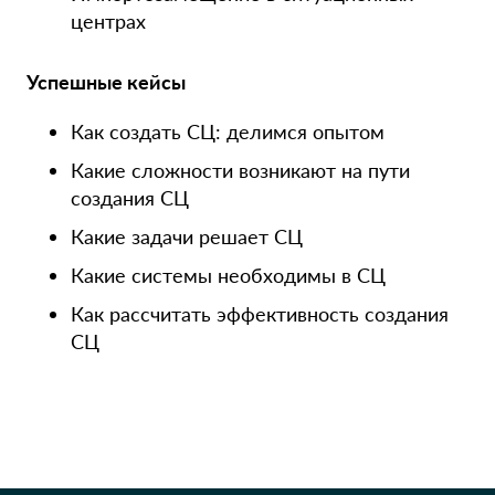
центрах
Успешные кейсы
Как создать СЦ: делимся опытом
Какие сложности возникают на пути
создания СЦ
Какие задачи решает СЦ
Какие системы необходимы в СЦ
Как рассчитать эффективность создания
СЦ