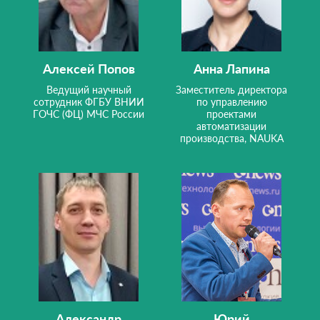
Алексей Попов
Анна Лапина
Ведущий научный
Заместитель директора
сотрудник ФГБУ ВНИИ
по управлению
ГОЧС (ФЦ) МЧС России
проектами
автоматизации
производства, NAUKA
Александр
Юрий