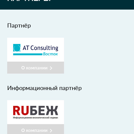
Партнёр
О компании
Информационный партнёр
О компании