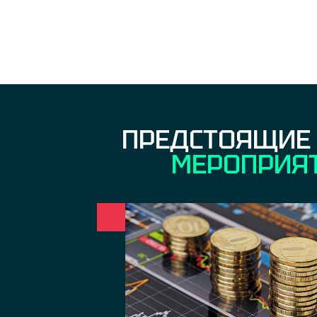
ПРЕДСТОЯЩИЕ
МЕРОПРИЯ