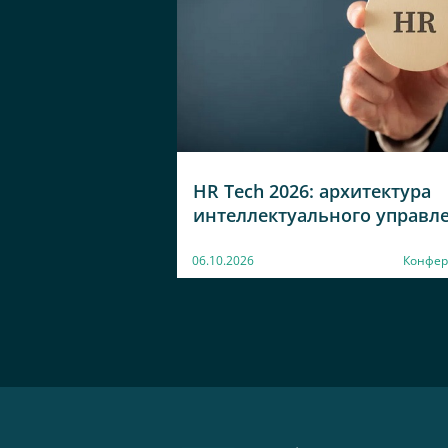
HR Tech 2026: архитектура
интеллектуального управл
06.10.2026
Конфер