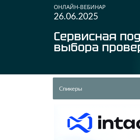
ОНЛАЙН-ВЕБИНАР
26.06.2025
Сервисная по
выбора прове
Спикеры