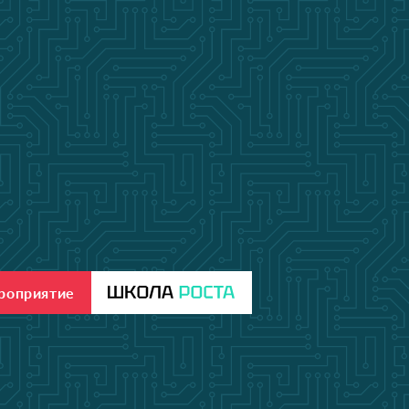
ероприятие