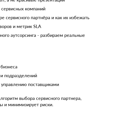
 сервисных компаний
е сервисного партнёра и как их избежать
воров и метрик SLA
ного аутсорсинга - разбираем реальные
 бизнеса
ли подразделений
и управлению поставщиками
алгоритм выбора сервисного партнера,
ы и минимизирует риски.