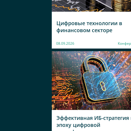
Цифровые технологии в
финансовом секторе
08.09.2026
Конфер
Эффективная ИБ-стратегия 
эпоху цифровой