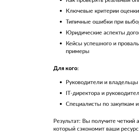
Ключевые критерии оценки
Типичные ошибки при выбор
Юридические аспекты дого
Кейсы успешного и проваль
примеры
Для кого:
Руководители и владельцы
IT-директора и руководите
Специалисты по закупкам 
Результат: Вы получите четкий 
который сэкономит ваши ресурс