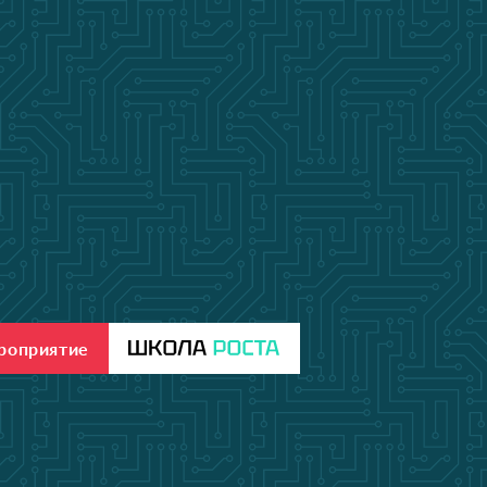
ероприятие