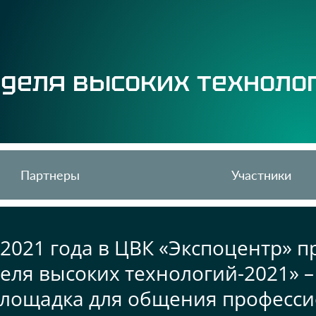
деля высоких технолог
Партнеры
Участники
 2021 года в ЦВК «Экспоцентр» п
еля высоких технологий-2021» 
площадка для общения професси