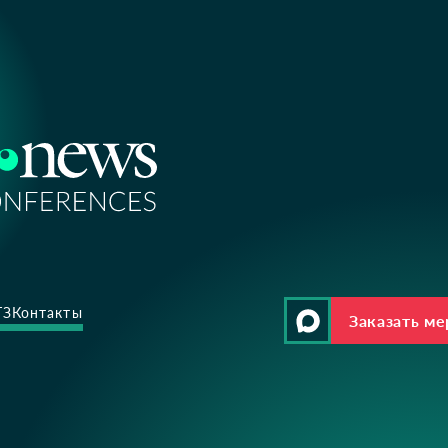
ТЗ
Контакты
Заказать м