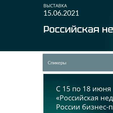
ВЫСТАВКА
15.06.2021
Российская не
Спикеры
С 15 по 18 июня
«Российская нед
России бизнес-