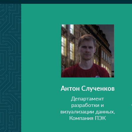
Антон Слученков
Департамент
разработки и
визуализации данных,
Компания ПЭК