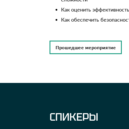
Как оценить эффективность
Как обеспечить безопаснос
Прошедшее мероприятие
СПИКЕРЫ