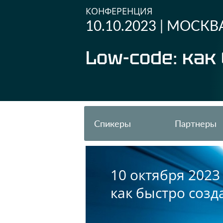
КОНФЕРЕНЦИЯ
10.10.2023
|
МОСКВ
Low-code: ка
Спикеры
Партнеры
10 октября 202
как быстро соз