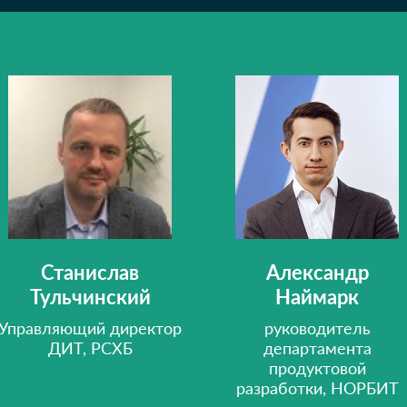
Станислав
Александр
Тульчинский
Наймарк
Управляющий директор
руководитель
ДИТ, РСХБ
департамента
продуктовой
разработки, НОРБИТ