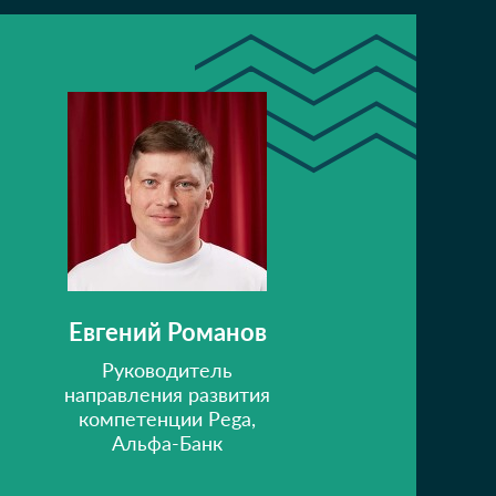
Евгений Романов
Руководитель
направления развития
компетенции Pega,
Альфа-Банк