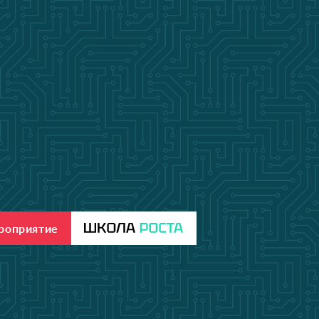
ероприятие