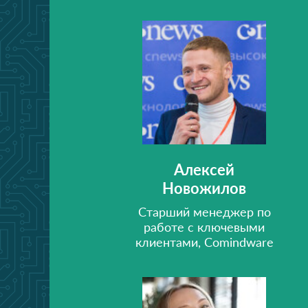
Алексей
Новожилов
Старший менеджер по
работе с ключевыми
клиентами, Comindware