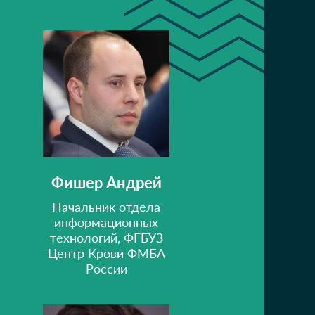
Фишер Андрей
Начальник отдела
информационных
технологий, ФГБУЗ
Центр Крови ФМБА
России