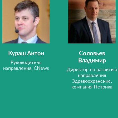
Кураш Антон
Соловьев
Владимир
Руководитель
направления, CNews
Директор по развитию
направления
Здравоохранение,
компания Нетрика