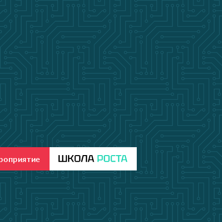
ероприятие