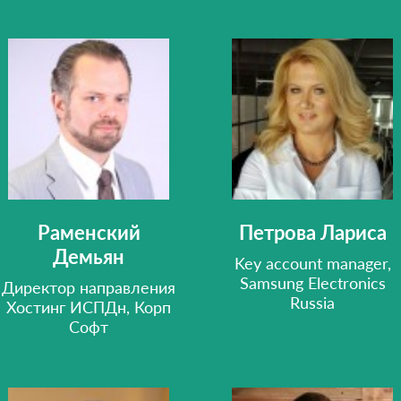
Раменский
Петрова Лариса
Демьян
Key account manager,
Samsung Electronics
Директор направления
Russia
Хостинг ИСПДн, Корп
Софт