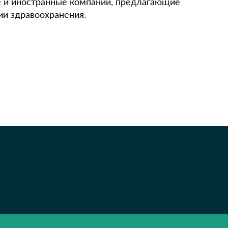
е и иностранные компании, предлагающие
и здравоохранения.