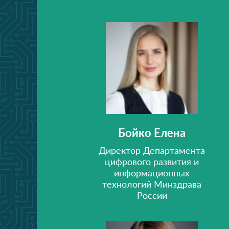
Бойко Елена
Директор Департамента
цифрового развития и
информационных
технологий Минздрава
России