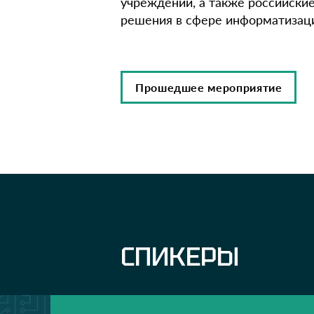
учреждений, а также российски
решения в сфере информатизаци
Прошедшее мероприятие
СПИКЕРЫ