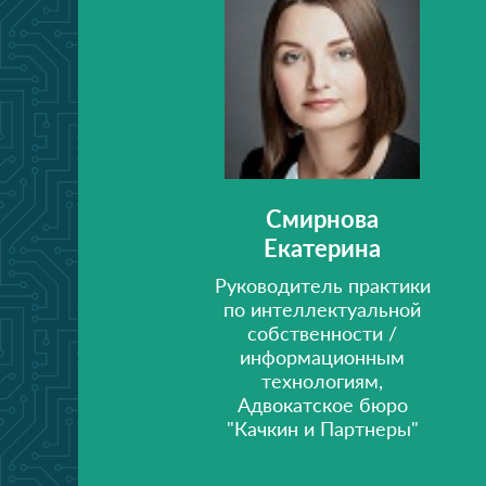
Смирнова
Екатерина
Руководитель практики
по интеллектуальной
собственности /
информационным
технологиям,
Адвокатское бюро
"Качкин и Партнеры"