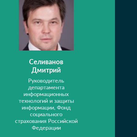
Селиванов
Дмитрий
Руководитель
департамента
информационных
технологий и защиты
информации, Фонд
социального
страхования Российской
Федерации