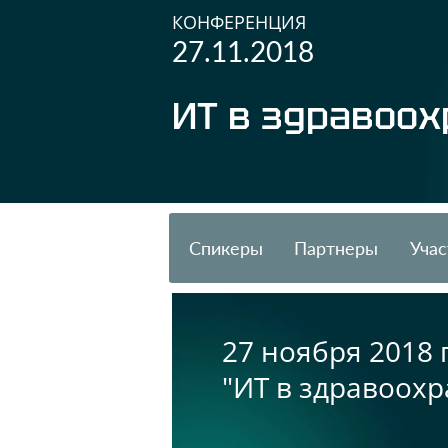
КОНФЕРЕНЦИЯ
27.11.2018
ИТ в здравоох
Спикеры
Партнеры
Учас
27 ноября 2018
"ИТ в здравоохр