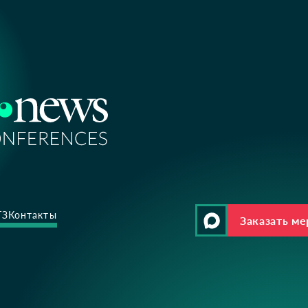
ТЗ
Контакты
Заказать м