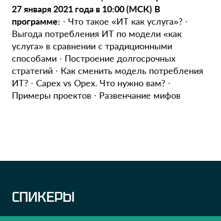
27 января 2021 года в 10:00 (МСК)
В
программе:
· Что такое «ИТ как услуга»? ·
Выгода потребления ИТ по модели «как
услуга» в сравнении с традиционными
способами · Построение долгосрочных
стратегий · Как сменить модель потребления
ИТ? · Capex vs Opex. Что нужно вам? ·
Примеры проектов · Развенчание мифов
СПИКЕРЫ