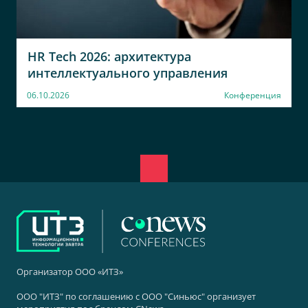
HR Tech 2026: архитектура
интеллектуального управления
06.10.2026
Конференция
Организатор ООО «ИТЗ»
ООО "ИТЗ" по соглашению с ООО "Синьюс" организует