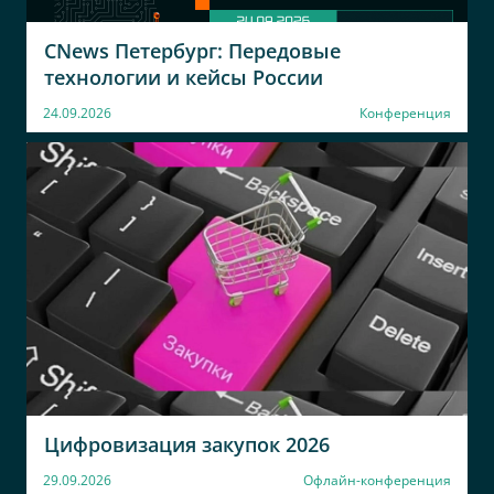
CNews Петербург: Передовые
технологии и кейсы России
24.09.2026
Конференция
Цифровизация закупок 2026
29.09.2026
Офлайн-конференция