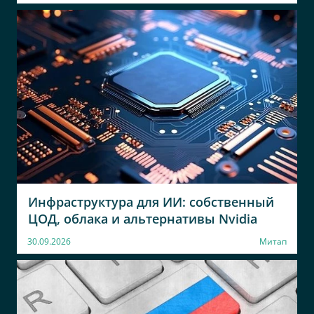
Инфраструктура для ИИ: собственный
ЦОД, облака и альтернативы Nvidia
30.09.2026
Митап