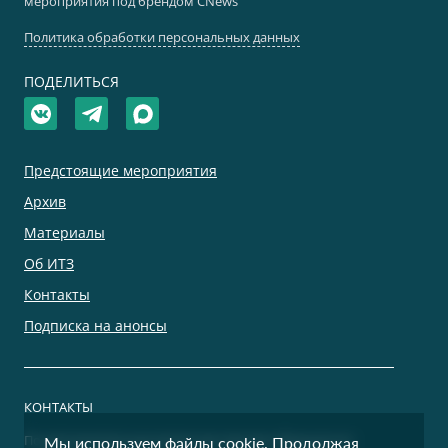
мероприятия под брендом CNews
Политика обработки персональных данных
ПОДЕЛИТЬСЯ
Предстоящие мероприятия
Архив
Материалы
Об ИТЗ
Контакты
Подписка на анонсы
КОНТАКТЫ
По дополнительным вопросам просим обращаться:
Мы используем файлы cookie. Продолжая