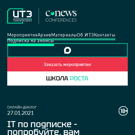
Мероприятия
Архив
Материалы
Об ИТЗ
Контакты
Подписка на анонсы
Заказать мероприятие
ОНЛАЙН-ДИАЛОГ
27.01.2021
IT по подписке –
попробуйте, вам