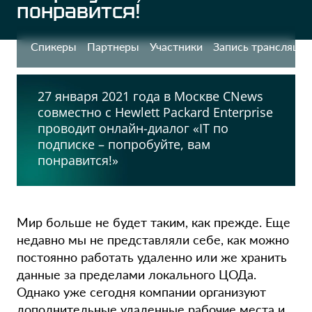
понравится!
Спикеры
Партнеры
Участники
Запись трансляции
27 января 2021 года в Москве CNews
совместно с Hewlett Packard Enterprise
проводит онлайн-диалог «IT по
подписке – попробуйте, вам
понравится!»
Мир больше не будет таким, как прежде. Еще
недавно мы не представляли себе, как можно
постоянно работать удаленно или же хранить
данные за пределами локального ЦОДа.
Однако уже сегодня компании организуют
дополнительные удаленные рабочие места и