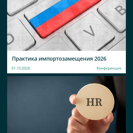
Практика импортозамещения 2026
01.10.2026
Конференция