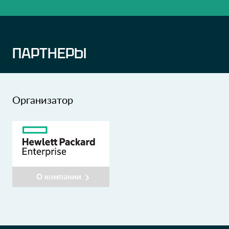
ПАРТНЕРЫ
Организатор
О компании