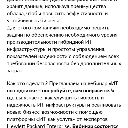
хранят данные, используя преимущества
облака, чтобы повысить эффективность и
устойчивость бизнеса.
Для этого компаниям необходимо решить
задачи по обеспечению необходимого уровня
производительности гибридной ИТ-
инфраструктуры и простоты управления,
показателей надежности с соблюдением всех
требований безопасности без дополнительных
затрат.
Как это сделать? Приглашаем на вебинар
«ИТ
по подписке – попробуйте, вам понравится!»
,
где вы узнаете, как улучшить гибкость и
надежность ИТ-инфраструктуры и реализовать
новые бизнес-возможности с помощью
платформы «ИТ как услуга» от экспертов
Hewlett Packard Enterprise.
Вебинар состоится