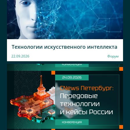
Технологии искусственного интеллекта
22.09.2026
Форум