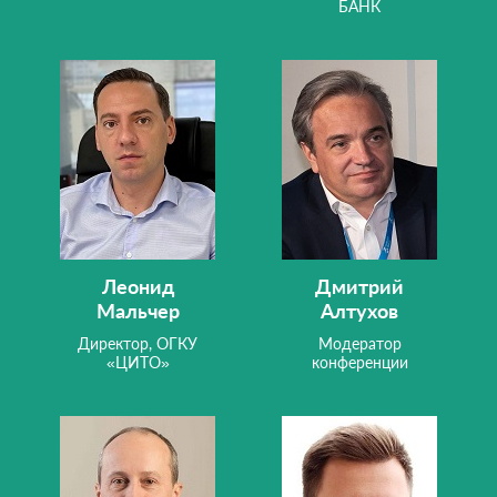
БАНК
Леонид
Дмитрий
Мальчер
Алтухов
Директор, ОГКУ
Модератор
«ЦИТО»
конференции