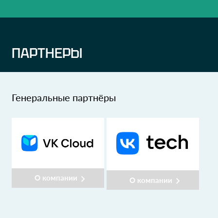
ПАРТНЕРЫ
Генеральные партнёры
О компании
О компании