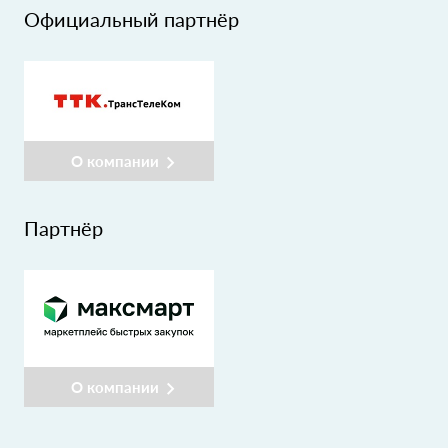
Официальный партнёр
О компании
Партнёр
О компании