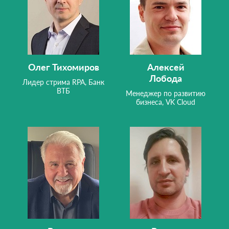
Олег Тихомиров
Алексей
Лобода
Лидер стрима RPA, Банк
ВТБ
Менеджер по развитию
бизнеса, VK Cloud