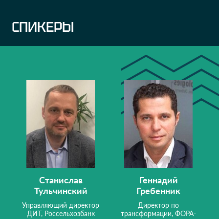
СПИКЕРЫ
Станислав
Геннадий
Тульчинский
Гребенник
Управляющий директор
Директор по
ДИТ, Россельхозбанк
трансформации, ФОРА-