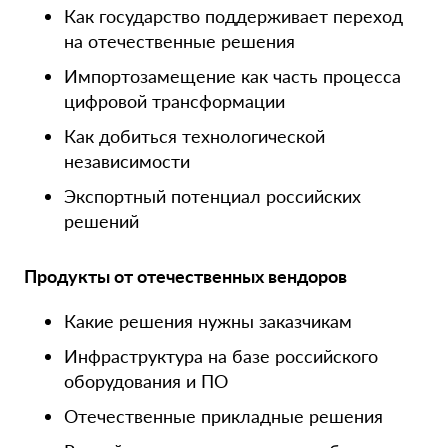
Как государство поддерживает переход
на отечественные решения
Импортозамещение как часть процесса
цифровой трансформации
Как добиться технологической
независимости
Экспортный потенциал российских
решений
Продукты от отечественных вендоров
Какие решения нужны заказчикам
Инфраструктура на базе российского
оборудования и ПО
Отечественные прикладные решения