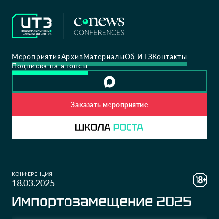
Мероприятия
Архив
Материалы
Об ИТЗ
Контакты
Подписка на анонсы
Заказать мероприятие
КОНФЕРЕНЦИЯ
18.03.2025
Импортозамещение 2025