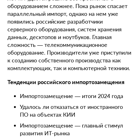
оборудованием сложнее. Пока рынок спасает
параллельный импорт, однако на нем уже
появились российские разработчики
серверного оборудования, систем хранения
данных, десктопов и ноутбуков. Главная
сложность — телекоммуникационное
оборудование. Производители уже приступили
к созданию собственного производства как
комплектующих, так и компьютерной техники.
Тенденции российского импортозамещения
Импортозамещение — итоги 2024 года
Удалось ли отказаться от иностранного
ПО на объектах КИИ
Импортозамещение — главный стимул
развития ИТ-рынка