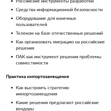
Российские инструменты разработки
Средства информационной безопасности
Оборудование для конечных
пользователей
Телеком на базе отечественных решений
Как организовать миграцию на российские
решения
ПАК как инструмент решения проблемы
совместимости
Практика импортозамещения
Как выстроить стратегию
импортозамещения
Какие решения предлагают российские
вендоры