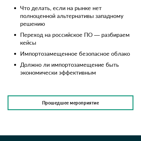
Что делать, если на рынке нет
полноценной альтернативы западному
решению
Переход на российское ПО — разбираем
кейсы
Импортозамещенное безопасное облако
Должно ли импортозамещение быть
экономически эффективным
Прошедшее мероприятие