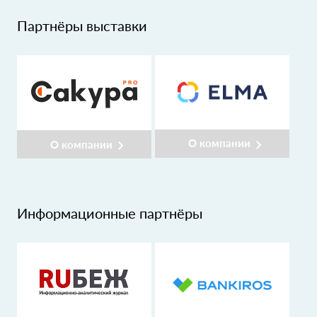
Партнёры выставки
О компании
О компании
Информационные партнёры