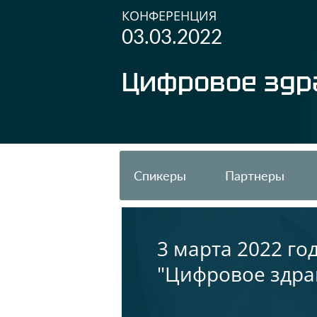
КОНФЕРЕНЦИЯ
03.03.2022
Цифровое здр
Спикеры
Партнеры
3 марта 2022 г
"Цифровое здра