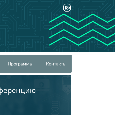
Программа
Контакты
онференцию