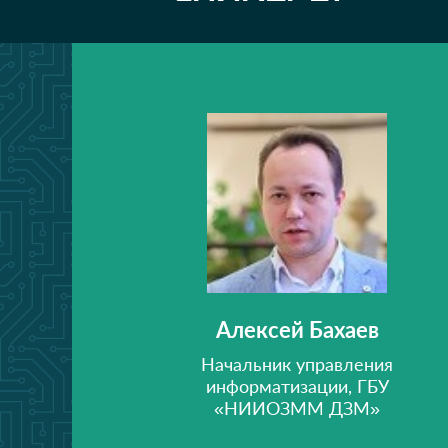
Алексей Бахаев
Начальник управления
информатизации, ГБУ
«НИИОЗММ ДЗМ»