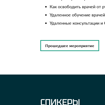
Как освободить врачей от 
Удаленное обучение враче
Удаленные консультации и 
Прошедшее мероприятие
СПИКЕРЫ