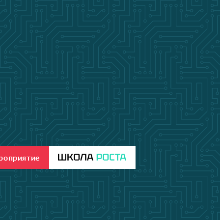
ероприятие