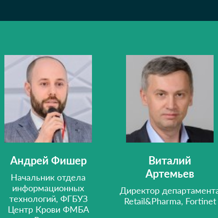
Андрей Фишер
Виталий
Артемьев
Начальник отдела
информационных
Директор департамент
технологий, ФГБУЗ
Retail&Pharma, Fortinet
Центр Крови ФМБА