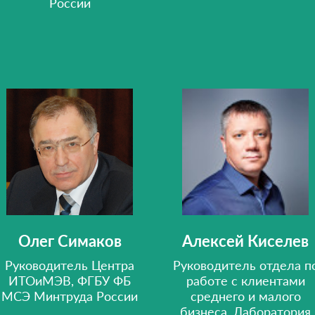
России
Олег Симаков
Алексей Киселев
Руководитель Центра
Руководитель отдела п
ИТОиМЭВ, ФГБУ ФБ
работе с клиентами
МСЭ Минтруда России
среднего и малого
бизнеса, Лаборатория