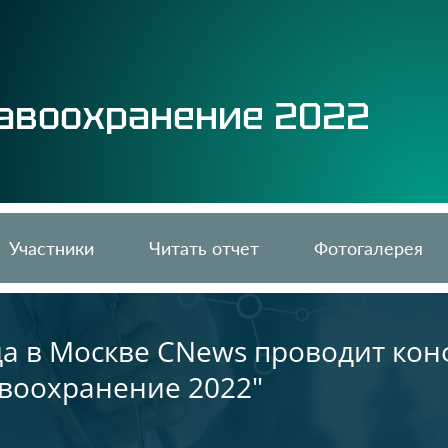
авоохранение 2022
Участники
Читать отчет
Фотогалерея
ода в Москве CNews проводит к
воохранение 2022"