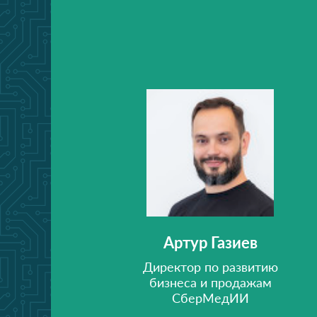
Артур Газиев
Директор по развитию
бизнеса и продажам
СберМедИИ