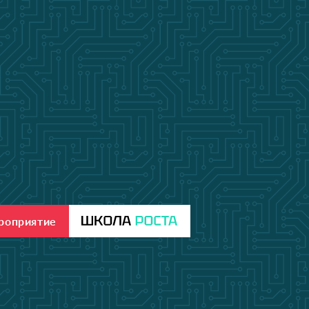
ероприятие