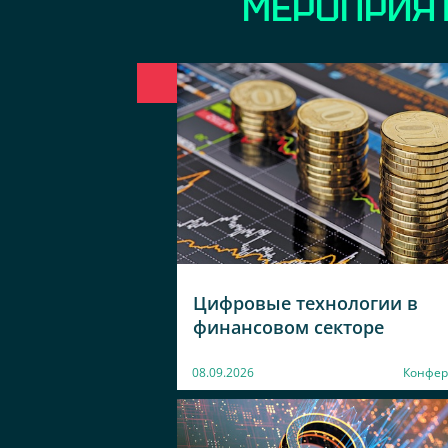
МЕРОПРИЯ
Цифровые технологии в
финансовом секторе
08.09.2026
Конфер