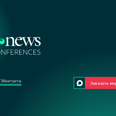
ТЗ
Контакты
Заказать м