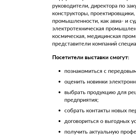
руководители, директора по зак
конструкторы, проектировщики,
промышленности, как авиа- и су
электротехническая промышленн
космическая, медицинская пром
представители компаний специа
Посетители выставки смогут:
познакомиться с передовы
оценить новинки электронн
выбрать продукцию для ре
предприятия;
собрать контакты новых пе
договориться о выгодных у
получить актуальную проф