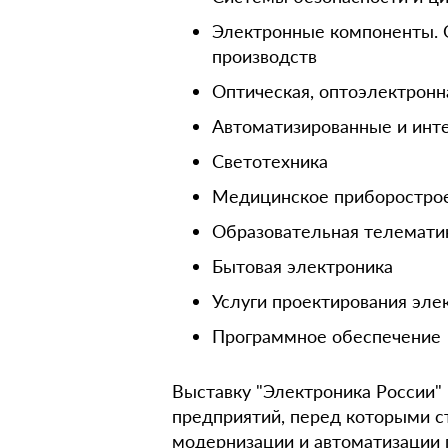
Электронные компоненты. 
производств
Оптическая, оптоэлектронн
Автоматизированные и инт
Светотехника
Медицинское приборостро
Образовательная телемати
Бытовая электроника
Услуги проектирования эле
Программное обеспечение
Выставку "Электроника России"
предприятий, перед которыми с
модернизации и автоматизации 