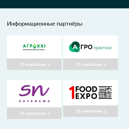
Информационные партнёры
О компании
О компании
О компании
О компании