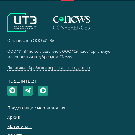
Организатор ООО «ИТЗ»
ООО "ИТЗ" по соглашению с ООО "Синьюс" организует
мероприятия под брендом CNews
Политика обработки персональных данных
ПОДЕЛИТЬСЯ
Предстоящие мероприятия
Архив
Материалы