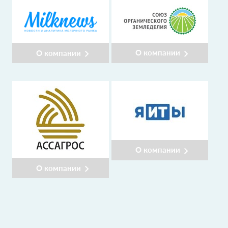
О компании
О компании
О компании
О компании