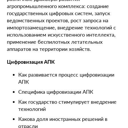
агропромышленного комплекса: создание
государственных цифровых систем, запуск
ведомственных проектов, рост запроса на
импортозамещение, внедрение технологий с
использованием искусственного интеллекта,
применение беспилотных летательных
аппаратов на территории хозяйств.
Цифровизация АПК
Как развивается процесс цифровизации
АПК
Специфика цифровизации АПК
Как государство стимулирует внедрение
технологий
Какова доля иностранных решений в
отрасли