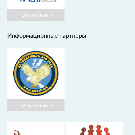
О компании
Информационные партнёры
О компании