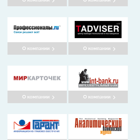
О компании
О компании
О компании
О компании