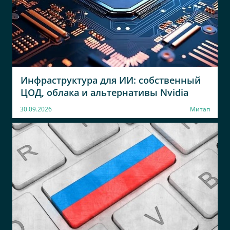
Инфраструктура для ИИ: собственный
ЦОД, облака и альтернативы Nvidia
30.09.2026
Митап