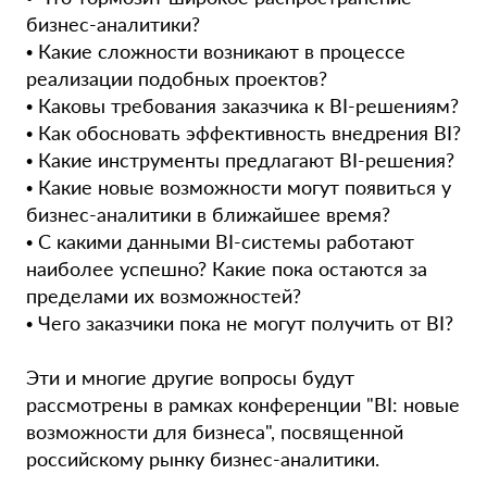
бизнес-аналитики?
• Какие сложности возникают в процессе
реализации подобных проектов?
• Каковы требования заказчика к BI-решениям?
• Как обосновать эффективность внедрения BI?
• Какие инструменты предлагают BI-решения?
• Какие новые возможности могут появиться у
бизнес-аналитики в ближайшее время?
• С какими данными BI-системы работают
наиболее успешно? Какие пока остаются за
пределами их возможностей?
• Чего заказчики пока не могут получить от BI?
Эти и многие другие вопросы будут
рассмотрены в рамках конференции "BI: новые
возможности для бизнеса", посвященной
российскому рынку бизнес-аналитики.