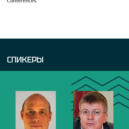
Conferences
СПИКЕРЫ