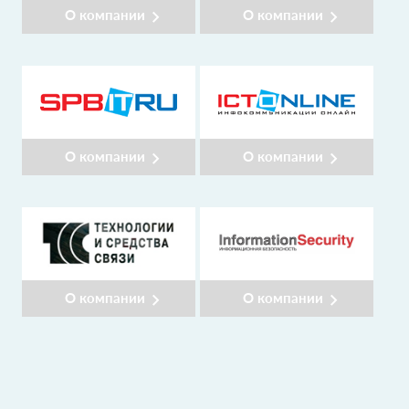
О компании
О компании
О компании
О компании
О компании
О компании