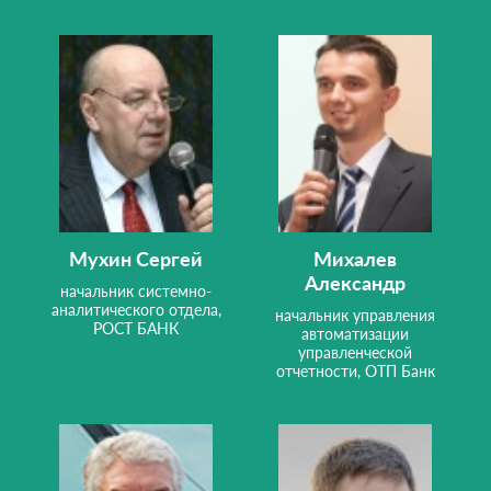
Мухин Сергей
Михалев
Александр
начальник системно-
аналитического отдела,
начальник управления
РОСТ БАНК
автоматизации
управленческой
отчетности, ОТП Банк