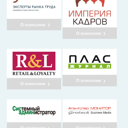
О компании
О компании
О компании
О компании
О компании
О компании