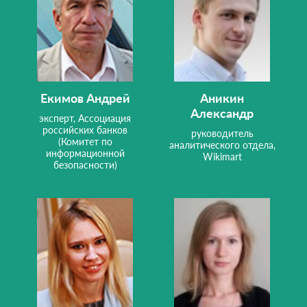
Екимов Андрей
Аникин
Александр
эксперт, Ассоциация
российских банков
руководитель
(Комитет по
аналитического отдела,
информационной
Wikimart
безопасности)