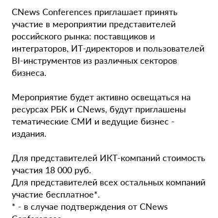
CNews Conferences приглашает принять
участие в мероприятии представителей
российского рынка: поставщиков и
интеграторов, ИТ-директоров и пользователей
BI-инструментов из различных секторов
бизнеса.
Мероприятие будет активно освещаться на
ресурсах РБК и CNews, будут приглашены
тематические СМИ и ведущие бизнес -
издания.
Для представителей ИКТ-компаний стоимость
участия 18 000 руб.
Для представителей всех остальных компаний
участие бесплатное*.
* - в случае подтверждения от CNews