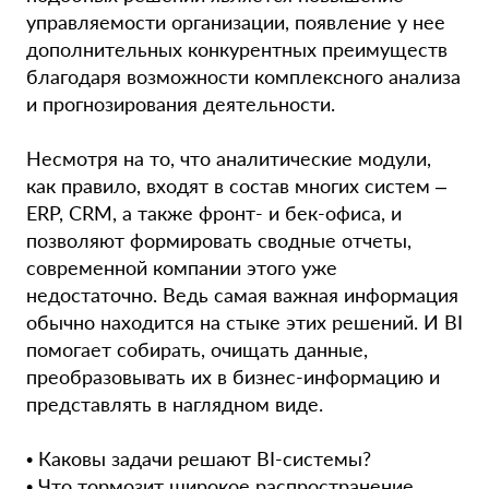
управляемости организации, появление у нее
дополнительных конкурентных преимуществ
благодаря возможности комплексного анализа
и прогнозирования деятельности.
Несмотря на то, что аналитические модули,
как правило, входят в состав многих систем –
ERP, CRM, а также фронт- и бек-офиса, и
позволяют формировать сводные отчеты,
современной компании этого уже
недостаточно. Ведь самая важная информация
обычно находится на стыке этих решений. И BI
помогает собирать, очищать данные,
преобразовывать их в бизнес-информацию и
представлять в наглядном виде.
• Каковы задачи решают BI-системы?
• Что тормозит широкое распространение