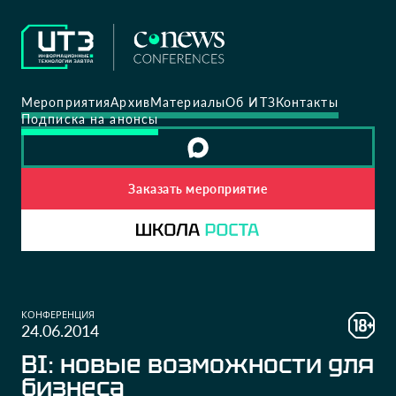
Мероприятия
Архив
Материалы
Об ИТЗ
Контакты
Подписка на анонсы
Заказать мероприятие
КОНФЕРЕНЦИЯ
24.06.2014
BI: новые возможности для
бизнеса