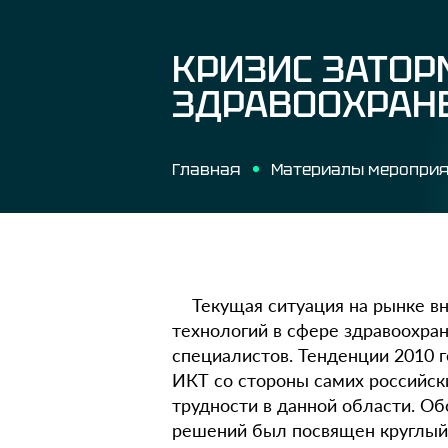
КРИЗИС ЗАТО
ЗДРАВООХРАН
Главная
Материалы меропри
Текущая ситуация на рынке в
технологий в сфере здравоохра
специалистов. Тенденции 2010 
ИКТ со стороны самих российск
трудности в данной области. О
решений был посвящен круглый 