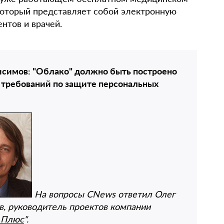
который представляет собой электронную
нтов и врачей.
исимов: "Облако" должно быть построено
 требований по защите персональных
На вопросы CNews ответил Олег
, руководитель проектов компании
 Плюс
".