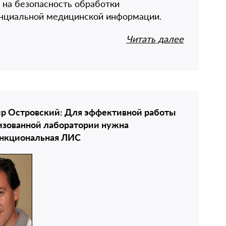
 на безопасность обработки
нциальной медицинской информации.
Читать далее
р Островский: Для эффективной работы
изованной лаборатории нужна
нкциональная ЛИС