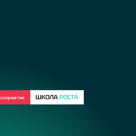
ероприятие