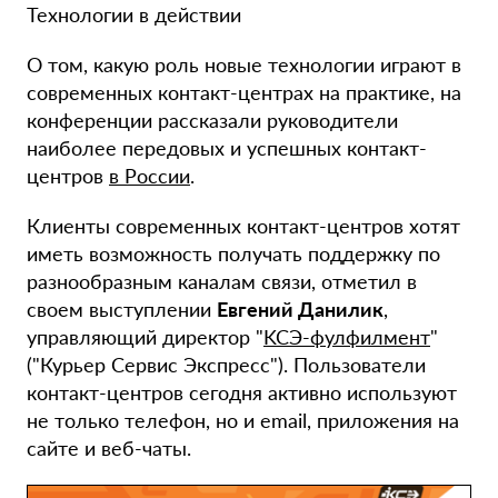
Технологии в действии
О том, какую роль новые технологии играют в
современных контакт-центрах на практике, на
конференции рассказали руководители
наиболее передовых и успешных контакт-
центров
в России
.
Клиенты современных контакт-центров хотят
иметь возможность получать поддержку по
разнообразным каналам связи, отметил в
своем выступлении
Евгений Данилик
,
управляющий директор "
KCЭ-фулфилмент
"
("Курьер Сервис Экспресс"). Пользователи
контакт-центров сегодня активно используют
не только телефон, но и email, приложения на
сайте и веб-чаты.