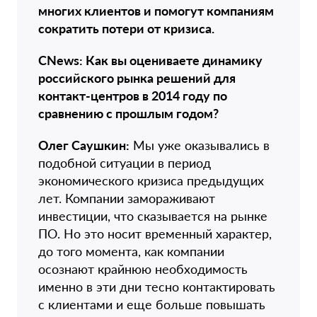
многих клиентов и помогут компаниям
сократить потери от кризиса.
CNews: Как вы оцениваете динамику
российского рынка решений для
контакт-центров в 2014 году по
сравнению с прошлым годом?
Олег Саушкин:
Мы уже оказывались в
подобной ситуации в период
экономического кризиса предыдущих
лет. Компании замораживают
инвестиции, что сказывается на рынке
ПО. Но это носит временный характер,
до того момента, как компании
осознают крайнюю необходимость
именно в эти дни тесно контактировать
с клиентами и еще больше повышать