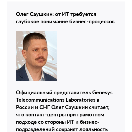
Олег Саушкин: от ИТ требуется
глубокое понимание бизнес-процессов
Официальный представитель Genesys
Telecommunications Laboratories в
России и СНГ Олег Саушкин считает,
что контакт-центры при грамотном
подходе со стороны ИТ и бизнес-
подразделений сохранят лояльность