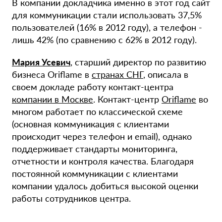
В компании докладчика именно в этот год сайт
для коммуникации стали использовать 37,5%
пользователей (16% в 2012 году), а телефон -
лишь 42% (по сравнению с 62% в 2012 году).
Мария Усевич
, старший директор по развитию
бизнеса Oriflame в
странах СНГ
, описала в
своем докладе работу контакт-центра
компании в Москве
. Контакт-центр
Oriflame
во
многом работает по классической схеме
(основная коммуникация с клиентами
происходит через телефон и еmail), однако
поддерживает стандарты мониторинга,
отчетности и контроля качества. Благодаря
постоянной коммуникации с клиентами
компании удалось добиться высокой оценки
работы сотрудников центра.