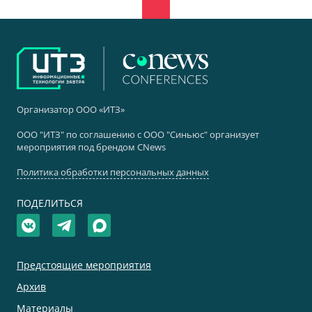
Организатор ООО «ИТЗ»
ООО "ИТЗ" по соглашению с ООО "Синьюс" организует
мероприятия под брендом CNews
Политика обработки персональных данных
ПОДЕЛИТЬСЯ
Предстоящие мероприятия
Архив
Материалы