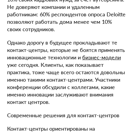
Не доверяют компании и удаленным
работникам: 60% респондентов опроса Deloitte
позволяют работать дома менее чем 10%
своих сотрудников.
Однако дорогу в будущее прокладывают те
контакт-центры, которые не боятся применять
инновационные технологии и
бизнес-модели
уже сегодня. Клиенты, как показывает
практика, тоже чаще всего остаются довольны
именно такими контакт-центрами. Участники
конференции обсудили с коллегами, какие
именно инновации заслуживают внимания
контакт центров.
Современные решения для контакт-центров
Контакт-центры ориентированы на