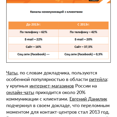
Чаты
, по словам докладчика, пользуются
особенной популярностью в области
ритейла
:
у крупных
интернет-магазинов
России на
онлайн-чаты
приходится около 20%
коммуникации с клиентами.
Евгений Данилик
подчеркнул в своем докладе, что переломным
моментом для контакт-центров стал 2013 год.