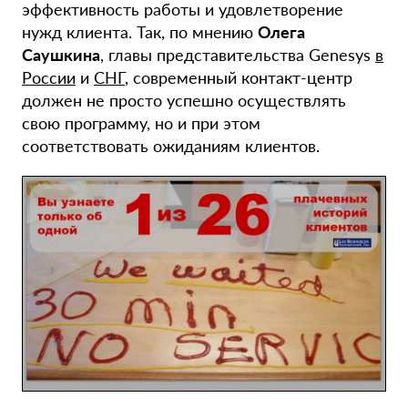
эффективность работы и удовлетворение
нужд клиента. Так, по мнению
Олега
Саушкина
, главы представительства Genesys
в
России
и
СНГ
, современный контакт-центр
должен не просто успешно осуществлять
свою программу, но и при этом
соответствовать ожиданиям клиентов.