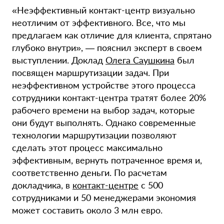
«Неэффективный контакт-центр визуально
неотличим от эффективного. Все, что мы
предлагаем как отличие для клиента, спрятано
глубоко внутри», — пояснил эксперт в своем
выступлении. Доклад
Олега Саушкина
был
посвящен маршрутизации задач. При
неэффективном устройстве этого процесса
сотрудники контакт-центра тратят более 20%
рабочего времени на выбор задач, которые
они будут выполнять. Однако современные
технологии маршрутизации позволяют
сделать этот процесс максимально
эффективным, вернуть потраченное время и,
соответственно деньги. По расчетам
докладчика, в
контакт-центре
с 500
сотрудниками и 50 менеджерами экономия
может составить около 3 млн евро.