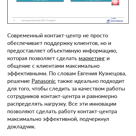
Современный контакт-центр не просто
обеспечивает поддержку клиентов, но и
предоставляет объективную информацию,
которая позволяет сделать
маркетинг
и
общение с клиентами максимально
эффективными. По словам Евгения Кузнецова,
решение
Panasonic
также идеально подходит
для того, чтобы следить за качеством работы
сотрудников контакт-центра и равномерно
распределять нагрузку. Все эти инновации
позволяют сделать работу контакт-центра
максимально эффективной, подчеркнул
докладчик.