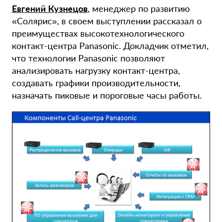
Евгений Кузнецов
, менеджер по развитию
«Солярис», в своем выступлении рассказал о
преимуществах высокотехнологического
контакт-центра Panasonic. Докладчик отметил,
что технологии Panasonic позволяют
анализировать нагрузку контакт-центра,
создавать графики производительности,
назначать пиковые и пороговые часы работы.