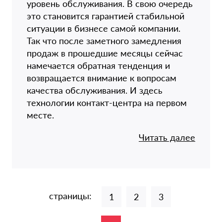
уровень обслуживания. В свою очередь
это становится гарантией стабильной
ситуации в бизнесе самой компании.
Так что после заметного замедления
продаж в прошедшие месяцы сейчас
намечается обратная тенденция и
возвращается внимание к вопросам
качества обслуживания. И здесь
технологии контакт-центра на первом
месте.
Читать далее
страницы:
1
2
3