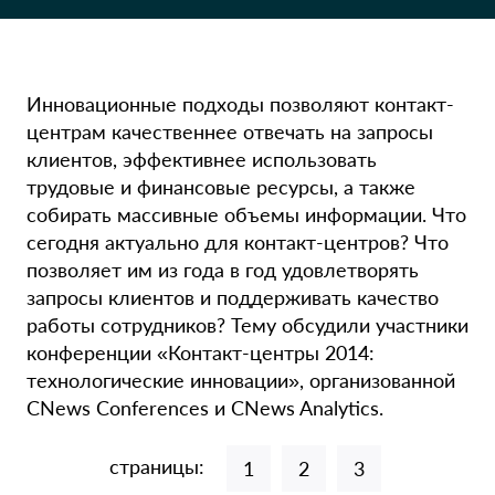
Инновационные подходы позволяют контакт-
центрам качественнее отвечать на запросы
клиентов, эффективнее использовать
трудовые и финансовые ресурсы, а также
собирать массивные объемы информации. Что
сегодня актуально для контакт-центров? Что
позволяет им из года в год удовлетворять
запросы клиентов и поддерживать качество
работы сотрудников? Тему обсудили участники
конференции «Контакт-центры 2014:
технологические инновации», организованной
CNews Conferences и CNews Analytics.
страницы:
1
2
3