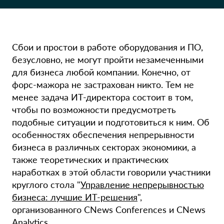
Сбои и простои в работе оборудования и ПО,
безусловно, не могут пройти незамеченными
для бизнеса любой компании. Конечно, от
форс-мажора не застрахован никто. Тем не
менее задача ИТ-директора состоит в том,
чтобы по возможности предусмотреть
подобные ситуации и подготовиться к ним. Об
особенностях обеспечения непрерывности
бизнеса в различных секторах экономики, а
также теоретических и практических
наработках в этой области говорили участники
круглого стола "
Управление непрерывностью
бизнеса: лучшие ИТ-решения
",
организованного CNews Conferences и CNews
Analytics.