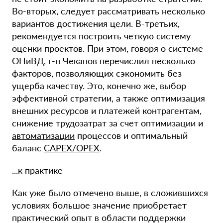
Во-вторых, следует рассматривать несколько
вариантов достижения цели. В-третьих,
рекомендуется построить четкую систему
оценки проектов. При этом, говоря о системе
ОНиВД, г-н Чеканов перечислил несколько
факторов, позволяющих сэкономить без
ущерба качеству. Это, конечно же, выбор
эффективной стратегии, а также оптимизация
внешних ресурсов и платежей контрагентам,
снижение трудозатрат за счет оптимизации и
автоматизации
процессов и оптимальный
баланс
CAPEX/OPEX
.
...к практике
Как уже было отмечено выше, в сложившихся
условиях большое значение приобретает
практический опыт в области поддержки