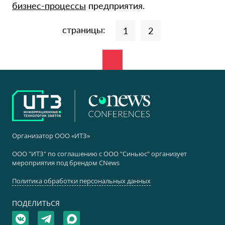
бизнес-процессы
предприятия.
страницы:
1
2
Организатор ООО «ИТЗ»
ООО "ИТЗ" по соглашению с ООО "Синьюс" организует
мероприятия под брендом CNews
Политика обработки персональных данных
ПОДЕЛИТЬСЯ