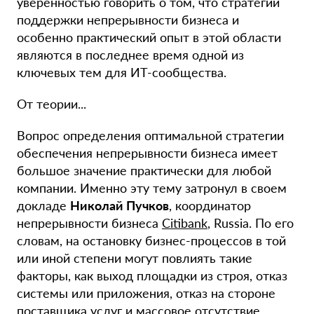
уверенностью говорить о том, что стратегии
поддержки непрерывности бизнеса и
особенно практический опыт в этой области
являются в последнее время одной из
ключевых тем для ИТ-сообщества.
От теории...
Вопрос определения оптимальной стратегии
обеспечения непрерывности бизнеса имеет
большое значение практически для любой
компании. Именно эту тему затронул в своем
докладе
Николай Пучков
, координатор
непрерывности бизнеса
Citibank
, Russia. По его
словам, на остановку бизнес-процессов в той
или иной степени могут повлиять такие
факторы, как выход площадки из строя, отказ
системы или приложения, отказ на стороне
поставщика услуг и массовое отсутствие