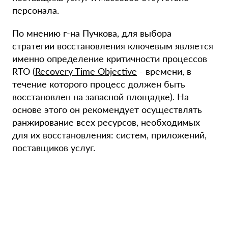
персонала.
По мнению г-на Пучкова, для выбора
стратегии восстановления ключевым является
именно определение критичности процессов
RTO (
Recovery Time Objective
- времени, в
течение которого процесс должен быть
восстановлен на запасной площадке). На
основе этого он рекомендует осуществлять
ранжирование всех ресурсов, необходимых
для их восстановления: систем, приложений,
поставщиков услуг.