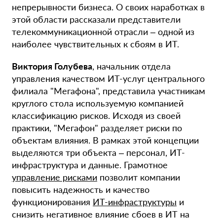
непрерывности бизнеса. О своих наработках в
этой области рассказали представители
телекоммуникационной отрасли – одной из
наиболее чувствительных к сбоям в ИТ.
Виктория Голубева
, начальник отдела
управления качеством ИТ-услуг центрального
филиала "Мегафона", представила участникам
круглого стола используемую компанией
классификацию рисков. Исходя из своей
практики, "Мегафон" разделяет риски по
объектам влияния. В рамках этой концепции
выделяются три объекта – персонал, ИТ-
инфраструктура и данные. Грамотное
управление рисками
позволит компании
повысить надежность и качество
функционирования
ИТ-инфраструктуры
и
снизить негативное влияние сбоев в ИТ на