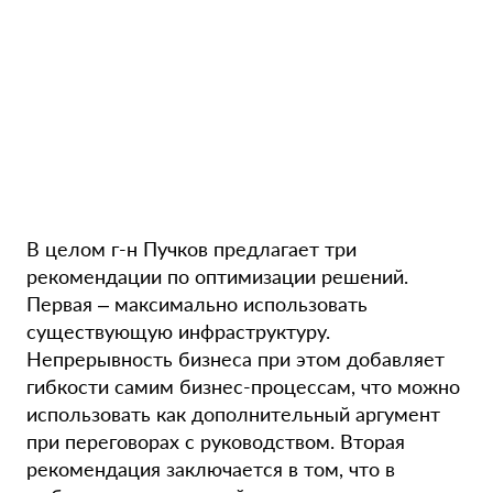
В целом г-н Пучков предлагает три
рекомендации по оптимизации решений.
Первая – максимально использовать
существующую инфраструктуру.
Непрерывность бизнеса при этом добавляет
гибкости самим бизнес-процессам, что можно
использовать как дополнительный аргумент
при переговорах с руководством. Вторая
рекомендация заключается в том, что в