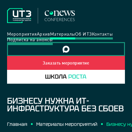
Мероприятия
Архив
Материалы
Об ИТЗ
Контакты
Подписка на анонсы
Заказать мероприятие
БИЗНЕСУ НУЖНА ИТ-
ИНФРАСТРУКТУРА БЕЗ СБОЕВ
Главная
Материалы мероприятий