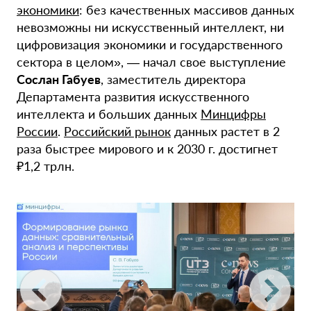
экономики
: без качественных массивов данных
невозможны ни искусственный интеллект, ни
цифровизация экономики и государственного
сектора в целом», — начал свое выступление
Сослан Габуев
, заместитель директора
Департамента развития искусственного
интеллекта и больших данных
Минцифры
России
.
Российский рынок
данных растет в 2
раза быстрее мирового и к 2030 г. достигнет
₽1,2 трлн.