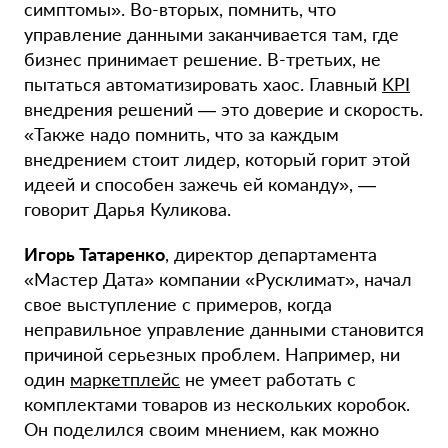
симптомы». Во-вторых, помнить, что
управление данными заканчивается там, где
бизнес принимает решение. В-третьих, не
пытаться автоматизировать хаос. Главный
KPI
внедрения решений — это доверие и скорость.
«Также надо помнить, что за каждым
внедрением стоит лидер, который горит этой
идеей и способен зажечь ей команду», —
говорит Дарья Куликова.
Игорь Татаренко
, директор департамента
«Мастер Дата» компании «Русклимат», начал
свое выступление с примеров, когда
неправильное управление данными становится
причиной серьезных проблем. Например, ни
один
маркетплейс
не умеет работать с
комплектами товаров из нескольких коробок.
Он поделился своим мнением, как можно