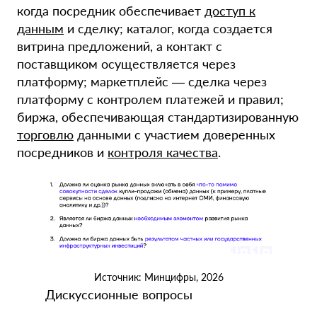
когда посредник обеспечивает
доступ к
данным
и сделку; каталог, когда создается
витрина предложений, а контакт с
поставщиком осуществляется через
платформу; маркетплейс — сделка через
платформу с контролем платежей и правил;
биржа, обеспечивающая стандартизированную
торговлю
данными с участием доверенных
посредников и
контроля качества
.
Источник: Минцифры, 2026
Дискуссионные вопросы