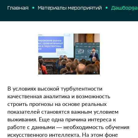
Главная
Материалы мероприятий
В условиях высокой турбулентности
качественная аналитика и возможность
строить прогнозы на основе реальных
показателей становятся важным условием
выживания. Еще одна причина интереса к
работе с данными — необходимость обучения
искусственного интеллекта. На этом фоне