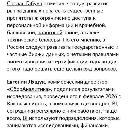
Сослан Габуев
отметил, что для развития
рынка данных пока есть существенные
препятствия: ограничение доступа к
персональной информации и врачебной,
банковской,
налоговой
тайне, а также
технические блокеры. По его мнению, в
России следует развивать
государственные
и
частные биржи данных, с четкими правилами
лицензирования и сертификации, однако для
этого надо решать еще целый ряд вопросов.
Евгений Лящук
, коммерческий директор
«
СберАналитика
», поделился результатами
исследования, проведенного в феврале 2026 г.
Как выяснилось, в компаниях, где внедрен ВІ,
сотрудники регулярно с ним работают. Чаще
всего,
BI
используют подразделения, которые
занимаются исследованиями, финансами,