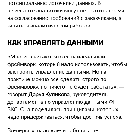
потенциальные источники данных. В
результате аналитики могут не тратить время
на согласование требований с заказчиками, а
заняться аналитической работой.
КАК УПРАВЛЯТЬ ДАННЫМИ
«Многие считают, что есть идеальный
фреймворк, который надо использовать, чтобы
выстроить управление данными. Но на
практике можно все сделать строго по
фреймворку, но ничего не будет работать», —
говорит
Дарья Куликова
, руководитель
департамента по управлению данными ФГ
БКС. Она поделилась принципами, которых
надо придерживаться, чтобы достичь успеха.
Во-первых, надо «лечить боли, а не