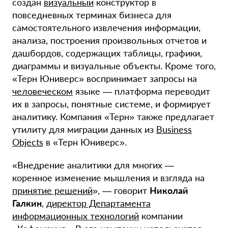
создан
визуальный
конструктор в
повседневных терминах бизнеса для
самостоятельного извлечения информации,
анализа, построения произвольных отчетов и
дашбордов, содержащих таблицы, графики,
диаграммы и визуальные объекты. Кроме того,
«Терн Юниверс» воспринимает запросы на
человеческом
языке — платформа переводит
их в запросы, понятные системе, и формирует
аналитику. Компания «Терн» также предлагает
утилиту для миграции данных из
Business
Objects
в «Терн Юниверс».
«Внедрение аналитики для многих —
коренное изменение мышления и взгляда на
принятие решений
», — говорит
Николай
Галкин
,
директор Департамента
информационных технологий
компании