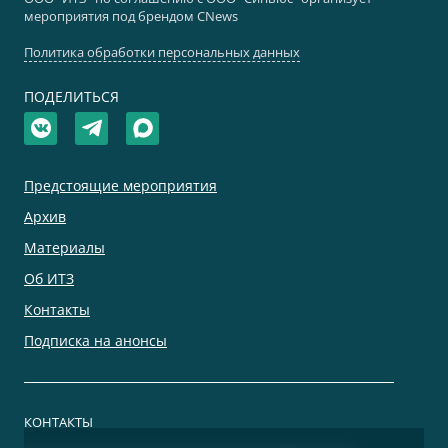
мероприятия под брендом CNews
Политика обработки персональных данных
ПОДЕЛИТЬСЯ
Предстоящие мероприятия
Архив
Материалы
Об ИТЗ
Контакты
Подписка на анонсы
КОНТАКТЫ