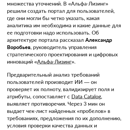
множества уточнений. В «Альфа-Лизинг»
решили создать портал для пользователей,
где они могли бы четко указать, какая
аналитика им необходима и какие данные для
ее подготовки надо использовать. Об
архитектуре портала рассказал
Александр
Воробьев
, руководитель управления
стратегического проектирования и цифровых
инноваций «
Альфа-Лизинг
».
Предварительный анализ требований
пользователей производит ИИ — он
проверяет их полноту, валидизирует поля и
атрибуты, сопоставляет с
Data Catalog
,
выявляет противоречия. Через 3 мин он
выдает чек-лист найденных «пробелов» в
требованиях, предложения по их дополнению,
условия проверки качества данных и