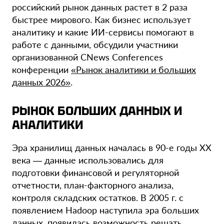
российский рынок данных растет в 2 раза
быстрее мирового. Как бизнес использует
аналитику и какие ИИ-сервисы помогают в
работе с данными, обсудили участники
организованной CNews Conferences
конференции
«Рынок аналитики и больших
данных 2026»
.
РЫНОК БОЛЬШИХ ДАННЫХ И
АНАЛИТИКИ
Эра хранилищ данных началась в 90-е годы XX
века — данные использовались для
подготовки финансовой и регуляторной
отчетности, план-факторного анализа,
контроля складских остатков. В 2005 г. с
появлением Hadoop наступила эра больших
данных, появилась возможность решать