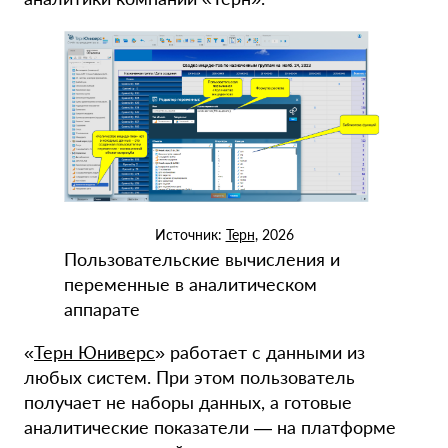
Источник:
Терн
, 2026
Пользовательские вычисления и
переменные в аналитическом
аппарате
«
Терн Юниверс
» работает с данными из
любых систем. При этом пользователь
получает не наборы данных, а готовые
аналитические показатели — на платформе