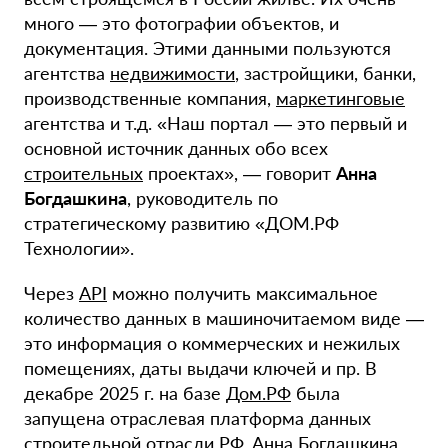
много — это фотографии объектов, и
документация. Этими данными пользуются
агентства
недвижимости
, застройщики, банки,
производственные компания,
маркетинговые
агентства и т.д. «Наш портал — это первый и
основной источник данных обо всех
строительных
проектах», — говорит
Анна
Богдашкина
, руководитель по
стратегическому развитию «ДОМ.РФ
Технологии».
Через
API
можно получить максимальное
количество данных в машиночитаемом виде —
это информация о коммерческих и нежилых
помещениях, даты выдачи ключей и пр. В
декабре 2025 г. на базе
Дом.РФ
была
запущена отраслевая платформа данных
строительной отрасли РФ. Анна Богдашкина