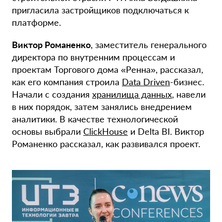
пригласила застройщиков подключаться к
платформе.
Виктор Романенко
, заместитель генерального
директора по внутренним процессам и
проектам Торгового дома «Ренна», рассказал,
как его компания строила
Data Driven
-бизнес.
Начали с создания
хранилища данных
, навели
в них порядок, затем занялись внедрением
аналитики. В качестве технологической
основы выбрали
ClickHouse
и Delta BI. Виктор
Романенко рассказал, как развивался проект.