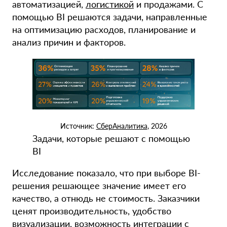
автоматизацией,
логистикой
и продажами. С
помощью BI решаются задачи, направленные
на оптимизацию расходов, планирование и
анализ причин и факторов.
Источник:
СберАналитика
, 2026
Задачи, которые решают с помощью
BI
Исследование показало, что при выборе BI-
решения решающее значение имеет его
качество, а отнюдь не стоимость. Заказчики
ценят производительность, удобство
визуализации
, возможность интеграции с