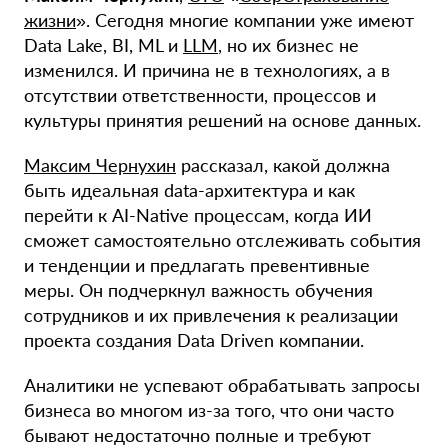
жизни
». Сегодня многие компании уже имеют
Data Lake, BI, ML и
LLM
, но их бизнес не
изменился. И причина не в технологиях, а в
отсутствии ответственности, процессов и
культуры принятия решений на основе данных.
Максим Чернухин
рассказал, какой должна
быть идеальная data-архитектура и как
перейти к AI-Native процессам, когда ИИ
сможет самостоятельно отслеживать события
и тенденции и предлагать превентивные
меры. Он подчеркнул важность обучения
сотрудников и их привлечения к реализации
проекта создания Data Driven компании.
Аналитики не успевают обрабатывать запросы
бизнеса во многом из-за того, что они часто
бывают недостаточно полные и требуют