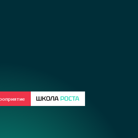
ероприятие