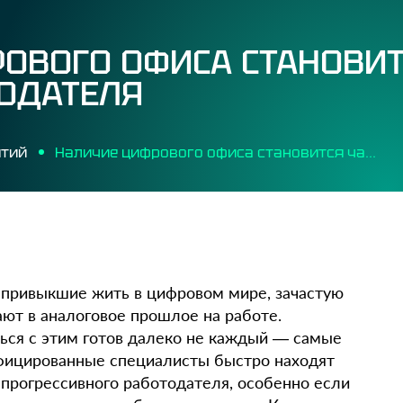
ОВОГО ОФИСА СТАНОВИ
ОДАТЕЛЯ
ятий
Наличие цифрового офиса становится частью бренда работодателя
 привыкшие жить в цифровом мире, зачастую
ют в аналоговое прошлое на работе.
ься с этим готов далеко не каждый — самые
фицированные специалисты быстро находят
прогрессивного работодателя, особенно если