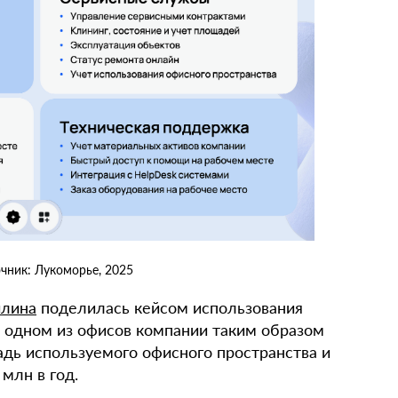
чник: Лукоморье, 2025
лина
поделилась кейсом использования
 в одном из офисов компании таким образом
адь используемого офисного пространства и
млн в год.