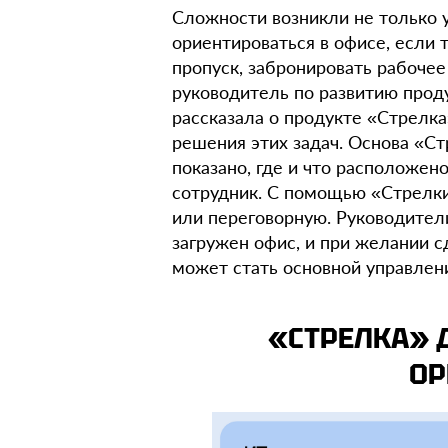
Сложности возникли не только 
ориентироваться в офисе, если 
пропуск, забронировать рабочее
руководитель по развитию прод
рассказала о продукте «Стрелка
решения этих задач. Основа «С
показано, где и что расположено
сотрудник. С помощью «Стрелк
или переговорную. Руководител
загружен офис, и при желании 
может стать основной управлен
«СТРЕЛКА» 
ОР