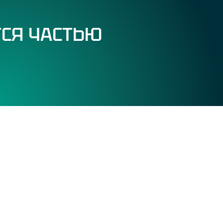
ТСЯ ЧАСТЬЮ