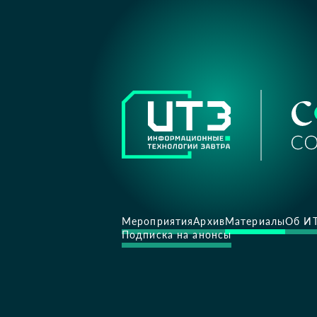
Мероприятия
Архив
Материалы
Об И
Подписка на анонсы