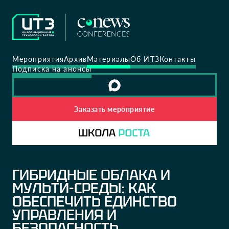
Мероприятия
Архив
Материалы
Об ИТЗ
Контакты
Подписка на анонсы
Заказать мероприятие
ГИБРИДНЫЕ ОБЛАКА И
МУЛЬТИ-СРЕДЫ: КАК
ОБЕСПЕЧИТЬ ЕДИНСТВО
УПРАВЛЕНИЯ И
БЕЗОПАСНОСТЬ