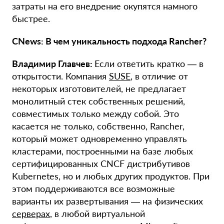
затраты на его внедрение окупятся намного
быстрее.
CNews: В чем уникальность подхода Rancher?
Владимир Главчев:
Если ответить кратко — в
открытости. Компания
SUSE
, в отличие от
некоторых изготовителей, не предлагает
монолитный стек собственных решений,
совместимых только между собой. Это
касается не только, собственно, Rancher,
который может одновременно управлять
кластерами, построенными на базе любых
сертифицированных CNСF дистрибутивов
Kubernetes, но и любых других продуктов. При
этом поддерживаются все возможные
варианты их развертывания — на физических
серверах
, в любой виртуальной