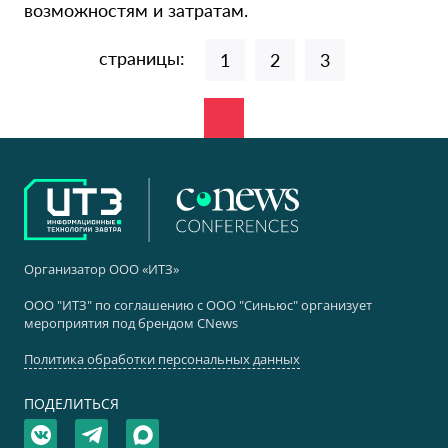
возможностям и затратам.
страницы:
1
2
3
Организатор ООО «ИТЗ»
ООО "ИТЗ" по соглашению с ООО "Синьюс" организует
мероприятия под брендом CNews
Политика обработки персональных данных
ПОДЕЛИТЬСЯ