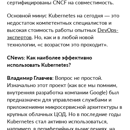
сертифицированы CNCF на совместимость.
Основной минус Kubernetes на сегодня — это
недостаток компетентных специалистов и
высокая стоимость работы опытных
DevOps-
экспертов
. Но, как и в любой новой
технологии, «с возрастом это проходит».
CNews: Как наиболее эффективно
использовать Kubernetes?
Владимир Главчев:
Вопрос не простой.
Изначально этот проект (как все мы помним,
внутренняя разработка компании Google) был
предназначен для управления службами и
приложениями микросервисной архитектуры в
крупных облачных ЦОД. Но в последние годы
Kubernetes стал активно использоваться,
например, в периферийных вычислениях, на