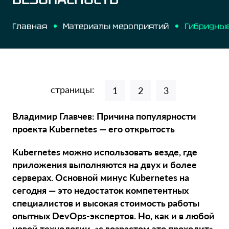
Главная
Материалы мероприятий
страницы:
1
2
3
Владимир Главчев: Причина популярности
проекта Kubernetes — его открытость
Kubernetes можно использовать везде, где
приложения выполняются на двух и более
серверах. Основной минус Kubernetes на
сегодня — это недостаток компетентных
специалистов и высокая стоимость работы
опытных DevOps-экспертов. Но, как и в любой
новой технологии, «с возрастом это проходит»,