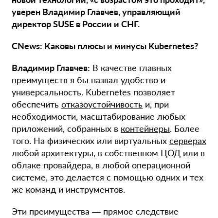
уверен Владимир Главчев, управляющий
директор SUSE в России и СНГ.
CNews: Каковы плюсы и минусы Kubernetes?
Владимир Главчев:
В качестве главных
преимуществ я бы назвал удобство и
универсальность. Kubernetes позволяет
обеспечить
отказоустойчивость
и, при
необходимости, масштабирование любых
приложений, собранных в
контейнеры
. Более
того. На физических или виртуальных
серверах
любой архитектуры, в собственном ЦОД или в
облаке провайдера, в любой операционной
системе, это делается с помощью одних и тех
же команд и инструментов.
Эти преимущества — прямое следствие