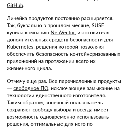
GitHub
.
Линейка продуктов постоянно расширяется.
Так, буквально в прошлом месяце, SUSE
купила компанию
NeuVector
, изготовителя
дополнительных средств безопасности для
Kubernetes, решения которой позволяют
обеспечить безопасность контейнеризованных
приложений на протяжении всего их
жизненного цикла.
Отмечу еще раз. Все перечисленные продукты
—
свободное ПО
, исключающее замыкание на
технологии единственного изготовителя.
Таким образом, конечный пользователь
сохраняет свободу выбора и всегда имеет
возможность одновременно использовать
решения, оптимальные для него по