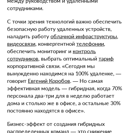
между руководством и удаленными
сотрудниками.
С точки зрения технологий важно обеспечить
безопасную работу удаленных устройств,
наладить работу
облачной инфраструктуры
,
видеосвязи
, конвергентной
телефонии
,
обеспечить мониторинг и
контроль
сотрудников
, выбрать оптимальный
тариф
корпоративной связи. «Сегодня мы
вынужденно находимся на 100% удаленке, —
говорит
Евгений Коробов
. — Но самая
эффективная модель — гибридная, когда 70%
персонала два-три для в неделю работает
дома и столько же в офисе, а остальные 30%
постоянно находятся в офисе».
Бизнес-эффект от создания гибридных
распределенных команд — это снижение