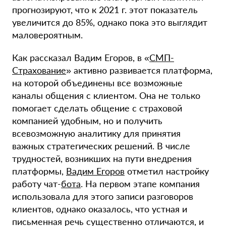
прогнозируют, что к 2021 г. этот показатель
увеличится до 85%, однако пока это выглядит
маловероятным.
Как рассказал Вадим Егоров, в «
СМП-
Страхование
» активно развивается платформа,
на которой объединены все возможные
каналы общения с клиентом. Она не только
помогает сделать общение с страховой
компанией удобным, но и получить
всевозможную аналитику для принятия
важных стратегических решений. В числе
трудностей, возникших на пути внедрения
платформы,
Вадим Егоров
отметил настройку
работу чат-
бота
. На первом этапе компания
использовала для этого записи разговоров
клиентов, однако оказалось, что устная и
письменная речь существенно отличаются, и