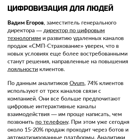
ЦИФРОВИЗАЦИЯ ДЛЯ ЛЮДЕЙ
Вадим Егоров
, заместитель генерального
директора —
директор по цифровым
технологиям
и развитию удаленных каналов
продаж «СМП-Страхование» уверен, что в
новых условиях еще более востребованными
станут решения, направленные на повышения
лояльности
клиентов.
По данным аналитиков
Ovum
, 74% клиентов
используют от трех каналов связи с
компанией. Они все больше предпочитают
цифровые интерактивные каналы
взаимодействия — им проще написать, чем
позвонить
по телефону
. При этом уже сегодня
около 15-20% продаж проходит через ботов и
автоматизированные платформы. Аналитики