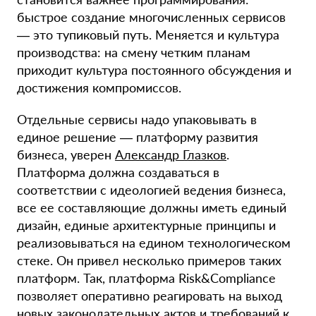
быстрое создание многочисленных сервисов
— это тупиковый путь. Меняется и культура
производства: на смену четким планам
приходит культура постоянного обсуждения и
достижения компромиссов.
Отдельные сервисы надо упаковывать в
единое решение — платформу развития
бизнеса, уверен
Александр Глазков
.
Платформа должна создаваться в
соответствии с идеологией ведения бизнеса,
все ее составляющие должны иметь единый
дизайн, единые архитектурные принципы и
реализовываться на едином технологическом
стеке. Он привел несколько примеров таких
платформ. Так, платформа Risk&Compliance
позволяет оперативно реагировать на выход
новых законодательных актов и требований к