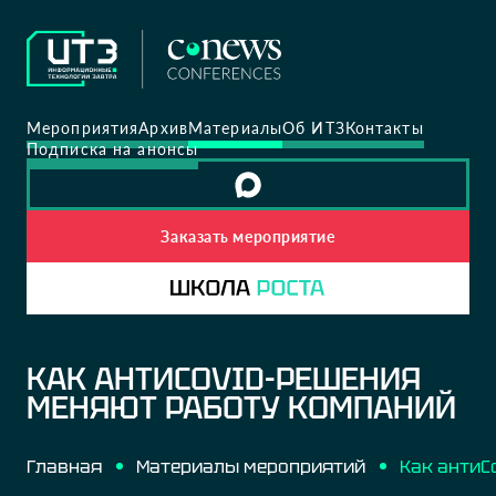
Мероприятия
Архив
Материалы
Об ИТЗ
Контакты
Подписка на анонсы
Заказать мероприятие
КАК АНТИCOVID-РЕШЕНИЯ
МЕНЯЮТ РАБОТУ КОМПАНИЙ
Главная
Материалы мероприятий