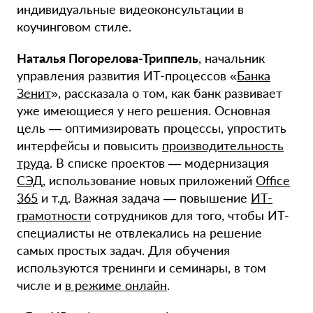
индивидуальные видеоконсультации в
коучинговом стиле.
Наталья Погорелова-Триппель
, начальник
управления развития ИТ-процессов «
Банка
Зенит
», рассказала о том, как банк развивает
уже имеющиеся у него решения. Основная
цель — оптимизировать процессы, упростить
интерфейсы и повысить
производительность
труда
. В списке проектов — модернизация
СЭД
, использование новых приложений
Office
365
и т.д. Важная задача — повышение
ИТ-
грамотности
сотрудников для того, чтобы ИТ-
специалисты не отвлекались на решение
самых простых задач. Для обучения
используются тренинги и семинары, в том
числе и
в режиме онлайн
.