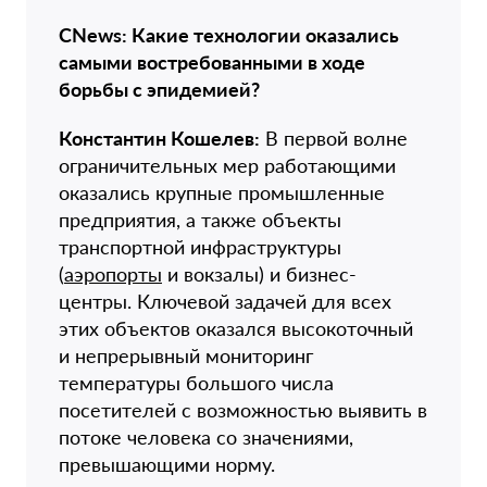
CNews: Какие технологии оказались
самыми востребованными в ходе
борьбы с эпидемией?
Константин Кошелев:
В первой волне
ограничительных мер работающими
оказались крупные промышленные
предприятия, а также объекты
транспортной инфраструктуры
(
аэропорты
и вокзалы) и бизнес-
центры. Ключевой задачей для всех
этих объектов оказался высокоточный
и непрерывный мониторинг
температуры большого числа
посетителей с возможностью выявить в
потоке человека со значениями,
превышающими норму.