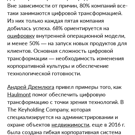
Вне зависимости от причин, 80% компаний все-
таки занимаются цифровой трансформацией.
Из них только каждая пятая компания
добилась успеха. 68% ориентируется на
оцифровку
внутренней операционной модели,
и менее 50% — на запуск новых продуктов для
клиентов. Основная сложность цифровой
трансформации — необходимость изменения
корпоративной культуры и обеспечение
технологической готовности.
Андрей Дремлюга
привел примеры того, как
Haulmont
помог обеспечить цифровую
трансформацию с точки зрения технологий. В
The Keyholding Company, которая
специализируется на администрировании и
охране объектов
недвижимости
, еще в 2016 г.
была создана гибкая корпоративная система