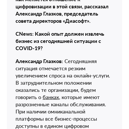
цифровизации в этой связи, рассказал
Александр Глазков, председатель
совета директоров «Диасофт».
CNews: Какой опыт должен извлечь
бизнес из сегодняшней ситуации с
COVID-19?
Александр Глазков:
Сегодняшняя
ситуация отмечается резким
увеличением спроса на онлайн-услуги.
В затруднительном положении
оказались те организации, будем
говорить о
банках
, которые имеют
разрозненные каналы обслуживания.
При наличии омниканальной
платформы все бизнес-процессы
доступны в едином цифровом