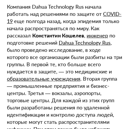
Компания Dahua Technology Rus
начала
работать над решениями по защите от
COVID-
19
еще полгода назад, когда эпидемия только
начала распространяться по миру.
Как
рассказал
Константин Кошелев
,
инженер
по
подготовке решений
Dahua Technology Rus
,
было проведено исследование, в ходе
которого все организации были разбиты на три
группы. В первой те, кто больше всего
нуждается в защите, — это медицинские и
образовательные учреждения
. Вторая группа
— промышленные предприятия и бизнес-
центры. Третья — вокзалы, аэропорты,
торговые центры. Для каждой из этих групп
были разработаны решения по удаленной
идентификации и контролю доступа людей,
которые могут стать распространителями