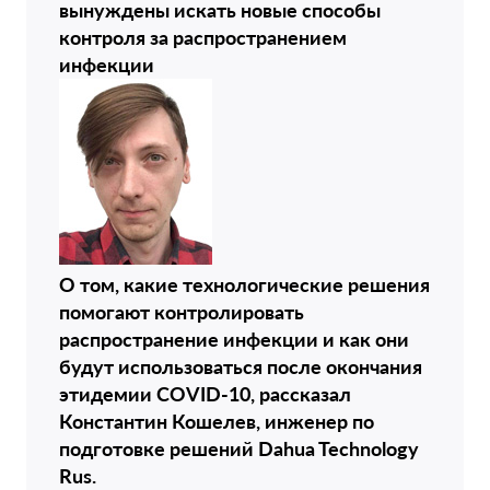
вынуждены искать новые способы
контроля за распространением
инфекции
О том, какие технологические решения
помогают контролировать
распространение инфекции и как они
будут использоваться после окончания
этидемии COVID-10, рассказал
Константин Кошелев, инженер по
подготовке решений Dahua Technology
Rus.