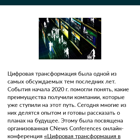
Цифровая трансформация была одной из
самых обсуждаемых тем последних лет.
События начала 2020 г. помогли понять, какие
преимущества получили компании, которые
уже ступили на этот путь. Сегодня многие из
них делятся опытом и готовы рассказать о
планах на будущее. Этому была посвящена
организованная CNews Conferences онлайн-
конференция
«Цифровая трансформация в