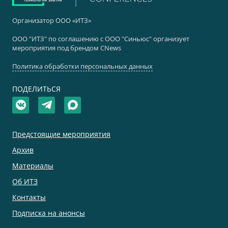
Организатор ООО «ИТЗ»
ООО "ИТЗ" по соглашению с ООО "Синьюс" организует
мероприятия под брендом CNews
Политика обработки персональных данных
ПОДЕЛИТЬСЯ
Предстоящие мероприятия
Архив
Материалы
Об ИТЗ
Контакты
Подписка на анонсы