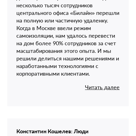
несколько тысяч сотрудников
центрального офиса «Билайн» перешли
на полную или частичную удаленку.
Когда в Москве ввели режим
самоизоляции, нам удалось перевести
на дом более 90% сотрудников за счет
масштабирования этого опыта. И мы
решили делиться нашими решениями и
наработанными технологиями с
корпоративными клиентами.
Читать далее
Константин Кошелев: Люди