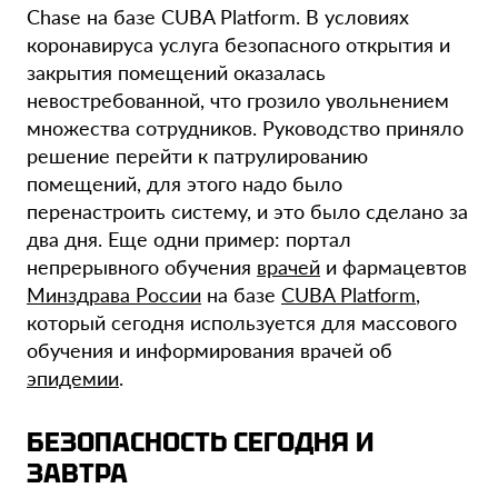
Chase на базе CUBA Platform. В условиях
коронавируса услуга безопасного открытия и
закрытия помещений оказалась
невостребованной, что грозило увольнением
множества сотрудников. Руководство приняло
решение перейти к патрулированию
помещений, для этого надо было
перенастроить систему, и это было сделано за
два дня. Еще одни пример: портал
непрерывного обучения
врачей
и фармацевтов
Минздрава России
на базе
CUBA Platform
,
который сегодня используется для массового
обучения и информирования врачей об
эпидемии
.
БЕЗОПАСНОСТЬ СЕГОДНЯ И
ЗАВТРА