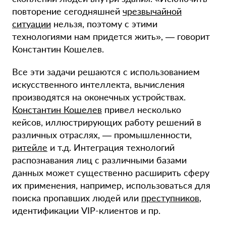
повторение сегодняшней
чрезвычайной
ситуации
нельзя, поэтому с этими
технологиями нам придется жить», — говорит
Константин Кошелев.
Все эти задачи решаются с использованием
искусственного интеллекта, вычисления
производятся на оконечных устройствах.
Константин Кошелев
привел несколько
кейсов, иллюстрирующих работу решений в
различных отраслях, — промышленности,
ритейле
и т.д. Интеграция технологий
распознавания лиц с различными базами
данных может существенно расширить сферу
их применения, например, использоваться для
поиска пропавших людей или
преступников
,
идентификации VIP-клиентов и пр.