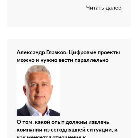
Читать далее
Александр Глазков: Цифровые проекты
можно и нужно вести параллельно
О том, какой опыт должны извлечь
компании из сегодняшней ситуации, и
как меняется отношение к