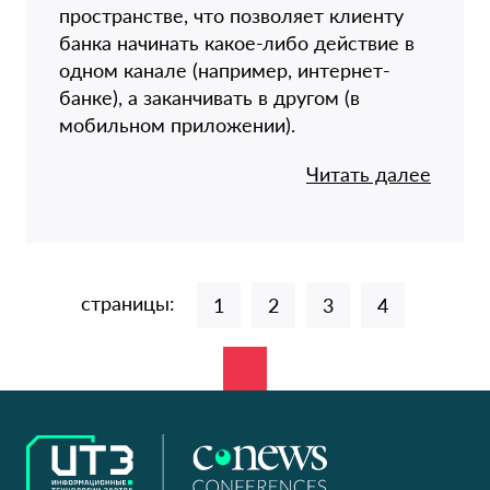
пространстве, что позволяет клиенту
банка начинать какое-либо действие в
одном канале (например, интернет-
банке), а заканчивать в другом (в
мобильном приложении).
Читать далее
страницы:
1
2
3
4