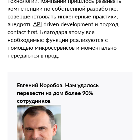
технологий. Компании пришлось развивать
компетенции по собственной разработке,
совершенствовать
инженерные
практики,
внедрять
API
driven development и подход
contact first. Благодаря этому все
необходимые функции реализуются с
помощью
микросервисов
и моментально
передаются в прод.
Евгений Коробов: Нам удалось
перевести на дом более 90%
сотрудников