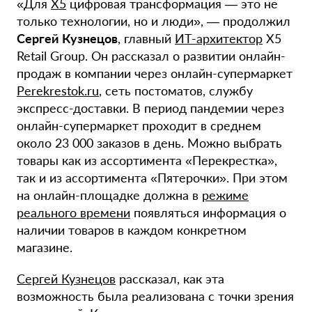
«Для
X5
цифровая трансформация — это не
только технологии, но и люди», — продолжил
Сергей Кузнецов
, главный
ИТ-архитектор
Х5
Retail Group. Он рассказал о развитии онлайн-
продаж в компании через онлайн-супермаркет
Perekrestok.ru
, сеть постоматов, службу
экспресс-доставки. В период пандемии через
онлайн-супермаркет проходит в среднем
около 23 000 заказов в день. Можно выбрать
товары как из ассортимента «Перекрестка»,
так и из ассортимента «Пятерочки». При этом
на онлайн-площадке должна в
режиме
реального времени
появляться информация о
наличии товаров в каждом конкретном
магазине.
Сергей Кузнецов
рассказал, как эта
возможность была реализована с точки зрения