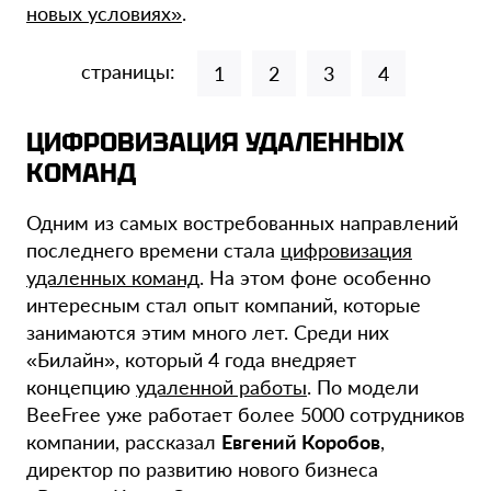
новых условиях»
.
страницы:
1
2
3
4
ЦИФРОВИЗАЦИЯ УДАЛЕННЫХ
КОМАНД
Одним из самых востребованных направлений
последнего времени стала
цифровизация
удаленных команд
. На этом фоне особенно
интересным стал опыт компаний, которые
занимаются этим много лет. Среди них
«Билайн», который 4 года внедряет
концепцию
удаленной работы
. По модели
BeeFree уже работает более 5000 сотрудников
компании, рассказал
Евгений Коробов
,
директор по развитию нового бизнеса