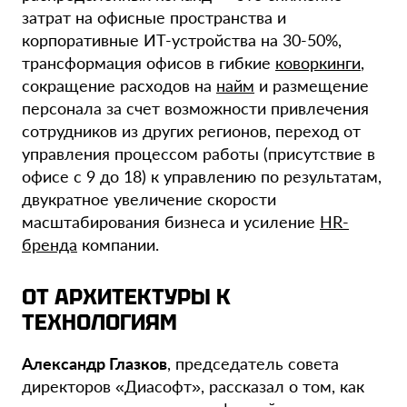
затрат на офисные пространства и
корпоративные ИТ-устройства на 30-50%,
трансформация офисов в гибкие
коворкинги
,
сокращение расходов на
найм
и размещение
персонала за счет возможности привлечения
сотрудников из других регионов, переход от
управления процессом работы (присутствие в
офисе с 9 до 18) к управлению по результатам,
двукратное увеличение скорости
масштабирования бизнеса и усиление
HR-
бренда
компании.
ОТ АРХИТЕКТУРЫ К
ТЕХНОЛОГИЯМ
Александр Глазков
, председатель совета
директоров «Диасофт», рассказал о том, как