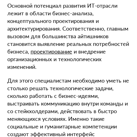
Основной потенциал развития ИТ-отрасли
лежит в области бизнес-анализа,
концептуального проектирования и
архитектурирования. Соответственно, главным
вызовом для большинства айтишников
становится выявление реальных потребностей
бизнеса,
проектирование
и внедрение
организационных и технологических
изменений.
Для этого специалистам необходимо уметь не
столько решать технологические задачи,
сколько работать с бизнес-идеями,
выстраивать коммуникацию внутри команды и
со стейкхолдерами, действовать в быстро
меняющихся условиях. Именно такие
социальные и гуманитарные компетенции
создают эффективный интерфейс