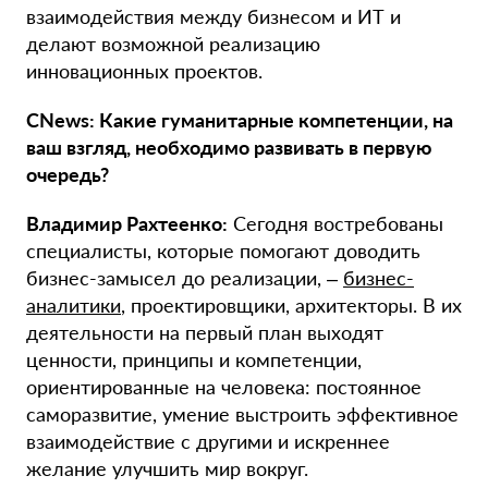
взаимодействия между бизнесом и ИТ и
делают возможной реализацию
инновационных проектов.
CNews: Какие гуманитарные компетенции, на
ваш взгляд, необходимо развивать в первую
очередь?
Владимир Рахтеенко:
Сегодня востребованы
специалисты, которые помогают доводить
бизнес-замысел до реализации, –
бизнес-
аналитики
, проектировщики, архитекторы. В их
деятельности на первый план выходят
ценности, принципы и компетенции,
ориентированные на человека: постоянное
саморазвитие, умение выстроить эффективное
взаимодействие с другими и искреннее
желание улучшить мир вокруг.