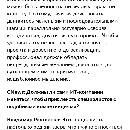
может быть непонятна ни реализаторам, ни
клиенту. Поэтому, начиная действовать,
двигайтесь маленькими последовательными
шагами, параллельно регулярно «сверяя
координаты», доуточняя суть проекта. Чтобы
удержать эту целостность долгосрочного
проекта и довести его до реализации,
профессионал должен обладать
непреодолимым желанием докопаться до
сути вещей и иметь критическое,
нешаблонное мышление.
CNews: Должны ли сами ИТ-компании
меняться, чтобы привлекать специалистов с
подобными компетенциями?
Владимир Рахтеенко:
Эти специалисты
настолько редкий зверь, что нужно относиться