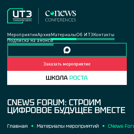
Мероприятия
Архив
Материалы
Об ИТЗ
Контакты
Подписка на анонсы
Заказать мероприятие
CNEWS FORUM: СТРОИМ
ЦИФРОВОЕ БУДУЩЕЕ ВМЕСТЕ
Главная
Материалы мероприятий