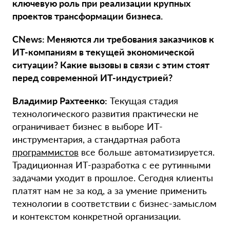
ключевую роль при реализации крупных
проектов трансформации бизнеса.
CNews: Меняются ли требования заказчиков к
ИТ-компаниям в текущей экономической
ситуации? Какие вызовы в связи с этим стоят
перед современной ИТ-индустрией?
Владимир Рахтеенко:
Текущая стадия
технологического развития практически не
ограничивает бизнес в выборе ИТ-
инструментария, а стандартная работа
программистов
все больше автоматизируется.
Традиционная ИТ-разработка с ее рутинными
задачами уходит в прошлое. Сегодня клиенты
платят нам не за код, а за умение применить
технологии в соответствии с бизнес-замыслом
и контекстом конкретной организации.