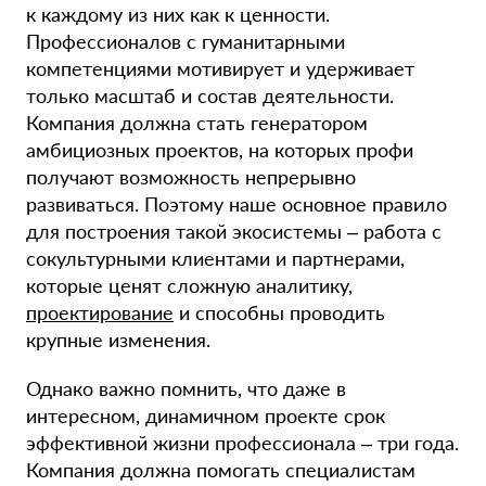
к каждому из них как к ценности.
Профессионалов с гуманитарными
компетенциями мотивирует и удерживает
только масштаб и состав деятельности.
Компания должна стать генератором
амбициозных проектов, на которых профи
получают возможность непрерывно
развиваться. Поэтому наше основное правило
для построения такой экосистемы – работа с
сокультурными клиентами и партнерами,
которые ценят сложную аналитику,
проектирование
и способны проводить
крупные изменения.
Однако важно помнить, что даже в
интересном, динамичном проекте срок
эффективной жизни профессионала – три года.
Компания должна помогать специалистам