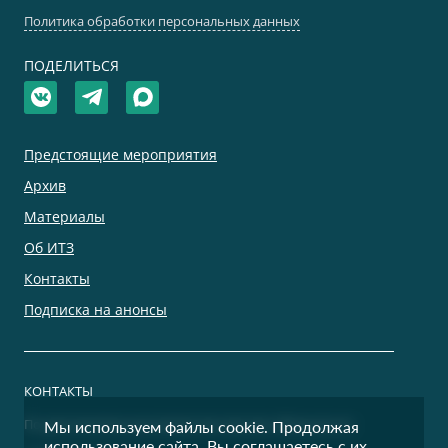
Политика обработки персональных данных
ПОДЕЛИТЬСЯ
Предстоящие мероприятия
Архив
Материалы
Об ИТЗ
Контакты
Подписка на анонсы
КОНТАКТЫ
По дополнительным вопросам просим обращаться:
Мы используем файлы cookie. Продолжая
использование сайта, Вы соглашаетесь с их