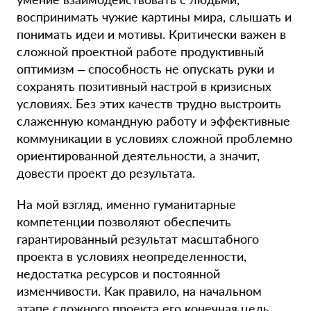
воспринимать чужие картины мира, слышать и
понимать идеи и мотивы. Критически важен в
сложной проектной работе продуктивный
оптимизм – способность не опускать руки и
сохранять позитивный настрой в кризисных
условиях. Без этих качеств трудно выстроить
слаженную командную работу и эффективные
коммуникации в условиях сложной проблемно
ориентированной деятельности, а значит,
довести проект до результата.
На мой взгляд, именно гуманитарные
компетенции позволяют обеспечить
гарантированный результат масштабного
проекта в условиях неопределенности,
недостатка ресурсов и постоянной
изменчивости. Как правило, на начальном
этапе сложного проекта его конечная цель