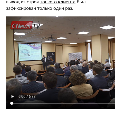
выход из строя
тонкого клиента
был
зафиксирован только один раз.