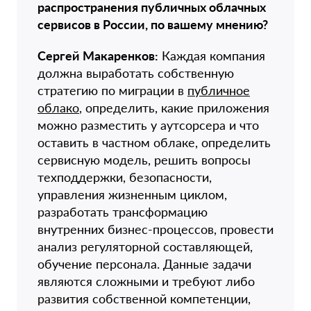
распространения публичных облачных
сервисов в России, по вашему мнению?
Сергей Макаренков:
Каждая компания
должна выработать собственную
стратегию по миграции в
публичное
облако
, определить, какие приложения
можно разместить у аутсорсера и что
оставить в частном облаке, определить
сервисную модель, решить вопросы
техподдержки, безопасности,
управления жизненным циклом,
разработать трансформацию
внутренних бизнес-процессов, провести
анализ регуляторной составляющей,
обучение персонала. Данные задачи
являются сложными и требуют либо
развития собственной компетенции,