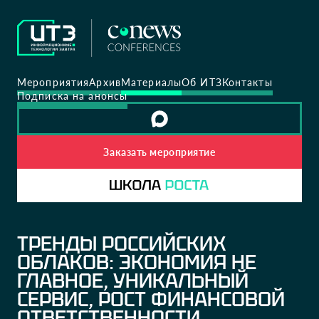
Мероприятия
Архив
Материалы
Об ИТЗ
Контакты
Подписка на анонсы
Заказать мероприятие
ТРЕНДЫ РОССИЙСКИХ
ОБЛАКОВ: ЭКОНОМИЯ НЕ
ГЛАВНОЕ, УНИКАЛЬНЫЙ
СЕРВИС, РОСТ ФИНАНСОВОЙ
ОТВЕТСТВЕННОСТИ