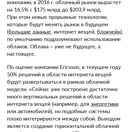
компании, в 2016 г. облачный рынок вырастет
на 16,5% с $175 млрд до $203,9 млрд.
При этом новые прорывные технологии,
которые будут менять рынок в будущем
(
большие данные
, интернет вещей,
блокчейн
),
по умолчанию подразумевают использование
облаков. Облака – уже не будущее, а
настоящее.
По оценке компании Ericsson, в текущем году
50% решений в области интернета вещей
будут развертываться в рамках облачной
модели. «Сейчас уже построено достаточно
много вертикальных решений в области
интернета вещей (например, для
энергетики
или автомобилей), но подобные системы
плохо интегрируются между собой. Выходом
является создание горизонтальной облачной