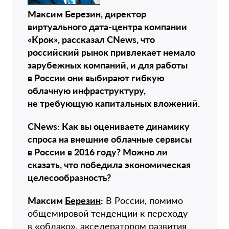
Максим Березин, директор
виртуального дата-центра компании
«Крок», рассказал CNews, что
российский рынок привлекает немало
зарубежных компаний, и для работы
в России они выбирают гибкую
облачную инфраструктуру,
не требующую капитальных вложений.
CNews: Как вы оцениваете динамику
спроса на внешние облачные сервисы
в России в 2016 году? Можно ли
сказать, что победила экономическая
целесообразность?
Максим
Березин
:
В России, помимо
общемировой тенденции к переходу
в «облако», акселератором развития