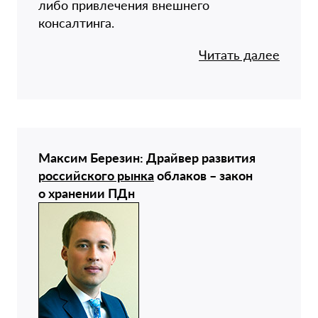
либо привлечения внешнего
консалтинга.
Читать далее
Максим Березин: Драйвер развития
российского рынка
облаков – закон
о хранении ПДн