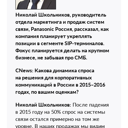
Николай Школьников, руководитель
отдела маркетинга и продаж систем
связи, Panasonic Россия, рассказал, как
компания планирует укреплять
позиции в сегменте SIP-терминалов.
Фокус планируется делать на крупном
бизнесе, не забывая про СМБ.
CNews: Какова динамика спроса
на решения для корпоративных
коммуникаций в России в 2015–2016
годах, по вашим оценкам?
Николай Школьников:
После падения
в 2015 году на 50% спрос на системы
связи остался примерно на том же
уровне. В наших продажах мы видим