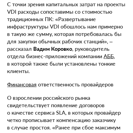
С точки зрения капитальных затрат на проекты
VDI расходы сопоставимы со стоимостью
традиционных ПК: «Развертывание
инфраструктуры VDI обошлось нам примерно
в такую же сумму, которая потребовалась бы
для закупки обычных рабочих станций», –
рассказал
Вадим Коровко
, руководитель
отдела бизнес-приложений компании
АББ
,
в которой также были установлены тонкие
клиенты.
Финансовая
ответственность провайдеров
О взрослении российского рынка
свидетельствует появление договоров
о качестве сервиса SLA, в которых провайдер
четко прописывает компенсацию заказчику
в случае простоя. «Ранее при сбое максимум