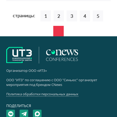
страницы:
1
2
3
4
5
Организатор ООО «ИТЗ»
ООО "ИТЗ" по соглашению с ООО "Синьюс" организует
мероприятия под брендом CNews
Политика обработки персональных данных
ПОДЕЛИТЬСЯ