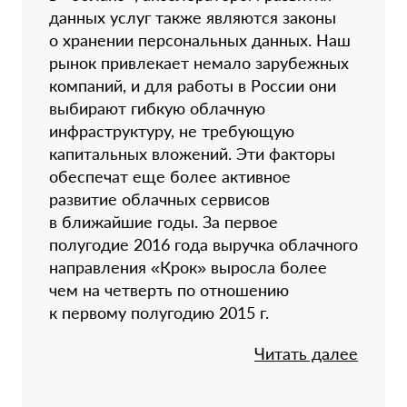
данных услуг также являются законы
о хранении персональных данных. Наш
рынок привлекает немало зарубежных
компаний, и для работы в России они
выбирают гибкую облачную
инфраструктуру, не требующую
капитальных вложений. Эти факторы
обеспечат еще более активное
развитие облачных сервисов
в ближайшие годы. За первое
полугодие 2016 года выручка облачного
направления «Крок» выросла более
чем на четверть по отношению
к первому полугодию 2015 г.
Читать далее