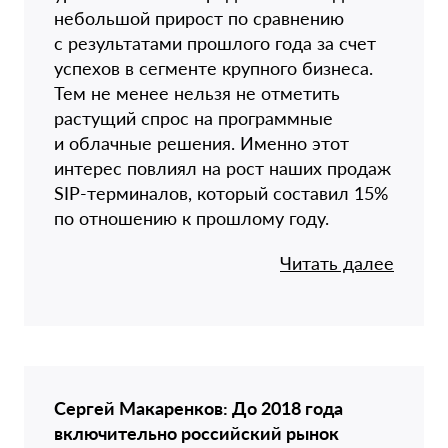
небольшой прирост по сравнению
с результатами прошлого года за счет
успехов в сегменте крупного бизнеса.
Тем не менее нельзя не отметить
растущий спрос на программные
и облачные решения. Именно этот
интерес повлиял на рост наших продаж
SIP-терминалов, который составил 15%
по отношению к прошлому году.
Читать далее
Сергей Макаренков: До 2018 года
включительно российский рынок