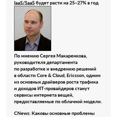
IaaS/SaaS
будет расти на 25–27% в год
По мнению Сергея Макаренкова,
руководителя департамента
по разработке и внедрению решений
в области Core & Cloud, Ericsson, одним
из основных драйверов роста трафика
и доходов ИТ-провайдеров станут
cервисы интернета вещей,
предоставляемые по облачной модели.
CNews: Каковы основные проблемы