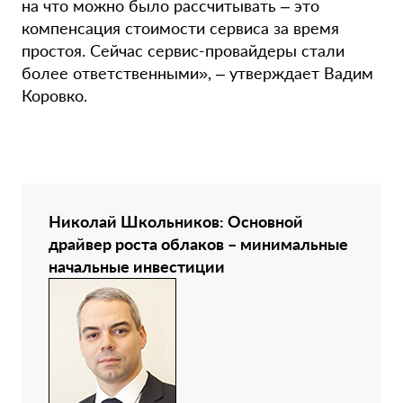
на что можно было рассчитывать – это
компенсация стоимости сервиса за время
простоя. Сейчас сервис-провайдеры стали
более ответственными», – утверждает Вадим
Коровко.
Николай Школьников: Основной
драйвер роста облаков – минимальные
начальные инвестиции