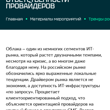
ПРОВАЙДЕРОВ
Главная
Материалы мероприятий
Облака – один из немногих сегментов ИТ-
рынка, который растет двузначными темпами,
несмотря на кризис, а во многом даже
благодаря нему. На российском рынке
обозначились ярко выраженные локальные
тенденции. Драйвером рынка является не
экономия, а доступность ИТ-инфраструктуры
«по запросу». Процветает
клиентоориентированный подход, что
объясняется ориентацией провайдеров на