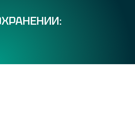
ОХРАНЕНИИ: