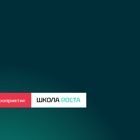
ероприятие