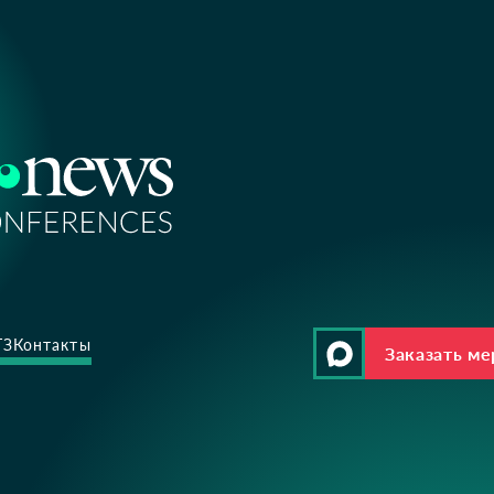
ТЗ
Контакты
Заказать м