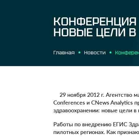
КОНФЕРЕНЦИЯ 
НОВЫЕ ЦЕЛИ В
Главная
Новости
29 ноября 2012 г. Агентство
Conferences и CNews Analytics
здравоохранении: новые цели в 
Работы по внедрению ЕГИС Здрав
пилотных регионах. Как признаю