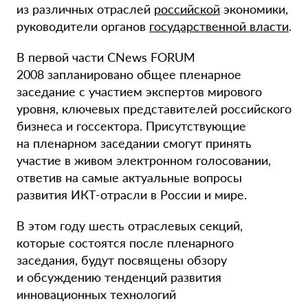
из различных отраслей
российской
экономики,
руководители органов
государственной власти
.
В первой части CNews FORUM
2008 запланировано общее пленарное
заседание с участием экспертов мирового
уровня, ключевых представителей российского
бизнеса и госсектора. Присутствующие
на пленарном заседании смогут принять
участие в живом электронном голосовании,
ответив на самые актуальные вопросы
развития
ИКТ-отрасли
в России и мире.
В этом году шесть отраслевых секций,
которые состоятся после пленарного
заседания, будут посвящены обзору
и обсуждению тенденций развития
инновационных технологий