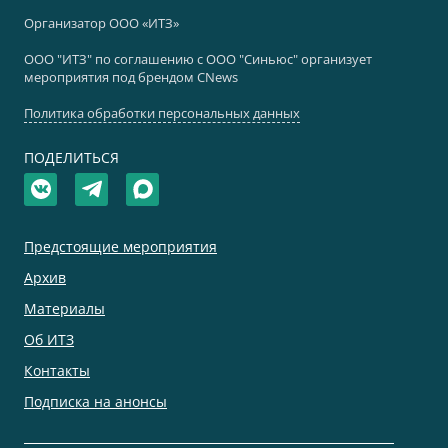
Организатор ООО «ИТЗ»
ООО "ИТЗ" по соглашению с ООО "Синьюс" организует
мероприятия под брендом CNews
Политика обработки персональных данных
ПОДЕЛИТЬСЯ
Предстоящие мероприятия
Архив
Материалы
Об ИТЗ
Контакты
Подписка на анонсы