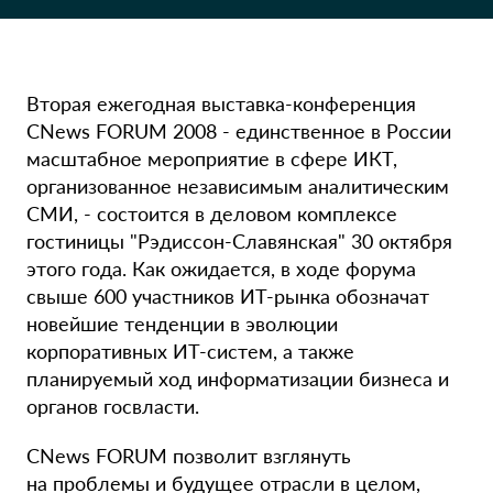
Вторая ежегодная выставка-конференция
CNews FORUM 2008 - единственное в России
масштабное мероприятие в сфере ИКТ,
организованное независимым аналитическим
СМИ, - состоится в деловом комплексе
гостиницы "Рэдиссон-Славянская" 30 октября
этого года. Как ожидается, в ходе форума
свыше 600 участников ИТ-рынка обозначат
новейшие тенденции в эволюции
корпоративных ИТ-систем, а также
планируемый ход информатизации бизнеса и
органов госвласти.
CNews FORUM позволит взглянуть
на проблемы и будущее отрасли в целом,