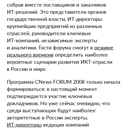
собрав вместе поставщиков и заказчиков
ИТ-решений
. Это представители органов
государственной власти,
ИТ-директоры
крупнейших предприятий из различных
отраслей, руководители ключевых
ИТ-компаний
, независимые эксперты
и аналитики. Гости форума смогут в
режиме
реального времени
определить наиболее
вероятные сценарии развития
ИКТ-отрасли
в России и мире.
Программа CNews FORUM 2008 только начала
формироваться: в настоящий момент
подтверждается участие ключевых
докладчиков. Но уже сейчас очевидно, что
среди выступающих будут наиболее
авторитетные в России эксперты,
ИТ-директоры
ведущих компаний