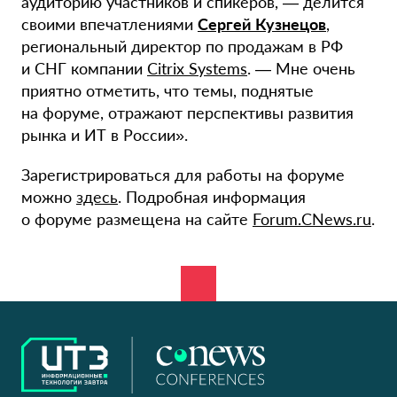
аудиторию участников и спикеров, — делится
своими впечатлениями
Сергей Кузнецов
,
региональный директор по продажам в РФ
и СНГ компании
Citrix Systems
. — Мне очень
приятно отметить, что темы, поднятые
на форуме, отражают перспективы развития
рынка и ИТ в России».
Зарегистрироваться для работы на форуме
можно
здесь
. Подробная информация
о форуме размещена на сайте
Forum.CNews.ru
.