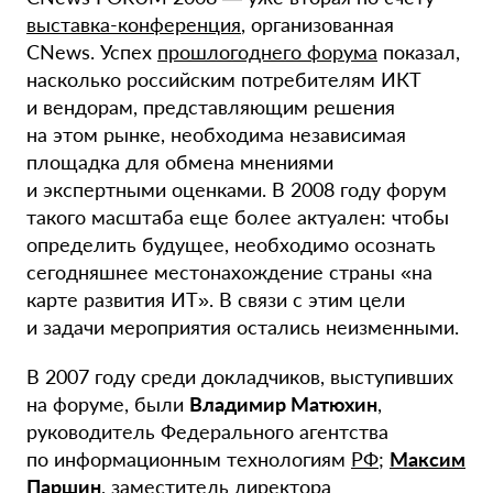
выставка-конференция
, организованная
CNews. Успех
прошлогоднего форума
показал,
насколько российским потребителям ИКТ
и вендорам, представляющим решения
на этом рынке, необходима независимая
площадка для обмена мнениями
и экспертными оценками. В 2008 году форум
такого масштаба еще более актуален: чтобы
определить будущее, необходимо осознать
сегодняшнее местонахождение страны «на
карте развития ИТ». В связи с этим цели
и задачи мероприятия остались неизменными.
В 2007 году среди докладчиков, выступивших
на форуме, были
Владимир Матюхин
,
руководитель Федерального агентства
по информационным технологиям
РФ
;
Максим
Паршин
, заместитель директора