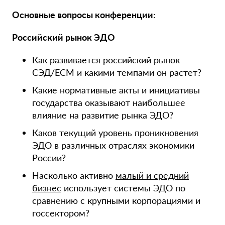
Основные вопросы конференции:
Российский рынок ЭДО
Как развивается российский рынок
СЭД/ECM и какими темпами он растет?
Какие нормативные акты и инициативы
государства оказывают наибольшее
влияние на развитие рынка ЭДО?
Каков текущий уровень проникновения
ЭДО в различных отраслях экономики
России?
Насколько активно
малый и средний
бизнес
использует системы ЭДО по
сравнению с крупными корпорациями и
госсектором?