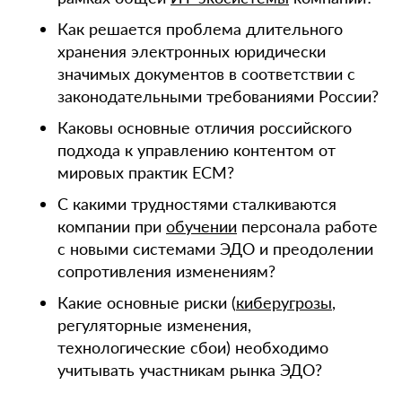
Как решается проблема длительного
хранения электронных юридически
значимых документов в соответствии с
законодательными требованиями России?
Каковы основные отличия российского
подхода к управлению контентом от
мировых практик ECM?
С какими трудностями сталкиваются
компании при
обучении
персонала работе
с новыми системами ЭДО и преодолении
сопротивления изменениям?
Какие основные риски (
киберугрозы
,
регуляторные изменения,
технологические сбои) необходимо
учитывать участникам рынка ЭДО?