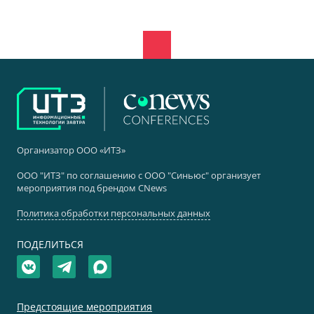
Организатор ООО «ИТЗ»
ООО "ИТЗ" по соглашению с ООО "Синьюс" организует
мероприятия под брендом CNews
Политика обработки персональных данных
ПОДЕЛИТЬСЯ
Предстоящие мероприятия