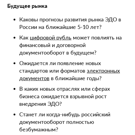
Будущее рынка
Каковы прогнозы развития рынка ЭДО в
России на ближайшие 5-10 лет?
Как
цифровой рубль
может повлиять на
финансовый и договорной
документооборот в будущем?
Ожидается ли появление новых
стандартов или форматов
электронных
документов
в ближайшие годы?
В каких новых отраслях или сферах
бизнеса ожидается взрывной рост
внедрения ЭДО?
Станет ли когда-нибудь российский
документооборот полностью
безбумажным?