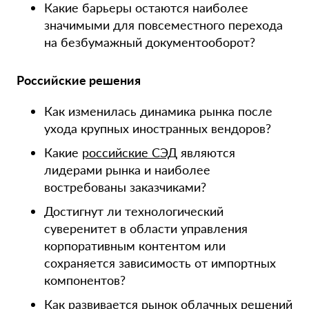
Какие барьеры остаются наиболее
значимыми для повсеместного перехода
на безбумажный документооборот?
Российские решения
Как изменилась динамика рынка после
ухода крупных иностранных вендоров?
Какие
российские СЭД
являются
лидерами рынка и наиболее
востребованы заказчиками?
Достигнут ли технологический
суверенитет в области управления
корпоративным контентом или
сохраняется зависимость от импортных
компонентов?
Как развивается
рынок облачных решений