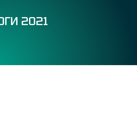
ОГИ 2021