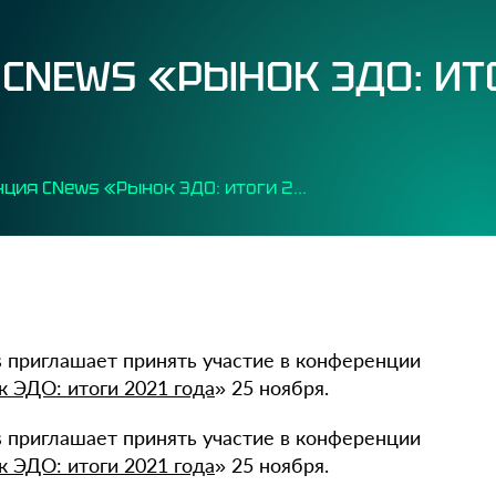
CNEWS «РЫНОК ЭДО: ИТ
Конференция CNews «Рынок ЭДО: итоги 2021 года»
 приглашает принять участие в конференции
к ЭДО: итоги 2021 года
» 25 ноября.
 приглашает принять участие в конференции
к ЭДО: итоги 2021 года
» 25 ноября.