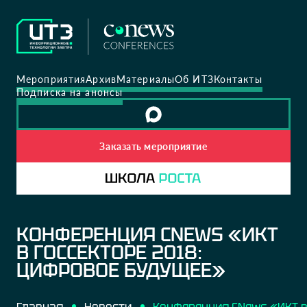
Мероприятия
Архив
Материалы
Об ИТЗ
Контакты
Подписка на анонсы
Заказать мероприятие
КОНФЕРЕНЦИЯ CNEWS «ИКТ
В ГОССЕКТОРЕ 2018:
ЦИФРОВОЕ БУДУЩЕЕ»
Главная
Новости