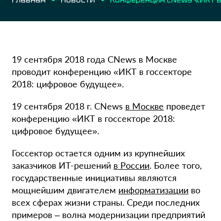
19 сентября 2018 года CNews в Москве
проводит конференцию «ИКТ в госсекторе
2018: цифровое будущее».
19 сентября 2018 г. CNews
в Москве
проведет
конференцию «ИКТ в госсекторе 2018:
цифровое будущее».
Госсектор остается одним из крупнейших
заказчиков ИТ-решений
в России
. Более того,
государственные инициативы являются
мощнейшим двигателем
информатизации
во
всех сферах жизни страны. Среди последних
примеров – волна модернизации предприятий