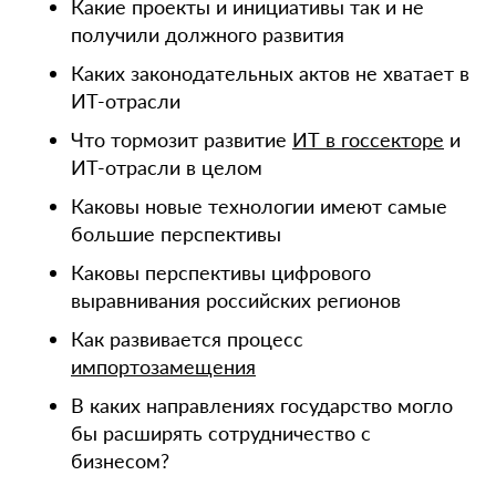
Какие проекты и инициативы так и не
получили должного развития
Каких законодательных актов не хватает в
ИТ-отрасли
Что тормозит развитие
ИТ в госсекторе
и
ИТ-отрасли в целом
Каковы новые технологии имеют самые
большие перспективы
Каковы перспективы цифрового
выравнивания российских регионов
Как развивается процесс
импортозамещения
В каких направлениях государство могло
бы расширять сотрудничество с
бизнесом?