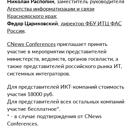
Николай Распопин
, заместитель руководителя
Агентства информатизации и связи
Красноярского края
;
Федор Цариковский
,
директор ФБУ ИТЦ ФАС
России
.
CNews Conferences
приглашает принять
участие в мероприятии представителей
министерств, ведомств, органов госвласти, а
также представителей российского рынка ИТ,
системных интеграторов.
Для представителей ИКТ-компаний стоимость
участия 18000 руб.
Для представителей всех остальных компаний
участие бесплатное*.
* - в случае подтверждения от CNews
Conferences.