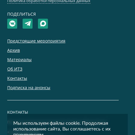
Политика обработки персональных данных
ПОДЕЛИТЬСЯ
Предстоящие мероприятия
Архив
Материалы
Об ИТЗ
Контакты
Подписка на анонсы
КОНТАКТЫ
По дополнительным вопросам просим обращаться:
Мы используем файлы cookie. Продолжая
использование сайта, Вы соглашаетесь с их
+7 (495) 500-00-36
применением.