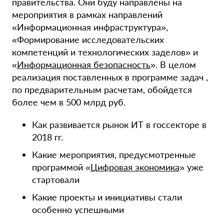
правительства. Они буду направлены на
мероприятия в рамках направлений
«Информационная инфраструктура»,
«Формирование исследовательских
компетенций и технологических заделов» и
«
Информационная безопасность
». В целом
реализация поставленных в программе задач ,
по предварительным расчетам, обойдется
более чем в 500 млрд руб.
Как развивается рынок ИТ в госсекторе в
2018 гг.
Какие мероприятия, предусмотренные
программой «
Цифровая экономика
» уже
стартовали
Какие проекты и инициативы стали
особенно успешными