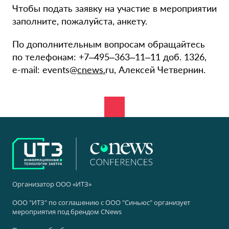
Чтобы подать заявку на участие в мероприятии
заполните, пожалуйста, анкету.
По дополнительным вопросам обращайтесь
по телефонам: +7–495–363–11–11 доб. 1326,
e-mail: events@
cnews.
ru, Алексей Четвернин.
Организатор ООО «ИТЗ»
ООО "ИТЗ" по соглашению с ООО "Синьюс" организует
мероприятия под брендом CNews