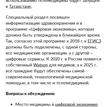
использованию телемедицины будет запущен
в
Татарстане
.
Специальный раздел посвящен
информатизации здравоохранения и в
программе «Цифровая экономика», которая
должна быть утверждена в ближайшее время.
Так, согласно этой программе к 2018 г. к
ЕГИСЗ
должны быть подключены, с одной стороны,
все медицинские организации, а с другой –
цифровые сервисы. К 2020 г. в России появится
собственный
Watson
для медиков, а к 2025 г.
все граждане будут обеспечены самой
современной, технологичной медицинской
помощью, в том числе и телемедициной.
Вопросы к обсуждению:
Место медицины в
цифровой экономике
.