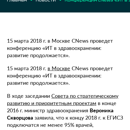
15 марта 2018 г. в Москве CNews проведет
конференцию «ИТ в здравоохранении:
развитие продолжается».
15 марта 2018 г.
в Москве
CNews проведет
конференцию «ИТ в здравоохранении:
развитие продолжается».
В ходе заседании
Совета по стратегическому
развитию и приоритетным проектам
в конце
2016 г. министр здравоохранения
Вероника
Скворцова
заявила, что к концу 2018 г. к ЕГИСЗ
подключатся не менее 95% врачей,