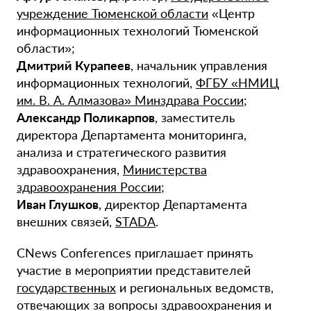
учреждение Тюменской области
«Центр
информационных технологий Тюменской
области»;
Дмитрий Курапеев
, начальник управления
информационных технологий,
ФГБУ «НМИЦ
им. В. А. Алмазова» Минздрава России
;
Александр Поликарпов
, заместитель
директора Департамента мониторинга,
анализа и стратегического развития
здравоохранения,
Министерства
здравоохранения России
;
Иван Глушков
, директор Департамента
внешних связей,
STADA
.
CNews Conferences приглашает принять
участие в мероприятии представителей
государственных
и региональных ведомств,
отвечающих за вопросы здравоохранения и