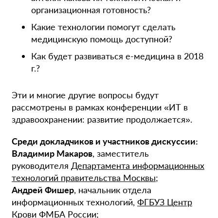
организационная готовность?
Какие технологии помогут сделать
медицинскую помощь доступной?
Как будет развиваться e-медицина в 2018
г.?
Эти и многие другие вопросы будут
рассмотрены в рамках конференции «ИТ в
здравоохранении: развитие продолжается».
Среди докладчиков и участников дискуссии:
Владимир Макаров
, заместитель
руководителя
Департамента информационных
технологий правительства Москвы
;
Андрей Фишер
, начальник отдела
информационных технологий,
ФГБУЗ Центр
Крови ФМБА России
;