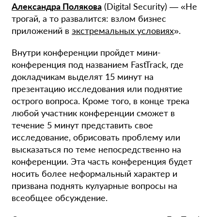
Александра Полякова
(Digital Security) — «Не
трогай, а то развалится: взлом бизнес
приложений в
экстремальных условиях
».
Внутри конференции пройдет мини-
конференция под названием FastTrack, где
докладчикам выделят 15 минут на
презентацию исследования или поднятие
острого вопроса. Кроме того, в конце трека
любой участник конференции сможет в
течение 5 минут представить свое
исследование, обрисовать проблему или
высказаться по теме непосредственно на
конференции. Эта часть конференция будет
носить более неформальный характер и
призвана поднять кулуарные вопросы на
всеобщее обсуждение.