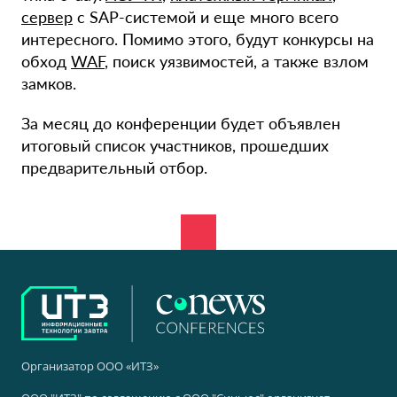
сервер
с SAP-системой и еще много всего
интересного. Помимо этого, будут конкурсы на
обход
WAF
, поиск уязвимостей, а также взлом
замков.
За месяц до конференции будет объявлен
итоговый список участников, прошедших
предварительный отбор.
Организатор ООО «ИТЗ»