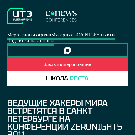
Мероприятия
Архив
Материалы
Об ИТЗ
Контакты
Подписка на анонсы
Заказать мероприятие
ВЕДУЩИЕ ХАКЕРЫ МИРА
ВСТРЕТЯТСЯ В САНКТ-
ПЕТЕРБУРГЕ НА
КОНФЕРЕНЦИИ ZERONIGHTS
2011