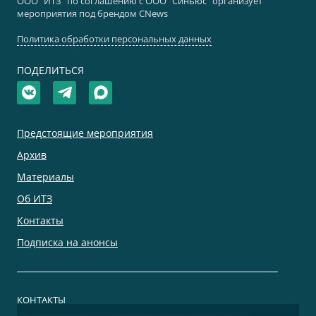
ООО "ИТЗ" по соглашению с ООО "Синьюс" организует
мероприятия под брендом CNews
Политика обработки персональных данных
ПОДЕЛИТЬСЯ
Предстоящие мероприятия
Архив
Материалы
Об ИТЗ
Контакты
Подписка на анонсы
КОНТАКТЫ