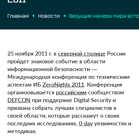
Главная
Новости
25 ноября 2011 г. в
северной столице
России
пройдет знаковое событие в области
информационной безопасности —
Международная конференция по техническим
аспектам ИБ
ZeroNights 2011
. Конференция
организовывается
российским
сообществом
DEFCON
при поддержке Digital Security и
призвана собрать лучших специалистов в
своей области, которые расскажут о своих
последних исследованиях,
0-day
уязвимостях и
методиках.