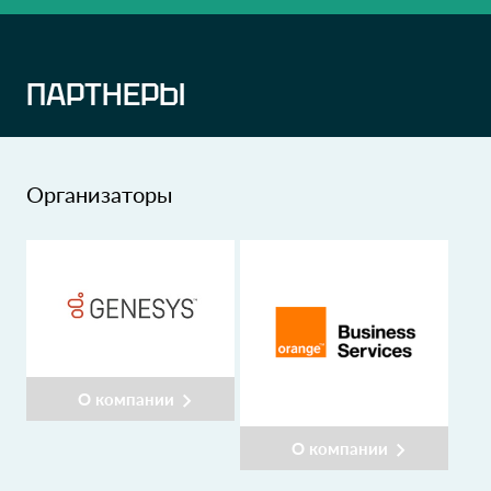
ПАРТНЕРЫ
Организаторы
О компании
О компании