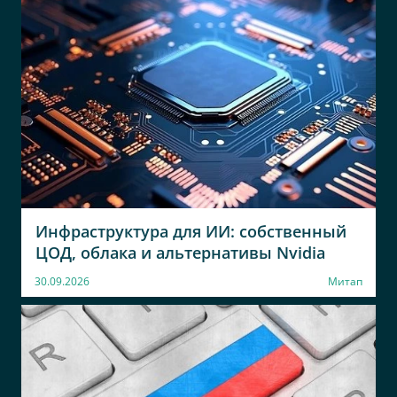
Инфраструктура для ИИ: собственный
ЦОД, облака и альтернативы Nvidia
30.09.2026
Митап