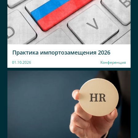
Практика импортозамещения 2026
01.10.2026
Конференция