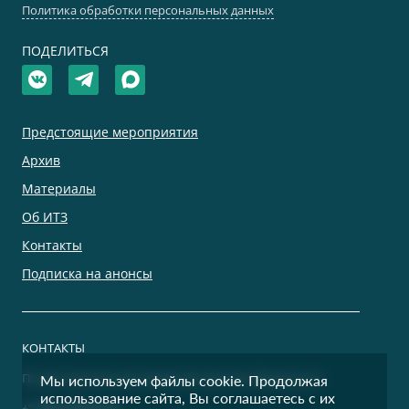
Политика обработки персональных данных
ПОДЕЛИТЬСЯ
Предстоящие мероприятия
Архив
Материалы
Об ИТЗ
Контакты
Подписка на анонсы
КОНТАКТЫ
По дополнительным вопросам просим обращаться:
Мы используем файлы cookie. Продолжая
использование сайта, Вы соглашаетесь с их
+7 (495) 500-00-36