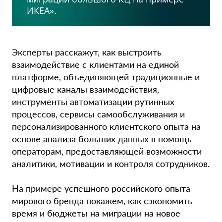
ИКЕА».
Эксперты расскажут, как выстроить
взаимодействие с клиентами на единой
платформе, объединяющей традиционные и
цифровые каналы взаимодействия,
инструменты автоматизации рутинных
процессов, сервисы самообслуживания и
персонализированного клиентского опыта на
основе анализа больших данных в помощь
операторам, предоставляющей возможности
аналитики, мотивации и контроля сотрудников.
На примере успешного российского опыта
мирового бренда покажем, как сэкономить
время и бюджеты на миграции на новое