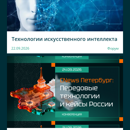
Технологии искусственного интеллекта
22.09.2026
Форум