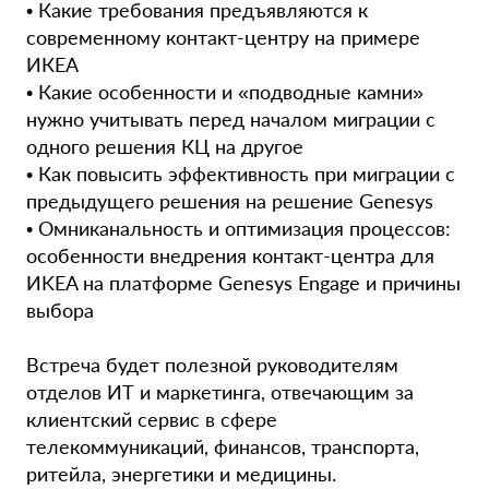
• Какие требования предъявляются к
современному контакт-центру на примере
ИКЕА
• Какие особенности и «подводные камни»
нужно учитывать перед началом миграции с
одного решения КЦ на другое
• Как повысить эффективность при миграции с
предыдущего решения на решение Genesys
• Омниканальность и оптимизация процессов:
особенности внедрения контакт-центра для
ИKEA на платформе Genesys Engage и причины
выбора
Встреча будет полезной руководителям
отделов ИТ и маркетинга, отвечающим за
клиентский сервис в сфере
телекоммуникаций, финансов, транспорта,
ритейла, энергетики и медицины.