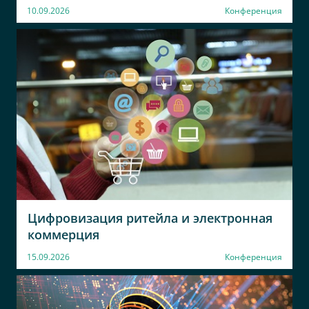
10.09.2026
Конференция
Цифровизация ритейла и электронная
коммерция
15.09.2026
Конференция