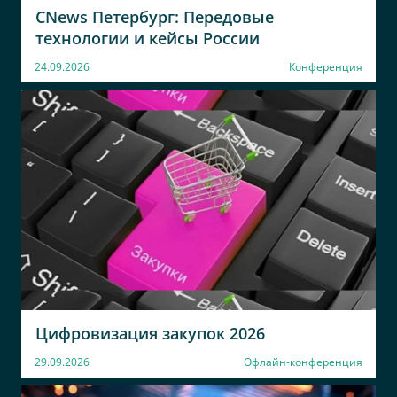
CNews Петербург: Передовые
технологии и кейсы России
24.09.2026
Конференция
Цифровизация закупок 2026
29.09.2026
Офлайн-конференция