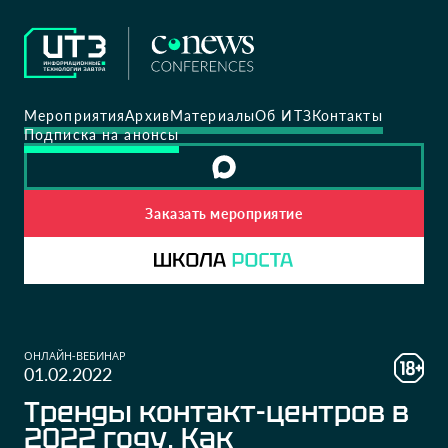
Мероприятия
Архив
Материалы
Об ИТЗ
Контакты
Подписка на анонсы
Заказать мероприятие
ОНЛАЙН-ВЕБИНАР
01.02.2022
Тренды контакт-центров в
2022 году. Как