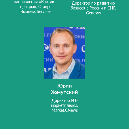
направления «Контакт-
Директор по развитию
центры», Orange
бизнеса в России и СНГ,
Business Services
Genesys
Юрий
Хомутский
Директор ИТ-
маркетплейса,
Market.CNews