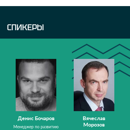
СПИКЕРЫ
Денис Бочаров
Вячеслав
Морозов
Менеджер по развитию