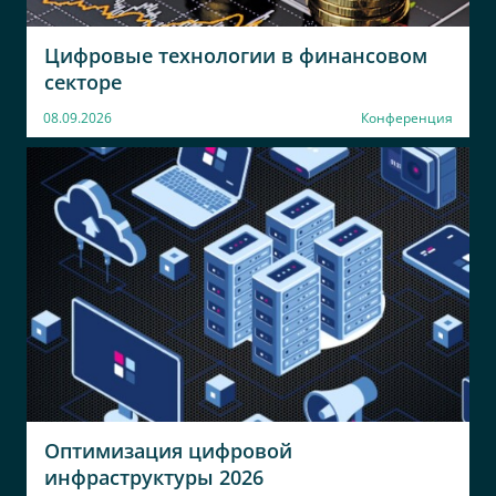
Цифровые технологии в финансовом
секторе
08.09.2026
Конференция
Оптимизация цифровой
инфраструктуры 2026