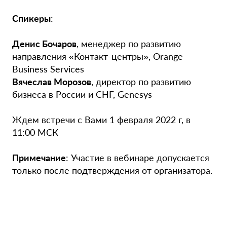
Спикеры
:
Денис Бочаров
, менеджер по развитию
направления «Контакт-центры», Orange
Business Services
Вячеслав Морозов
, директор по развитию
бизнеса в России и СНГ, Genesys
Ждем встречи с Вами 1 февраля 2022 г, в
11:00 МСК
Примечание
: Участие в вебинаре допускается
только после подтверждения от организатора.