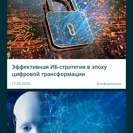
Эффективная ИБ-стратегия в эпоху
цифровой трансформации
17.09.2026
Конференция