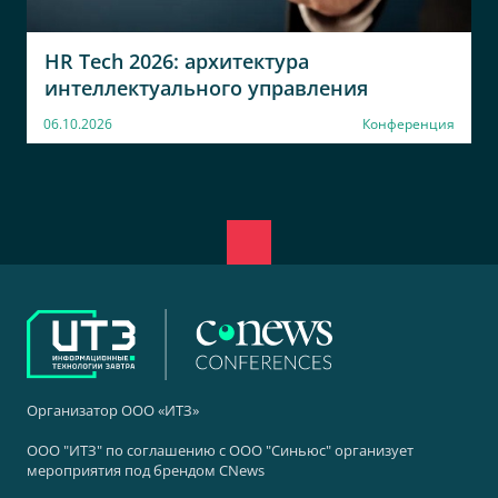
HR Tech 2026: архитектура
интеллектуального управления
06.10.2026
Конференция
Организатор ООО «ИТЗ»
ООО "ИТЗ" по соглашению с ООО "Синьюс" организует
мероприятия под брендом CNews