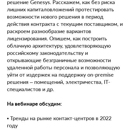
решение Genesys. Расскажем, как без риска
лишних капиталовложений протестировать
возможности нового решения в период
действия контракта с текущим поставщиком, и
раскроем разнообразие вариантов
лицензирования. Опишем, как построить
облачную архитектуру, удовлетворяющую
российскому законодательству и
открывающие безграничные возможности
удаленной работы персонала и позволяющую
уйти от издержек на поддержку on-premise
решения – помещений, электричества, IT-
специалистов и др.
На вебинаре обсудим
:
• Тренды на рынке контакт-центров в 2022
году