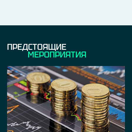
ПРЕДСТОЯЩИЕ
МЕРОПРИЯТИЯ