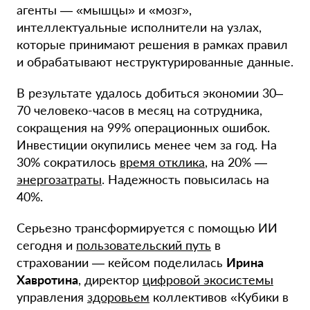
агенты — «мышцы» и «мозг»,
интеллектуальные исполнители на узлах,
которые принимают решения в рамках правил
и обрабатывают неструктурированные данные.
В результате удалось добиться экономии 30–
70 человеко-часов в месяц на сотрудника,
сокращения на 99% операционных ошибок.
Инвестиции окупились менее чем за год. На
30% сократилось
время отклика
, на 20% —
энергозатраты
. Надежность повысилась на
40%.
Серьезно трансформируется с помощью ИИ
сегодня и
пользовательский путь
в
страховании — кейсом поделилась
Ирина
Хавротина
, директор
цифровой экосистемы
управления
здоровьем
коллективов «Кубики в