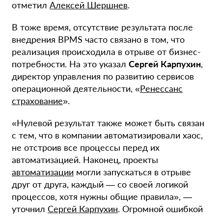
отметил
Алексей Шершнев
.
В тоже время, отсутствие результата после
внедрения BPMS часто связано в том, что
реализация происходила
в отрыве от бизнес-
потребности. На это указал
Сергей Карпухин
,
директор управления по развитию сервисов
операционной деятельности, «
Ренессанс
страхование
».
«Нулевой результат также может быть связан
с тем, что в компании автоматизировали хаос,
не отстроив все процессы перед их
автоматизацией. Наконец, проекты
автоматизации
могли запускаться в отрыве
друг от друга, каждый — со своей логикой
процессов, хотя нужны общие правила», —
уточнил
Сергей Карпухин
. Огромной ошибкой