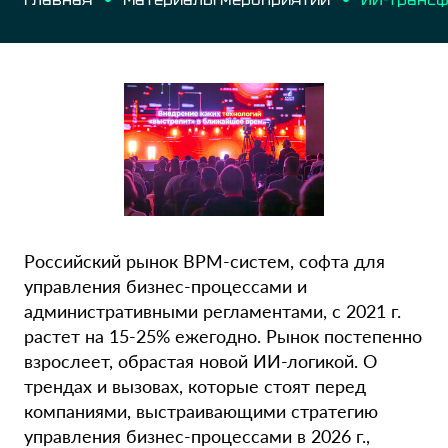
Российский рынок BPM-систем, софта для
управления бизнес-процессами и
административными регламентами, с 2021 г.
растет на 15-25% ежегодно. Рынок постепенно
взрослеет, обрастая новой ИИ-логикой. О
трендах и вызовах, которые стоят перед
компаниями, выстраивающими стратегию
управления бизнес-процессами в 2026 г.,