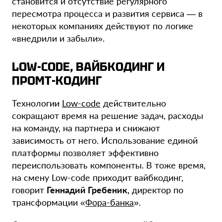
становится и отсутствие регулярного
пересмотра процесса и развития сервиса
— в
некоторых компаниях действуют по логике
«
внедрили и забыли
»
.
LOW-CODE, ВАЙБКОДИНГ И
ПРОМТ-КОДИНГ
Технологии
Low-code
действительно
сокращают время на решение задач, расходы
на команду, на партнера и снижают
зависимость от него. Использование единой
платформы позволяет эффективно
переиспользовать компоненты. В тоже время,
на смену Low-code приходит вайбкодинг,
говорит
Геннадий Гребеник,
директор по
трансформации «
Фора-банка
».