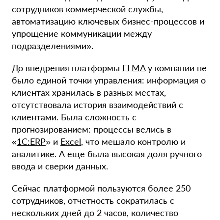
сотрудников коммерческой службы,
автоматизацию ключевых бизнес-процессов и
упрощение коммуникации между
подразделениями».
До внедрения платформы
ELMA
у компании не
было единой точки управления: информация о
клиентах хранилась в разных местах,
отсутствовала история взаимодействий с
клиентами. Была сложность с
прогнозированием: процессы велись в
«
1С:ERP
» и
Excel
, что мешало контролю и
аналитике. А еще была высокая доля ручного
ввода и сверки данных.
Сейчас платформой пользуются более 250
сотрудников, отчетность сократилась с
нескольких дней до 2 часов, количество