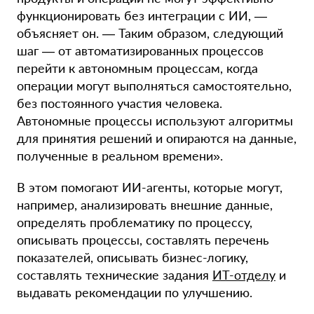
функционировать без интеграции с ИИ, —
объясняет он. — Таким образом, следующий
шаг — от автоматизированных процессов
перейти к автономным процессам, когда
операции могут выполняться самостоятельно,
без постоянного участия человека.
Автономные процессы используют алгоритмы
для принятия решений и опираются на данные,
полученные в реальном времени».
В этом помогают ИИ-агенты, которые могут,
например, анализировать внешние данные,
определять проблематику по процессу,
описывать процессы, составлять перечень
показателей, описывать бизнес-логику,
составлять технические задания
ИТ-отделу
и
выдавать рекомендации по улучшению.