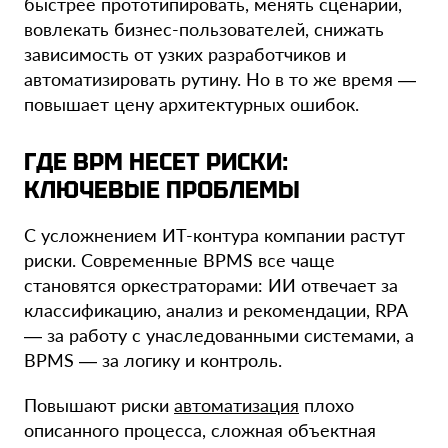
быстрее прототипировать, менять сценарии,
вовлекать бизнес-пользователей, снижать
зависимость от узких разработчиков и
автоматизировать рутину. Но в то же время —
повышает цену архитектурных ошибок.
ГДЕ BPM НЕСЕТ РИСКИ:
КЛЮЧЕВЫЕ ПРОБЛЕМЫ
С усложнением ИТ-контура компании растут
риски. Современные BPMS все чаще
становятся оркестраторами: ИИ отвечает за
классификацию, анализ и рекомендации, RPA
— за работу с унаследованными системами, а
BPMS — за логику и контроль.
Повышают риски
автоматизация
плохо
описанного процесса, сложная объектная