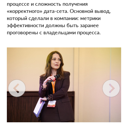
процессе и сложность получения
«
корректного
»
дата-сета. Основной вывод,
который сделали в компании: метрики
эффективности должны быть заранее
проговорены с владельцами процесса.