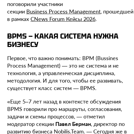
поговорили участники
секции
Business Process Management
, прошедшей
в рамках
CNews Forum Кейсы 2026
.
BPMS — КАКАЯ СИСТЕМА НУЖНА
БИЗНЕСУ
Первое, что важно понимать: BPM (Bussines
Process Management) — это не система и не
технология, а управленческая дисциплина,
методология. И для того, чтобы ее развивать,
существует класс систем — BPMS.
«Еще 5–7 лет назад в контексте обсуждения
BPMS говорили про маршруты, согласования,
задачи и схемы процессов, — отметил
модератор секции
Павел Берман
, директор по
развитию бизнеса Nobilis.Team. — Сегодня же в