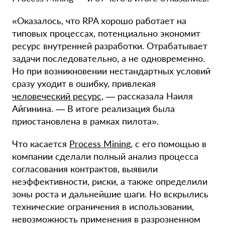
«
Оказалось, что RPA хорошо работает на
типовых процессах, потенциально экономит
ресурс внутренней разработки. Отрабатывает
задачи последовательно, а не одновременно.
Но при возникновении нестандартных условий
сразу уходит в ошибку, привлекая
человеческий ресурс
,
—
рассказала Наиля
Айгинина.
—
В итоге реализация была
приостановлена в рамках пилота
»
.
Что касается
Process Mining
, с его помощью в
компании сделали полный анализ процесса
согласования контрактов, выявили
неэффективности, риски, а также определили
зоны роста и дальнейшие шаги. Но вскрылись
технические ограничения в использовании,
невозможность применения в разрозненном