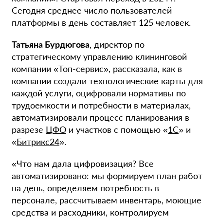
Сегодня среднее число пользователей
платформы в день составляет 125 человек.
Татьяна Бурдюгова
, директор по
стратегическому управлению клининговой
компании «Топ-сервис», рассказала, как в
компании создали технологические карты для
каждой услуги, оцифровали нормативы по
трудоемкости и потребности в материалах,
автоматизировали процесс планирования в
разрезе
ЦФО
и участков с помощью «
1С
» и
«
Битрикс24
».
«Что нам дала цифровизация? Все
автоматизировано: мы формируем план работ
на день, определяем потребность в
персонале, рассчитываем инвентарь, моющие
средства и расходники, контролируем