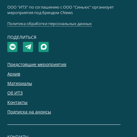
ООО "ИТЗ" по соглашению с ООО "Синьюс" организует
мероприятия под брендом CNews
Политика обработки персональных данных
ПОДЕЛИТЬСЯ
Предстоящие мероприятия
Архив
Материалы
Об ИТЗ
Контакты
Подписка на анонсы
КОНТАКТЫ