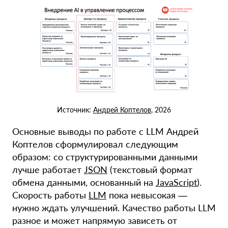
Источник:
Андрей Коптелов
, 2026
Основные выводы по работе с LLM Андрей
Коптелов сформулировал следующим
образом: со структурированными данными
лучше работает
JSON
(текстовый формат
обмена данными, основанный на
JavaScript
).
Скорость работы
LLM
пока невысокая —
нужно ждать улучшений. Качество работы LLM
разное и может напрямую зависеть от