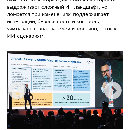
выдерживает сложный ИТ-ландшафт, не
ломается при изменениях, поддерживает
интеграции, безопасность и контроль,
учитывает пользователей и, конечно, готов к
ИИ-сценариям.