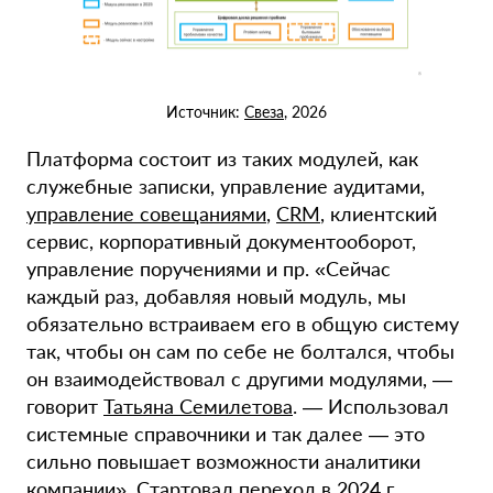
Источник:
Свеза
, 2026
Платформа состоит из таких модулей, как
служебные записки, управление аудитами,
управление совещаниями
,
CRM
, клиентский
сервис, корпоративный документооборот,
управление поручениями и пр.
«Сейчас
каждый раз, добавляя новый модуль, мы
обязательно встраиваем его в общую систему
так, чтобы он сам по себе не болтался, чтобы
он взаимодействовал с другими модулями, —
говорит
Татьяна Семилетова
. — Использовал
системные справочники и так далее — это
сильно повышает возможности аналитики
компании».
Стартовал переход в 2024 г.