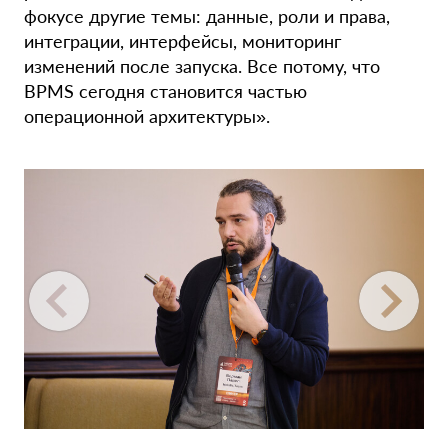
фокусе другие темы: данные, роли и права,
интеграции, интерфейсы, мониторинг
изменений после запуска. Все потому, что
BPMS сегодня становится частью
операционной архитектуры».