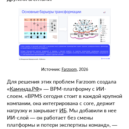
Источник:
Farzoom
, 2026
Для решения этих проблем Farzoom создала
«
Камунда.РФ
» — BPM-платформу с ИИ-
слоем. «BPMS сегодня стоит в каждой крупной
компании, она интегрирована с core, держит
нагрузку и закрывает
ИБ
. Мы добавили в нее
ИИ-слой — он работает без смены
платформы и потери экспертизы команд», —