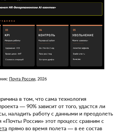
ник:
Почта России
, 2026
ичина в том, что сама технология
роекта — 90% зависит от того, удастся ли
сы, наладить работу с данными и преодолеть
я «Почты России» этот процесс сравним с
ета
прямо во время полета — в ее состав