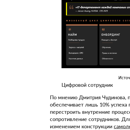
Источ
Цифровой сотрудник
По мнению Дмитрия Чудинова, пр
обеспечивает лишь 10% успеха п
перестроить внутренние процес
сопротивление сотрудников. Дл
изменением конструкции
самол