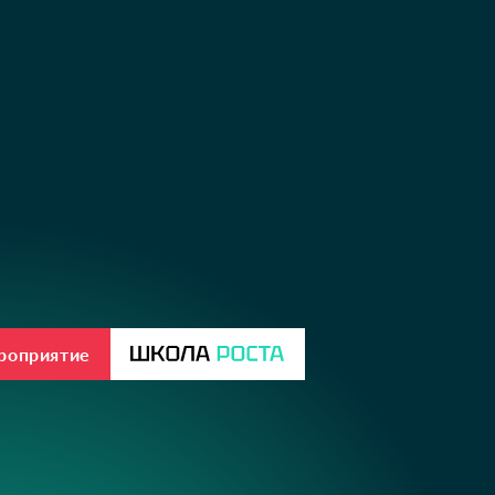
ероприятие