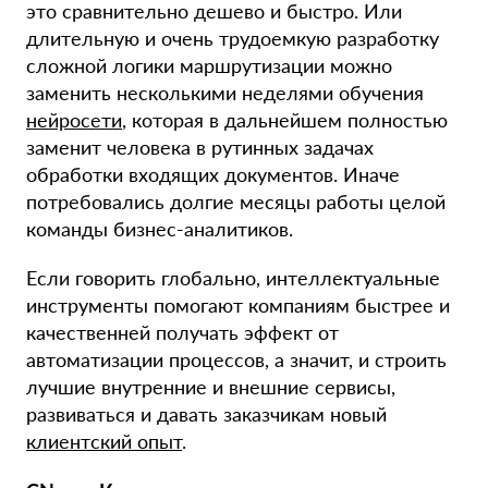
это сравнительно дешево и быстро. Или
длительную и очень трудоемкую разработку
сложной логики маршрутизации можно
заменить несколькими неделями обучения
нейросети
, которая в дальнейшем полностью
заменит человека в рутинных задачах
обработки входящих документов. Иначе
потребовались долгие месяцы работы целой
команды бизнес-аналитиков.
Если говорить глобально, интеллектуальные
инструменты помогают компаниям быстрее и
качественней получать эффект от
автоматизации процессов, а значит, и строить
лучшие внутренние и внешние сервисы,
развиваться и давать заказчикам новый
клиентский опыт
.