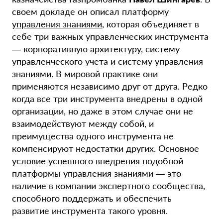
своем докладе он описал платформу
управления знаниями
, которая объединяет в
себе три важных управленческих инструмента
— корпоративную архитектуру, систему
управленческого учета и систему управления
знаниями. В мировой практике они
применяются независимо друг от друга. Редко
когда все три инструмента внедрены в одной
организации, но даже в этом случае они не
взаимодействуют между собой, и
преимущества одного инструмента не
компенсируют недостатки других. Основное
условие успешного внедрения подобной
платформы управления знаниями — это
наличие в компании экспертного сообщества,
способного поддержать и обеспечить
развитие инструмента такого уровня.