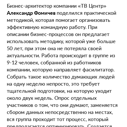
Бизнес-архитектор компании «ТВ Центр»
Александр Фомичев
поделился практической
методикой, которая помогает организовать
эффективную командную работу. При
описании бизнес-процессов он предлагает
использовать методику, которой уже больше
50 лет, при этом она не потеряла своей
актуальности. Работа происходит в группе из
9-12 человек, собранной из работников
компании, которую направляет фасилитатор.
Собрать такое количество думающих людей
на одну неделю непросто, это требует
тщательной подготовки, на которую уходит
около двух недель. Опрос отдельных
участников о том, что они думают, заменяется
сбором данных непосредственно на местах,
вся группа проходит тот процесс, который
предполагается оптимизировать. Создается