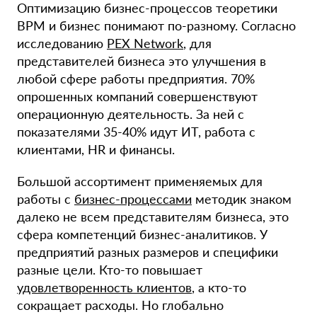
Оптимизацию бизнес-процессов теоретики
BPM и бизнес понимают по-разному. Согласно
исследованию
PEX Network
, для
представителей бизнеса это улучшения в
любой сфере работы предприятия. 70%
опрошенных компаний совершенствуют
операционную деятельность. За ней с
показателями 35-40% идут ИТ, работа с
клиентами, HR и финансы.
Большой ассортимент применяемых для
работы с
бизнес-процессами
методик знаком
далеко не всем представителям бизнеса, это
сфера компетенций бизнес-аналитиков. У
предприятий разных размеров и специфики
разные цели. Кто-то повышает
удовлетворенность клиентов
, а кто-то
сокращает расходы. Но глобально