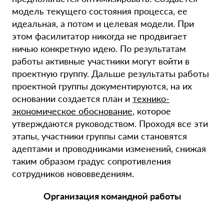
модель текущего состояния процесса, ее
идеальная, а потом и целевая модели. При
этом фасилитатор никогда не продвигает
ничью конкретную идею. По результатам
работы активные участники могут войти в
проектную группу. Дальше результаты работы
проектной группы документируются, на их
основании создается план и
технико-
экономическое обоснование
, которое
утверждаются руководством. Проходя все эти
этапы, участники группы сами становятся
адептами и проводниками изменений, снижая
таким образом градус сопротивления
сотрудников нововведениям.
Организация командной работы