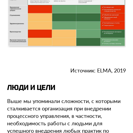
Источник: ELMA, 2019
ЛЮДИ И ЦЕЛИ
Выше мы упоминали сложности, с которыми
сталкивается организация при внедрении
процессного управления, в частности,
необходимость работы с людьми для
успешного внедрения любых практик по