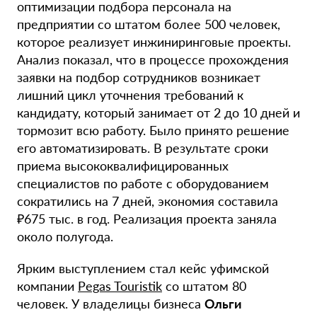
оптимизации подбора персонала на
предприятии со штатом более 500 человек,
которое реализует инжиниринговые проекты.
Анализ показал, что в процессе прохождения
заявки на подбор сотрудников возникает
лишний цикл уточнения требований к
кандидату, который занимает от 2 до 10 дней и
тормозит всю работу. Было принято решение
его автоматизировать. В результате сроки
приема высококвалифицированных
специалистов по работе с оборудованием
сократились на 7 дней, экономия составила
₽675 тыс. в год. Реализация проекта заняла
около полугода.
Ярким выступлением стал кейс уфимской
компании
Pegas Touristik
со штатом 80
человек. У владелицы бизнеса
Ольги