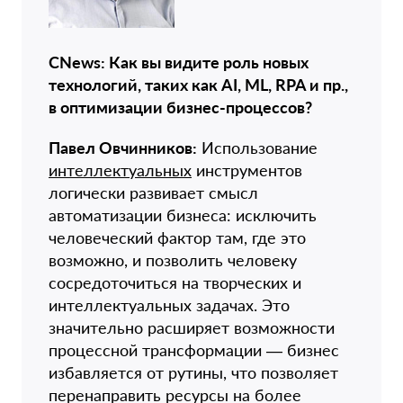
CNews: Как вы видите роль новых
технологий, таких как AI, ML, RPA и пр.,
в оптимизации бизнес-процессов?
Павел Овчинников:
Использование
интеллектуальных
инструментов
логически развивает смысл
автоматизации бизнеса: исключить
человеческий фактор там, где это
возможно, и позволить человеку
сосредоточиться на творческих и
интеллектуальных задачах. Это
значительно расширяет возможности
процессной трансформации — бизнес
избавляется от рутины, что позволяет
перенаправить ресурсы на более