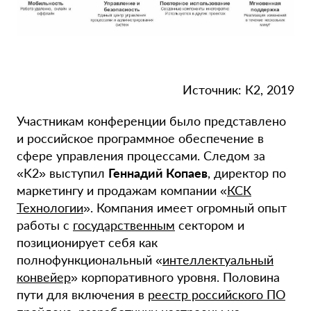
Источник: К2, 2019
Участникам конференции было представлено
и российское программное обеспечение в
сфере управления процессами. Следом за
«K2» выступил
Геннадий Копаев
, директор по
маркетингу и продажам компании «
КСК
Технологии
». Компания имеет огромный опыт
работы с
государственным
сектором и
позиционирует себя как
полнофункциональный «
интеллектуальный
конвейер
» корпоративного уровня. Половина
пути для включения в
реестр российского ПО