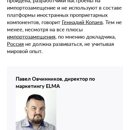
пройдена, разработчики настроены на
импортозамещение и не используют в составе
платформы иностранных проприетарных
компонентов, говорит
Геннадий Копаев
. Тем не
менее, несмотря на все плюсы
импортозамещения
, по мнению докладчика,
Россия
не должна развиваться, не учитывая
мировой опыт.
Павел Овчинников, директор по
маркетингу ELMA