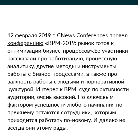
12 февраля 2019 г. CNews Conferences провел
конференцию
«BPM-2019: рынок готов к
оптимизации бизнес-процессов».Ее участники
рассказали про роботизацию, процессную
аналитику, другие методы и инструменты
работы с бизнес-процессами, а также про
важность работы с людьми и корпоративной
культурой. Интерес к BPM, судя по активности
аудитории, очень высокий. Но ключевым
фактором успешности любого начинания по-
прежнему остаются сотрудники, которым
приходится работать по-новому. И далеко не
всегда они этому рады.