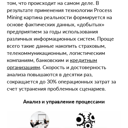
том, что происходит на самом деле. В
результате применения технологии Process
Mining картина реальности формируется на
основе фактических данных, «добытых»
предприятием за годы использования
различных информационных систем. Проще
всего такие данные накопить страховым,
телекоммуникационным, логистическим
компаниям, банковским и
кредитным
организациям
. Скорость и достоверность
анализа повышаются в десятки раз,
сокращается до 30% операционных затрат за
счет устранения проблемных сценариев.
Анализ и управление процессами