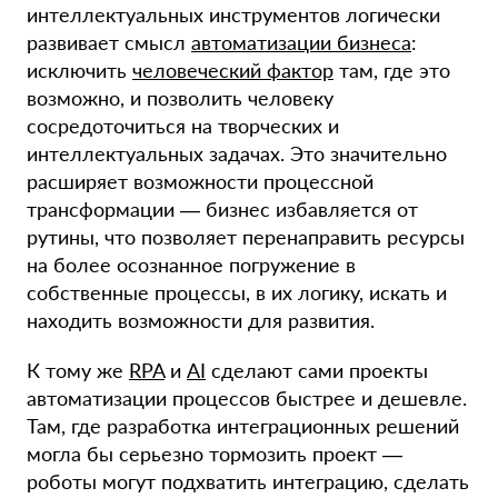
интеллектуальных инструментов логически
развивает смысл
автоматизации бизнеса
:
исключить
человеческий фактор
там, где это
возможно, и позволить человеку
сосредоточиться на творческих и
интеллектуальных задачах. Это значительно
расширяет возможности процессной
трансформации — бизнес избавляется от
рутины, что позволяет перенаправить ресурсы
на более осознанное погружение в
собственные процессы, в их логику, искать и
находить возможности для развития.
К тому же
RPA
и
AI
сделают сами проекты
автоматизации процессов быстрее и дешевле.
Там, где разработка интеграционных решений
могла бы серьезно тормозить проект —
роботы могут подхватить интеграцию, сделать