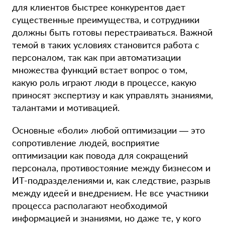
для клиентов быстрее конкурентов дает
существенные преимущества, и сотрудники
должны быть готовы перестраиваться. Важной
темой в таких условиях становится работа с
персоналом, так как при автоматизации
множества функций встает вопрос о том,
какую роль играют люди в процессе, какую
приносят экспертизу и как управлять знаниями,
талантами и мотивацией.
Основные «боли» любой оптимизации — это
сопротивление людей, восприятие
оптимизации как повода для сокращений
персонала, противостояние между бизнесом и
ИТ-подразделениями и, как следствие, разрыв
между идеей и внедрением. Не все участники
процесса располагают необходимой
информацией и знаниями, но даже те, у кого