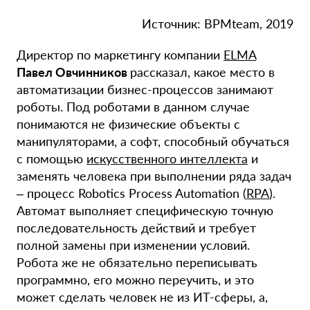
Источник: BPMteam, 2019
Директор по маркетингу компании
ELMA
Павел Овчинников
рассказал, какое место в
автоматизации бизнес-процессов занимают
роботы. Под роботами в данном случае
понимаются не физические объекты с
манипуляторами, а софт, способный обучаться
с помощью
искусственного интеллекта
и
заменять человека при выполнении ряда задач
– процесс Robotics Process Automation (
RPA
).
Автомат выполняет специфическую точную
последовательность действий и требует
полной замены при изменении условий.
Робота же не обязательно переписывать
программно, его можно переучить, и это
может сделать человек не из ИТ-сферы, а,