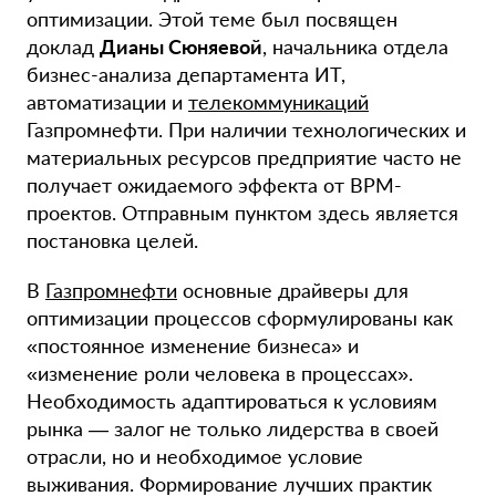
оптимизации. Этой теме был посвящен
доклад
Дианы Сюняевой
, начальника отдела
бизнес-анализа департамента ИТ,
автоматизации и
телекоммуникаций
Газпромнефти. При наличии технологических и
материальных ресурсов предприятие часто не
получает ожидаемого эффекта от BPM-
проектов. Отправным пунктом здесь является
постановка целей.
В
Газпромнефти
основные драйверы для
оптимизации процессов сформулированы как
«постоянное изменение бизнеса» и
«изменение роли человека в процессах».
Необходимость адаптироваться к условиям
рынка — залог не только лидерства в своей
отрасли, но и необходимое условие
выживания. Формирование лучших практик