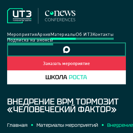
Мероприятия
Архив
Материалы
Об ИТЗ
Контакты
Подписка на анонсы
Заказать мероприятие
ВНЕДРЕНИЕ BPM ТОРМОЗИТ
«ЧЕЛОВЕЧЕСКИЙ ФАКТОР»
Главная
Материалы мероприятий