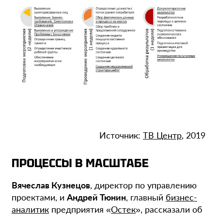
Источник:
ТВ Центр
, 2019
ПРОЦЕССЫ В МАСШТАБЕ
Вячеслав Кузнецов
, директор по управлению
проектами, и
Андрей Тюнин
, главный
бизнес-
аналитик
предприятия «
Остек
», рассказали об