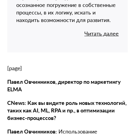
осознанное погружение в собственные
процессы, в их логику, искать и
находить возможности для развития.
Читать далее
[page]
Павел Овчинников, директор по маркетингу
ELMA
CNews: Как вы видите роль новых технологий,
таких как AI, ML, RPA и пр., в оптимизации
бизнес-процессов?
Павел Овчинников:
Использование