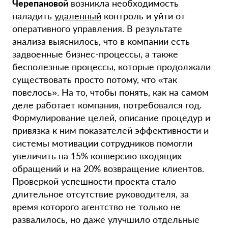
Черепановой
возникла необходимость
наладить
удаленный
контроль и уйти от
оперативного управления. В результате
анализа выяснилось, что в компании есть
задвоенные бизнес-процессы, а также
бесполезные процессы, которые продолжали
существовать просто потому, что «так
повелось». На то, чтобы понять, как на самом
деле работает компания, потребовался год.
Формулирование целей, описание процедур и
привязка к ним показателей эффективности и
системы мотивации сотрудников помогли
увеличить на 15% конверсию входящих
обращений и на 20% возвращение клиентов.
Проверкой успешности проекта стало
длительное отсутствие руководителя, за
время которого агентство не только не
развалилось, но даже улучшило отдельные