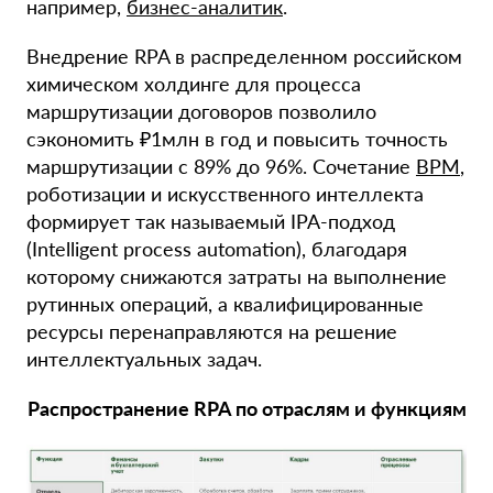
например,
бизнес-аналитик
.
Внедрение RPA в распределенном российском
химическом холдинге для процесса
маршрутизации договоров позволило
сэкономить ₽1млн в год и повысить точность
маршрутизации с 89% до 96%. Сочетание
BPM
,
роботизации и искусственного интеллекта
формирует так называемый IPA-подход
(Intelligent process automation), благодаря
которому снижаются затраты на выполнение
рутинных операций, а квалифицированные
ресурсы перенаправляются на решение
интеллектуальных задач.
Распространение RPA по отраслям и функциям