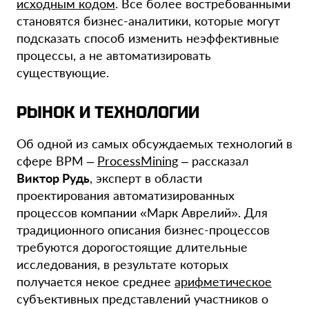
исходным кодом
. Все более востребованными
становятся бизнес-аналитики, которые могут
подсказать способ изменить неэффективные
процессы, а не автоматизировать
существующие.
РЫНОК И ТЕХНОЛОГИИ
Об одной из самых обсуждаемых технологий в
сфере BPM –
ProcessMining
– рассказал
Виктор Рудь
, эксперт в области
проектирования автоматизированных
процессов компании «Марк Аврелий». Для
традиционного описания бизнес-процессов
требуются дорогостоящие длительные
исследования, в результате которых
получается некое среднее
арифметическое
субъективных представлений участников о