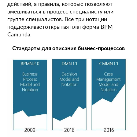
действий, а правила, которые позволяют
вмешиваться в процесс специалисту или
группе специалистов. Все три нотации
поддерживаетоткрытая платформа
BPM
Camunda
.
Стандарты для описания бизнес-процессов